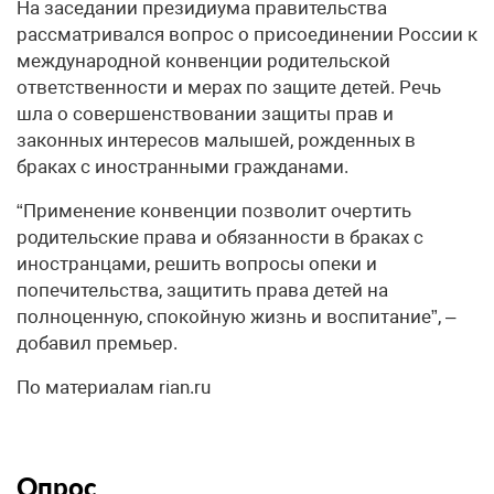
На заседании президиума правительства
рассматривался вопрос о присоединении России к
международной конвенции родительской
ответственности и мерах по защите детей. Речь
шла о совершенствовании защиты прав и
законных интересов малышей, рожденных в
браках с иностранными гражданами.
“Применение конвенции позволит очертить
родительские права и обязанности в браках с
иностранцами, решить вопросы опеки и
попечительства, защитить права детей на
полноценную, спокойную жизнь и воспитание”, –
добавил премьер.
По материалам rian.ru
Опрос