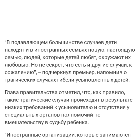
“В подавляющем большинстве случаев дети
находят и в иностранных семьях новую, настоящую
семью, людей, которые детей любят, окружают их
любовью. Но не секрет, что есть и другие случаи, к
сожалению”, – подчеркнул премьер, напомнив о
трагических случаях гибели усыновленных детей.
Глава правительства отметил, что, как правило,
такие трагические случаи происходят в результате
низких требований к усыновителю и отсутствия у
специальных органов полномочий по
вмешательству в судьбу ребенка.
“Иностранные организации, которые занимаются