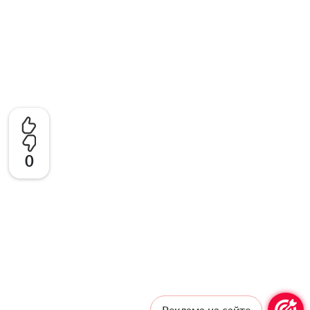
0
Реклама на сайте