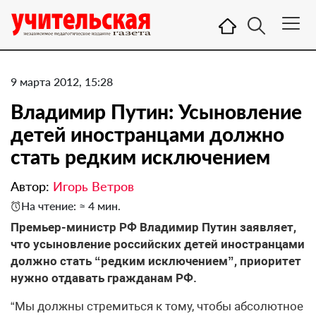
9 марта 2012, 15:28
Владимир Путин: Усыновление
детей иностранцами должно
стать редким исключением
Автор:
Игорь Ветров
На чтение: ≈ 4 мин.
​Премьер-министр РФ Владимир Путин заявляет,
что усыновление российских детей иностранцами
должно стать “редким исключением”, приоритет
нужно отдавать гражданам РФ.
“Мы должны стремиться к тому, чтобы абсолютное