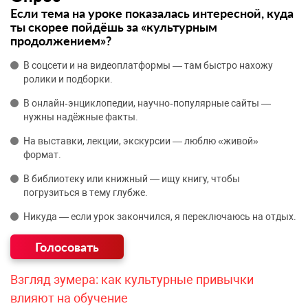
Если тема на уроке показалась интересной, куда
ты скорее пойдёшь за «культурным
продолжением»?
В соцсети и на видеоплатформы — там быстро нахожу
ролики и подборки.
В онлайн‑энциклопедии, научно‑популярные сайты —
нужны надёжные факты.
На выставки, лекции, экскурсии — люблю «живой»
формат.
В библиотеку или книжный — ищу книгу, чтобы
погрузиться в тему глубже.
Никуда — если урок закончился, я переключаюсь на отдых.
Взгляд зумера: как культурные привычки
влияют на обучение