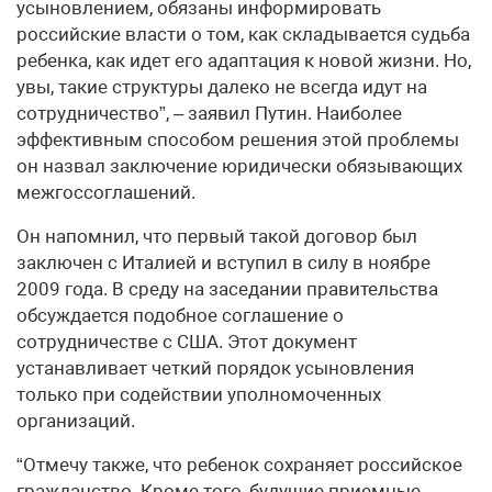
усыновлением, обязаны информировать
российские власти о том, как складывается судьба
ребенка, как идет его адаптация к новой жизни. Но,
увы, такие структуры далеко не всегда идут на
сотрудничество”, – заявил Путин. Наиболее
эффективным способом решения этой проблемы
он назвал заключение юридически обязывающих
межгоссоглашений.
Он напомнил, что первый такой договор был
заключен с Италией и вступил в силу в ноябре
2009 года. В среду на заседании правительства
обсуждается подобное соглашение о
сотрудничестве с США. Этот документ
устанавливает четкий порядок усыновления
только при содействии уполномоченных
организаций.
“Отмечу также, что ребенок сохраняет российское
гражданство. Кроме того, будущие приемные