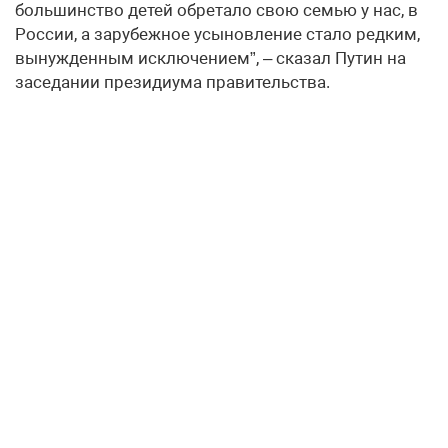
большинство детей обретало свою семью у нас, в
России, а зарубежное усыновление стало редким,
вынужденным исключением”, – сказал Путин на
заседании президиума правительства.