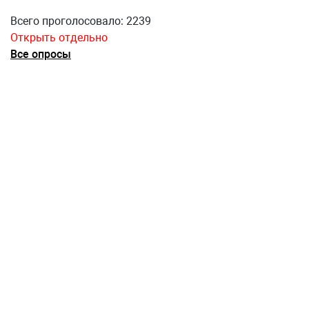
Всего проголосовало: 2239
Открыть отдельно
Все опросы