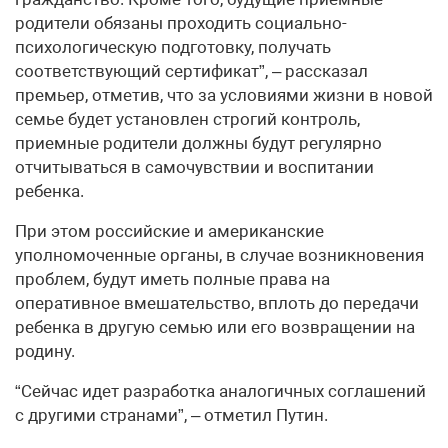
родители обязаны проходить социально-
психологическую подготовку, получать
соответствующий сертификат”, – рассказал
премьер, отметив, что за условиями жизни в новой
семье будет установлен строгий контроль,
приемные родители должны будут регулярно
отчитываться в самочувствии и воспитании
ребенка.
При этом российские и американские
уполномоченные органы, в случае возникновения
проблем, будут иметь полные права на
оперативное вмешательство, вплоть до передачи
ребенка в другую семью или его возвращении на
родину.
“Сейчас идет разработка аналогичных соглашений
с другими странами”, – отметил Путин.