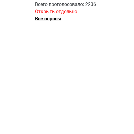
Всего проголосовало: 2236
Открыть отдельно
Все опросы