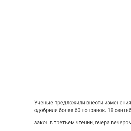
Ученые предложили внести изменения 
одобрили более 60 поправок. 18 сентя
закон в третьем чтении, вчера вечер