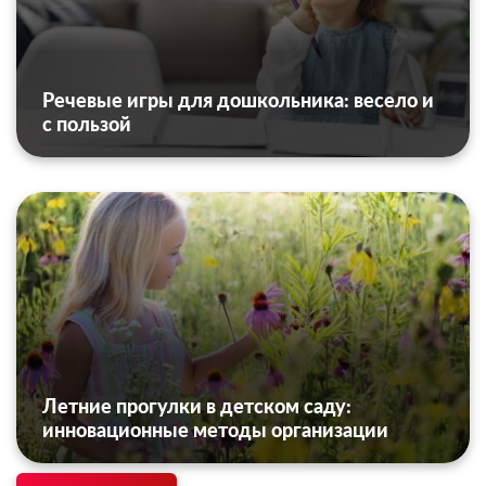
Речевые игры для дошкольника: весело и
с пользой
Летние прогулки в детском саду:
инновационные методы организации