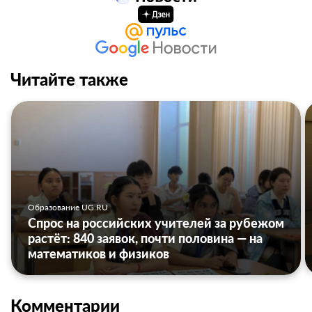
Читайте также
Образование UG.RU
Спрос на российских учителей за рубежом
растёт: 840 заявок, почти половина — на
математиков и физиков
Комментарии