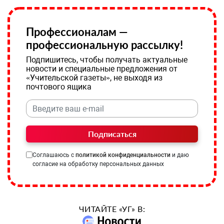
Профессионалам —
профессиональную рассылку!
Подпишитесь, чтобы получать актуальные
новости и специальные предложения от
«Учительской газеты», не выходя из
почтового ящика
Подписаться
Соглашаюсь с
политикой конфиденциальности
и даю
согласие на обработку персональных данных
ЧИТАЙТЕ «УГ» В: