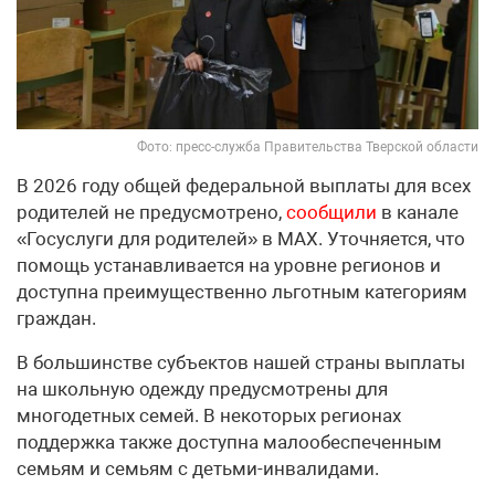
Фото: пресс-служба Правительства Тверской области
В 2026 году общей федеральной выплаты для всех
родителей не предусмотрено,
сообщили
в канале
«Госуслуги для родителей» в МАХ. Уточняется, что
помощь устанавливается на уровне регионов и
доступна преимущественно льготным категориям
граждан.
В большинстве субъектов нашей страны выплаты
на школьную одежду предусмотрены для
многодетных семей. В некоторых регионах
поддержка также доступна малообеспеченным
семьям и семьям с детьми-инвалидами.