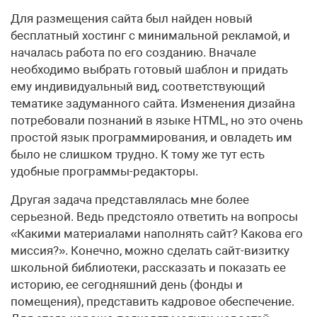
Для размещения сайта был найден новый
бесплатный хостинг с минимальной рекламой, и
началась работа по его созданию. Вначале
необходимо выбрать готовый шаблон и придать
ему индивидуальный вид, соответствующий
тематике задуманного сайта. Изменения дизайна
потребовали познаний в языке HTML, но это очень
простой язык программирования, и овладеть им
было не слишком трудно. К тому же тут есть
удобные программы-редакторы.
Другая задача представлялась мне более
серьезной. Ведь предстояло ответить на вопросы
«Какими материалами наполнять сайт? Какова его
миссия?». Конечно, можно сделать сайт-визитку
школьной библиотеки, рассказать и показать ее
историю, ее сегодняшний день (фонды и
помещения), представить кадровое обеспечение.