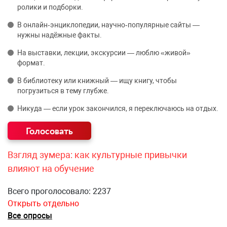
ролики и подборки.
В онлайн‑энциклопедии, научно‑популярные сайты —
нужны надёжные факты.
На выставки, лекции, экскурсии — люблю «живой»
формат.
В библиотеку или книжный — ищу книгу, чтобы
погрузиться в тему глубже.
Никуда — если урок закончился, я переключаюсь на отдых.
Взгляд зумера: как культурные привычки
влияют на обучение
Всего проголосовало: 2237
Открыть отдельно
Все опросы