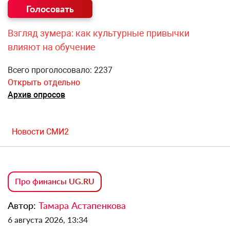
Взгляд зумера: как культурные привычки
влияют на обучение
Всего проголосовало: 2237
Открыть отдельно
Архив опросов
Новости СМИ2
Про финансы UG.RU
Автор:
Тамара Астапенкова
6 августа 2026, 13:34