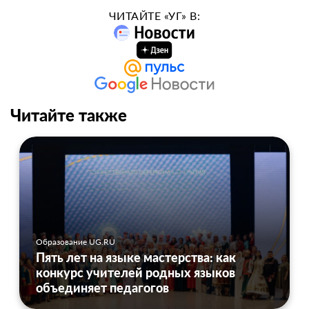
ЧИТАЙТЕ «УГ» В:
Читайте также
Образование UG.RU
Пять лет на языке мастерства: как
конкурс учителей родных языков
объединяет педагогов