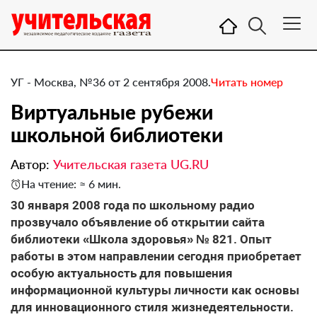
УГ - Москва, №36 от 2 сентября 2008.
Читать номер
Виртуальные рубежи
школьной библиотеки
Автор:
Учительская газета UG.RU
На чтение: ≈ 6 мин.
30 января 2008 года по школьному радио
прозвучало объявление об открытии сайта
библиотеки «Школа здоровья» № 821. Опыт
работы в этом направлении сегодня приобретает
особую актуальность для повышения
информационной культуры личности как основы
для инновационного стиля жизнедеятельности.