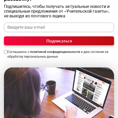
Подпишитесь, чтобы получать актуальные новости и
специальные предложения от «Учительской газеты»,
не выходя из почтового ящика
Подписаться
Соглашаюсь с
политикой конфиденциальности
и даю согласие на
обработку персональных данных