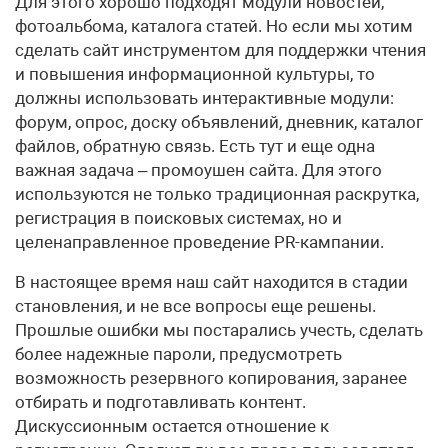
Для этого хорошо подходят модули новостей,
фотоальбома, каталога статей. Но если мы хотим
сделать сайт инструментом для поддержки чтения
и повышения информационной культуры, то
должны использовать интерактивные модули:
форум, опрос, доску объявлений, дневник, каталог
файлов, обратную связь. Есть тут и еще одна
важная задача – промоушен сайта. Для этого
используются не только традиционная раскрутка,
регистрация в поисковых системах, но и
целенаправленное проведение PR-кампании.
В настоящее время наш сайт находится в стадии
становления, и не все вопросы еще решены.
Прошлые ошибки мы постарались учесть, сделать
более надежные пароли, предусмотреть
возможность резервного копирования, заранее
отбирать и подготавливать контент.
Дискуссионным остается отношение к