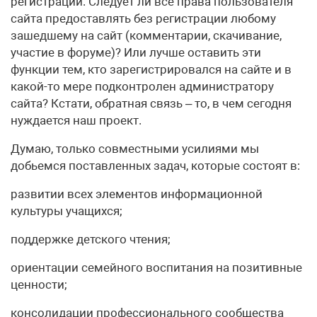
регистрации. Следует ли все права пользователя
сайта предоставлять без регистрации любому
зашедшему на сайт (комментарии, скачивание,
участие в форуме)? Или лучше оставить эти
функции тем, кто зарегистрировался на сайте и в
какой-то мере подконтролен администратору
сайта? Кстати, обратная связь – то, в чем сегодня
нуждается наш проект.
Думаю, только совместными усилиями мы
добьемся поставленных задач, которые состоят в:
развитии всех элементов информационной
культуры учащихся;
поддержке детского чтения;
ориентации семейного воспитания на позитивные
ценности;
консолидации профессионального сообщества