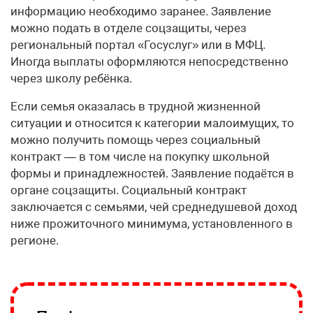
информацию необходимо заранее. Заявление
можно подать в отделе соцзащиты, через
региональный портал «Госуслуг» или в МФЦ.
Иногда выплаты оформляются непосредственно
через школу ребёнка.
Если семья оказалась в трудной жизненной
ситуации и относится к категории малоимущих, то
можно получить помощь через социальный
контракт — в том числе на покупку школьной
формы и принадлежностей. Заявление подаётся в
органе соцзащиты. Социальный контракт
заключается с семьями, чей среднедушевой доход
ниже прожиточного минимума, установленного в
регионе.