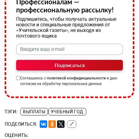
Профессионалам —
профессиональную рассылку!
Подпишитесь, чтобы получать актуальные
новости и специальные предложения от
«Учительской газеты», не выходя из
почтового ящика
Подписаться
Соглашаюсь с
политикой конфиденциальности
и даю
согласие на обработку персональных данных
ТЭГИ:
ВЫПЛАТЫ
УЧЕБНЫЙ ГОД
ПОДЕЛИТЬСЯ:
🔗
ОЦЕНИТЬ: