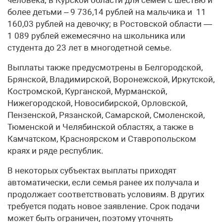
более детьми – 9 736,14 рублей на мальчика и 11
160,03 рублей на девочку; в Ростовской области —
1 089 рублей ежемесячно на школьника или
студента до 23 лет в многодетной семье.
Выплаты также предусмотрены в Белгородской,
Брянской, Владимирской, Воронежской, Иркутской,
Костромской, Курганской, Мурманской,
Нижегородской, Новосибирской, Орловской,
Пензенской, Рязанской, Самарской, Смоленской,
Тюменской и Челябинской областях, а также в
Камчатском, Красноярском и Ставропольском
краях и ряде республик.
В некоторых субъектах выплаты приходят
автоматически, если семья ранее их получала и
продолжает соответствовать условиям. В других
требуется подать новое заявление. Срок подачи
может быть ограничен, поэтому уточнять