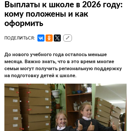
Выплаты к школе в 2026 году:
кому положены и как
оформить
ПОДЕЛИТЬСЯ:
🔗
До нового учебного года осталось меньше
месяца. Важно знать, что в это время многие
семьи могут получить региональную поддержку
на подготовку детей к школе.