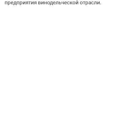
предприятия винодельческой отрасли.