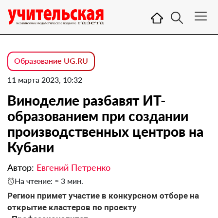
Образование UG.RU
11 марта 2023, 10:32
Виноделие разбавят ИТ-
образованием при создании
производственных центров на
Кубани
Автор:
Евгений Петренко
На чтение: ≈ 3 мин.
Регион примет участие в конкурсном отборе на
открытие кластеров по проекту