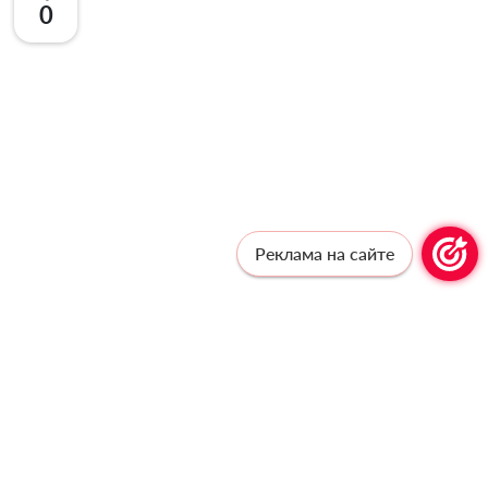
0
Реклама на сайте