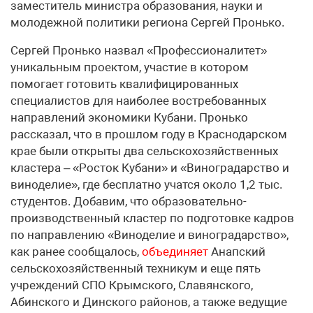
заместитель министра образования, науки и
молодежной политики региона Сергей Пронько.
Сергей Пронько назвал «Профессионалитет»
уникальным проектом, участие в котором
помогает готовить квалифицированных
специалистов для наиболее востребованных
направлений экономики Кубани. Пронько
рассказал, что в прошлом году в Краснодарском
крае были открыты два сельскохозяйственных
кластера – «Росток Кубани» и «Виноградарство и
виноделие», где бесплатно учатся около 1,2 тыс.
студентов. Добавим, что образовательно-
производственный кластер по подготовке кадров
по направлению «Виноделие и виноградарство»,
как ранее сообщалось,
объединяет
Анапский
сельскохозяйственный техникум и еще пять
учреждений СПО Крымского, Славянского,
Абинского и Динского районов, а также ведущие