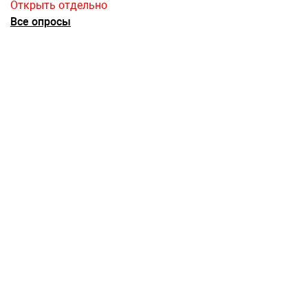
Открыть отдельно
Все опросы