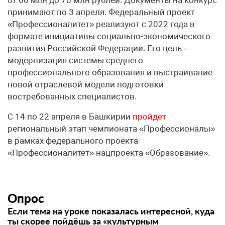
от 60 млн до 70 млн рублей. Документы на конкурс
принимают по 3 апреля. Федеральный проект
«Профессионалитет» реализуют с 2022 года в
формате инициативы социально-экономического
развития Российской Федерации. Его цель –
модернизация системы среднего
профессионального образования и выстраивание
новой отраслевой модели подготовки
востребованных специалистов.
С 14 по 22 апреля в Башкирии
пройдет
региональный этап чемпионата «Профессионалы»
в рамках федерального проекта
«Профессионалитет» нацпроекта «Образование».
Опрос
Если тема на уроке показалась интересной, куда
ты скорее пойдёшь за «культурным