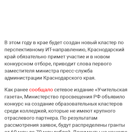
В этом году в крае будет создан новый кластер по
перспективному ИТ-направлению, Краснодарский
край обязательно примет участие и в новом
конкурсном отборе, приводит слова первого
заместителя министра пресс-служба
администрации Краснодарского края.
Как ранее
сообщало
сетевое издание «Учительская
газета», Министерство просвещения РФ объявило
конкурс на создание образовательных кластеров
среди колледжей, которые не имеют крупного
отраслевого партнера. По результатам
рассмотрения заявок, будут распределены гранты