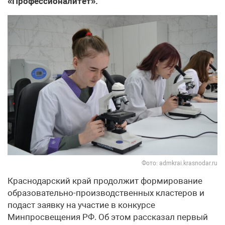
«Профессионалитет».
Фото: admkrai.krasnodar.ru
Краснодарский край продолжит формирование
образовательно-производственных кластеров и
подаст заявку на участие в конкурсе
Минпросвещения РФ. Об этом рассказал первый