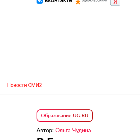
Новости СМИ2
Образование UG.RU
Автор:
Ольга Чудина