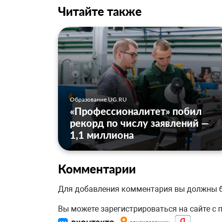
Читайте также
Образование UG.RU
«Профессионалитет» побил
рекорд по числу заявлений —
1,1 миллиона
Комментарии
Для добавления комментария вы должны
Вы можете зарегистрироваться на сайте с