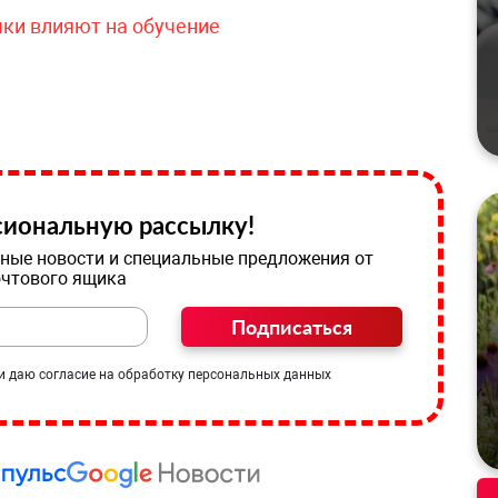
чки влияют на обучение
иональную рассылку!
ные новости и специальные предложения от
очтового ящика
Подписаться
и даю согласие на обработку персональных данных