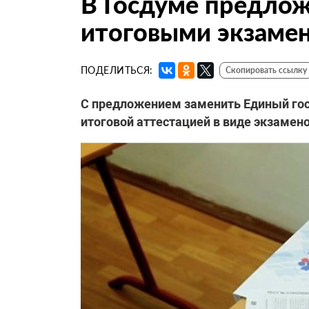
В Госдуме предлож
итоговыми экзаме
ПОДЕЛИТЬСЯ:
Скопировать ссылку
С предложением заменить Единый гос
итоговой аттестацией в виде экзамен