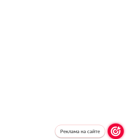
Реклама на сайте