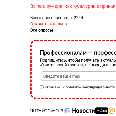
Взгляд зумера: как культурные привы
Всего проголосовало: 2244
Открыть отдельно
Все опросы
Профессионалам — професс
Подпишитесь, чтобы получать актуаль
«Учительской газеты», не выходя из п
Соглашаюсь с
политикой конфиденциальности
ЧИТАЙТЕ «УГ» В: