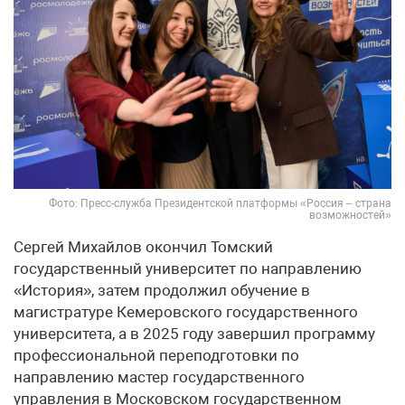
Фото: Пресс-служба Президентской платформы «Россия – страна
возможностей»
Сергей Михайлов окончил Томский
государственный университет по направлению
«История», затем продолжил обучение в
магистратуре Кемеровского государственного
университета, а в 2025 году завершил программу
профессиональной переподготовки по
направлению мастер государственного
управления в Московском государственном