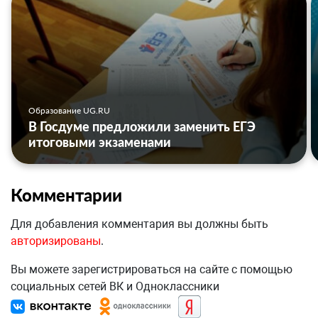
Образование UG.RU
В Госдуме предложили заменить ЕГЭ
итоговыми экзаменами
Комментарии
Для добавления комментария вы должны быть
авторизированы
.
Вы можете зарегистрироваться на сайте с помощью
социальных сетей ВК и Одноклассники