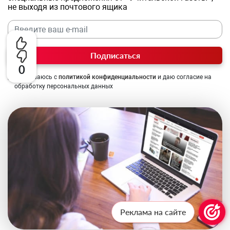
не выходя из почтового ящика
Подписаться
0
Соглашаюсь с
политикой конфиденциальности
и даю согласие на
обработку персональных данных
Реклама на сайте