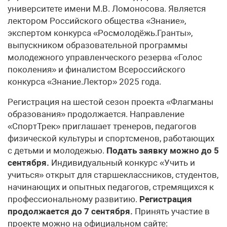
университете имени М.В. Ломоносова. Является
лектором Российского общества «Знание»,
экспертом конкурса «Росмолодёжь.Гранты»,
выпускником образовательной программы
молодежного управленческого резерва «Голос
поколения» и финалистом Всероссийского
конкурса «Знание.Лектор» 2025 года.
Регистрация на шестой сезон проекта «Флагманы
образования» продолжается. Направление
«СпортТрек» приглашает тренеров, педагогов
физической культуры и спортсменов, работающих
с детьми и молодежью.
Подать заявку можно до 5
сентября.
Индивидуальный конкурс «Учить и
учиться» открыт для старшеклассников, студентов,
начинающих и опытных педагогов, стремящихся к
профессиональному развитию.
Регистрация
продолжается до 7 сентября.
Принять участие в
проекте можно на официальном сайте: