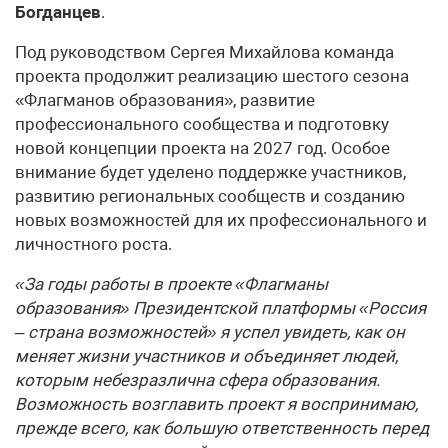
Богданцев
.
Под руководством Сергея Михайлова команда
проекта продолжит реализацию шестого сезона
«Флагманов образования», развитие
профессионального сообщества и подготовку
новой концепции проекта на 2027 год. Особое
внимание будет уделено поддержке участников,
развитию региональных сообществ и созданию
новых возможностей для их профессионального и
личностного роста.
«За годы работы в проекте «Флагманы
образования» Президентской платформы «Россия
– страна возможностей» я успел увидеть, как он
меняет жизни участников и объединяет людей,
которым небезразлична сфера образования.
Возможность возглавить проект я воспринимаю,
прежде всего, как большую ответственность перед