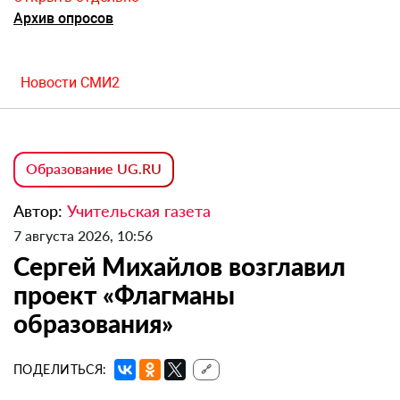
Архив опросов
Новости СМИ2
Образование UG.RU
Автор:
Учительская газета
7 августа 2026, 10:56
Сергей Михайлов возглавил
проект «Флагманы
образования»
ПОДЕЛИТЬСЯ:
🔗