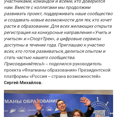
участниками, командой и всеми, кто доверился
нам. Вместе с коллегами мы продолжим
развивать проект, поддерживать наше сообщество
и создавать новые возможности для тех, кто хочет
расти в образовании. Для всех желающих открыта
регистрация на конкурсные направления «Учить и
учиться» и «СпортТрек», а цифровые сервисы
доступны в течение года. Приглашаю к участию
всех, кто готов развиваться, делиться опытом и
стать частью нашего сообщества.
Присоединяйтесь!»
– поделился руководитель
проекта «Флагманы образования» Президентской
платформы «Россия – страна возможностей»
Сергей Михайлов.