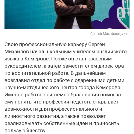
Сергей Михайлов, vk.ru
Свою профессиональную карьеру Сергей
Михайлов начал школьным учителем английского
языка в Кемерове. Позже он стал классным
руководителем, а затем заместителем директора
по воспитательной работе. В дальнейшем
возглавил отдел по работе с одаренными детьми
научно-методического центра города Кемерова.
Именно работа в системе образования помогла
ему понять, что профессия педагога открывает
возможности для профессионального и
личностного развития, а также позволяет
реализовывать собственные идеи и приносить
пользу обществу.