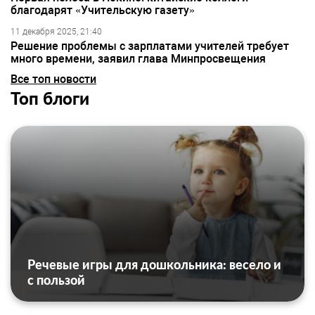
благодарят «Учительскую газету»
11 декабря 2025, 21:40
Решение проблемы с зарплатами учителей требует
много времени, заявил глава Минпросвещения
Все топ новости
Топ блоги
Речевые игры для дошкольника: весело и
с пользой