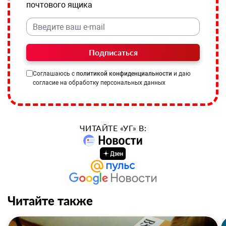
почтового ящика
Подписаться
Соглашаюсь с
политикой конфиденциальности
и даю
согласие на обработку персональных данных
ЧИТАЙТЕ «УГ» В:
Читайте также