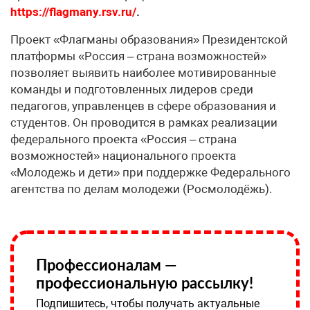
https://flagmany.rsv.ru/
.
Проект «Флагманы образования» Президентской
платформы «Россия – страна возможностей»
позволяет выявить наиболее мотивированные
команды и подготовленных лидеров среди
педагогов, управленцев в сфере образования и
студентов. Он проводится в рамках реализации
федерального проекта «Россия – страна
возможностей» национального проекта
«Молодежь и дети» при поддержке Федерального
агентства по делам молодежи (Росмолодёжь).
Профессионалам —
профессиональную рассылку!
Подпишитесь, чтобы получать актуальные