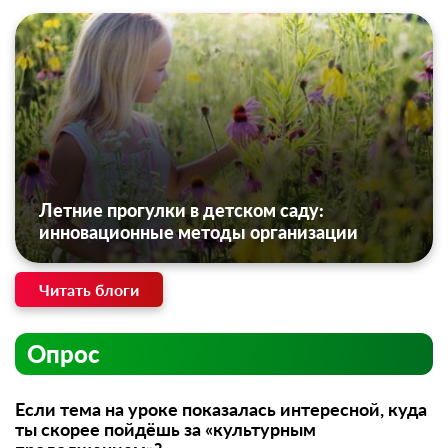
Летние прогулки в детском саду:
инновационные методы организации
Читать блоги
Опрос
Если тема на уроке показалась интересной, куда
ты скорее пойдёшь за «культурным