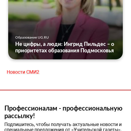
Образование UG.RU
Не цифры, а люди: Ингрид Пильдес – о
приоритетах образования Подмосковья
Новости СМИ2
Профессионалам - профессиональную
рассылку!
Подпишитесь, чтобы получать актуальные новости и
специальные предложения от «Учительской газеты»,