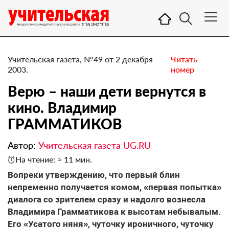
Учительская газета, №49 от 2 декабря
Читать
2003.
номер
Верю – наши дети вернутся в
кино. Владимир
ГРАММАТИКОВ
Автор:
Учительская газета UG.RU
На чтение: ≈ 11 мин.
Вопреки утверждению, что первый блин
непременно получается комом, «первая попытка»
диалога со зрителем сразу и надолго вознесла
Владимира Грамматикова к высотам небывалым.
Его «Усатого няня», чуточку ироничного, чуточку