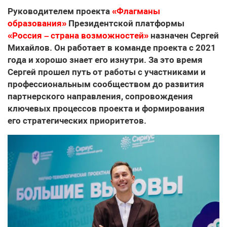
Руководителем проекта
«Флагманы
образования»
Президентской платформы
«Россия – страна возможностей»
назначен Сергей
Михайлов. Он работает в команде проекта с 2021
года и хорошо знает его изнутри. За это время
Сергей прошел путь от работы с участниками и
профессиональным сообществом до развития
партнерского направления, сопровождения
ключевых процессов проекта и формирования
его стратегических приоритетов.