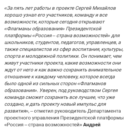
«За пять лет работы в проекте Сергей Михайлов
хорошо узнал его участников, команду и все
возможности, которые сегодня открывают
«Флагманы образования» Президентской
платформы «Россия – страна возможностей» для
школьников, студентов, педагогов, управленцев, а
также специалистов из сфер воспитания, культуры,
спорта и молодежной политики. Он понимает, чем
живут участники проекта, какие возможности они
ждут от него и как важно сохранить внимательное
отношение к каждому человеку, которое всегда
было одной из сильных сторон «Флагманов
образования». Уверен, под руководством Сергея
команда сможет сохранить все лучшее, что уже
создано, и дать проекту новый импульс для
развития»
, – отметил руководитель Департамента
проектного управления Президентской платформы
«Россия – страна возможностей»
Андрей