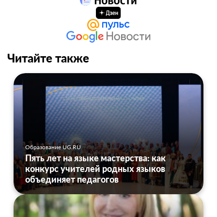
Читайте также
Образование UG.RU
Пять лет на языке мастерства: как
конкурс учителей родных языков
объединяет педагогов