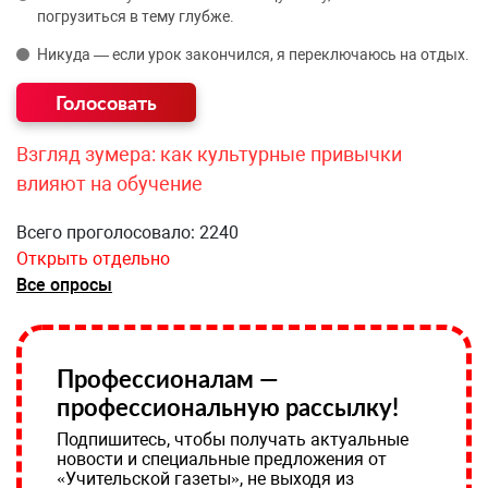
погрузиться в тему глубже.
Никуда — если урок закончился, я переключаюсь на отдых.
Взгляд зумера: как культурные привычки
влияют на обучение
Всего проголосовало: 2240
Открыть отдельно
Все опросы
Профессионалам —
профессиональную рассылку!
Подпишитесь, чтобы получать актуальные
новости и специальные предложения от
«Учительской газеты», не выходя из