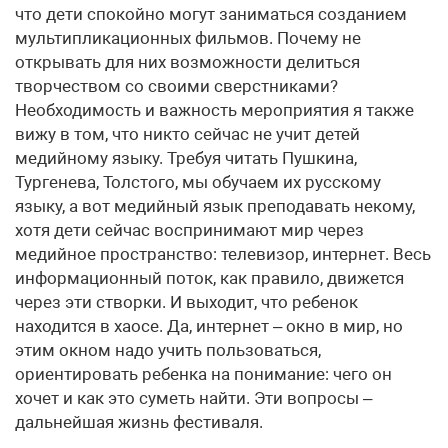
что дети спокойно могут заниматься созданием
мультипликационных фильмов. Почему не
открывать для них возможности делиться
творчеством со своими сверстниками?
Необходимость и важность мероприятия я также
вижу в том, что никто сейчас не учит детей
медийному языку. Требуя читать Пушкина,
Тургенева, Толстого, мы обучаем их русскому
языку, а вот медийный язык преподавать некому,
хотя дети сейчас воспринимают мир через
медийное пространство: телевизор, интернет. Весь
информационный поток, как правило, движется
через эти створки. И выходит, что ребенок
находится в хаосе. Да, интернет – окно в мир, но
этим окном надо учить пользоваться,
ориентировать ребенка на понимание: чего он
хочет и как это суметь найти. Эти вопросы –
дальнейшая жизнь фестиваля.