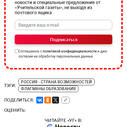
новости и специальные предложения от
«Учительской газеты», не выходя из
почтового ящика
Подписаться
Соглашаюсь с
политикой конфиденциальности
и даю
согласие на обработку персональных данных
РОССИЯ - СТРАНА ВОЗМОЖНОСТЕЙ
ТЭГИ:
ФЛАГМАНЫ ОБРАЗОВАНИЯ
ПОДЕЛИТЬСЯ:
🔗
ОЦЕНИТЬ:
ЧИТАЙТЕ «УГ» В: