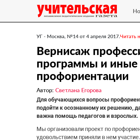
Но
УГ - Москва, №14 от 4 апреля 2017.
Читать 
Вернисаж професс
программы и иные
профориентации
Автор:
Светлана Егорова
​Для обучающихся вопросы профориен
подойти к осознанному их решению, д
важна помощь педагогов и взрослых.
Мы организовали проект по профориен
удовольствием приняли в нем участие.