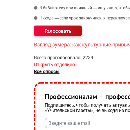
В библиотеку или книжный — ищу книгу, чтобы
Никуда — если урок закончился, я переключаю
Взгляд зумера: как культурные привы
Всего проголосовало: 2234
Открыть отдельно
Все опросы
Профессионалам — професс
Подпишитесь, чтобы получать актуаль
«Учительской газеты», не выходя из п