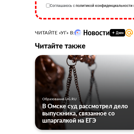
Соглашаюсь с
политикой конфиденциальности
ЧИТАЙТЕ «УГ» В:
Читайте также
Образование UG.RU
В Омске суд рассмотрел дело
выпускника, связанное со
шпаргалкой на ЕГЭ