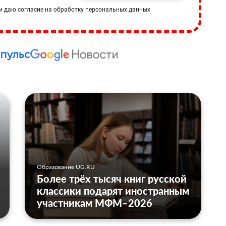
и даю согласие на обработку персональных данных
Образование UG.RU
Более трёх тысяч книг русской
классики подарят иностранным
участникам МФМ–2026