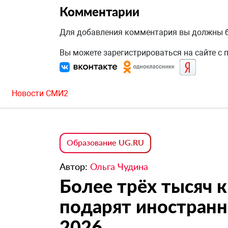
Комментарии
Для добавления комментария вы должны
Вы можете зарегистрироваться на сайте с
Новости СМИ2
Образование UG.RU
Автор:
Ольга Чудина
Более трёх тысяч к
подарят иностран
2026