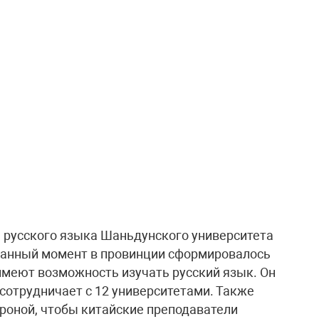
 русского языка Шаньдунского университета
данный момент в провинции сформировалось
имеют возможность изучать русский язык. Он
сотрудничает с 12 университетами. Также
ороной, чтобы китайские преподаватели