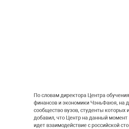
По словам директора Центра обучения
финансов и экономики ЧэньФаюя, на 
сообщество вузов, студенты которых 
добавил, что Центр на данный момент 
идет взаимодействие с российской ст