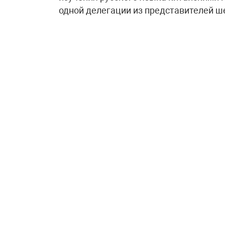
одной делегации из представителей ше