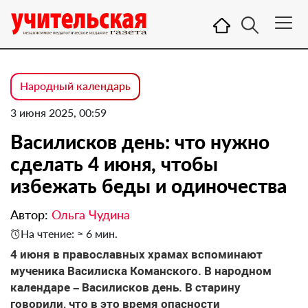
Народный календарь
3 июня 2025, 00:59
Василисков день: что нужно
сделать 4 июня, чтобы
избежать беды и одиночества
Автор:
Ольга Чудина
На чтение: ≈ 6 мин.
4 июня в православных храмах вспоминают
мученика Василиска Команского. В народном
календаре – Василисков день. В старину
говорили, что в это время опасности