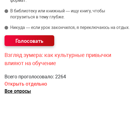
формат.
В библиотеку или книжный — ищу книгу, чтобы
погрузиться в тему глубже.
Никуда — если урок закончился, я переключаюсь на отдых.
Взгляд зумера: как культурные привычки
влияют на обучение
Всего проголосовало: 2264
Открыть отдельно
Все опросы