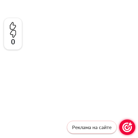
0
Реклама на сайте