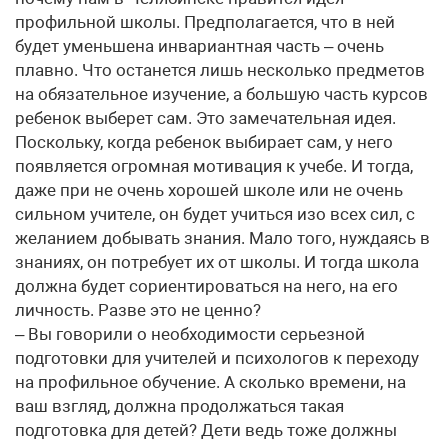
профильной школы. Предполагается, что в ней
будет уменьшена инвариантная часть – очень
плавно. Что останется лишь несколько предметов
на обязательное изучение, а большую часть курсов
ребенок выберет сам. Это замечательная идея.
Поскольку, когда ребенок выбирает сам, у него
появляется огромная мотивация к учебе. И тогда,
даже при не очень хорошей школе или не очень
сильном учителе, он будет учиться изо всех сил, с
желанием добывать знания. Мало того, нуждаясь в
знаниях, он потребует их от школы. И тогда школа
должна будет сориентироваться на него, на его
личность. Разве это не ценно?
– Вы говорили о необходимости серьезной
подготовки для учителей и психологов к переходу
на профильное обучение. А сколько времени, на
ваш взгляд, должна продолжаться такая
подготовка для детей? Дети ведь тоже должны