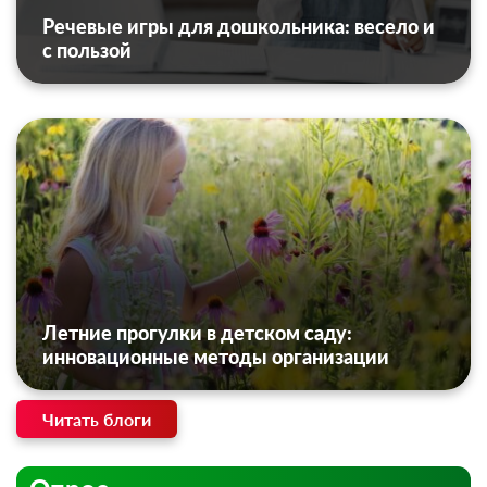
Речевые игры для дошкольника: весело и
с пользой
Летние прогулки в детском саду:
инновационные методы организации
Читать блоги