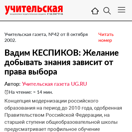
Учительская газета, №42 от 8 октября
Читать
2002.
номер
Вадим КЕСПИКОВ: Желание
добывать знания зависит от
права выбора
Автор:
Учительская газета UG.RU
На чтение: ≈ 14 мин.
Концепция модернизации российского
образования на период до 2010 года, одобренная
Правительством Российской Федерации, на
старшей ступени общеобразовательной школы
предусматривает профильное обучение