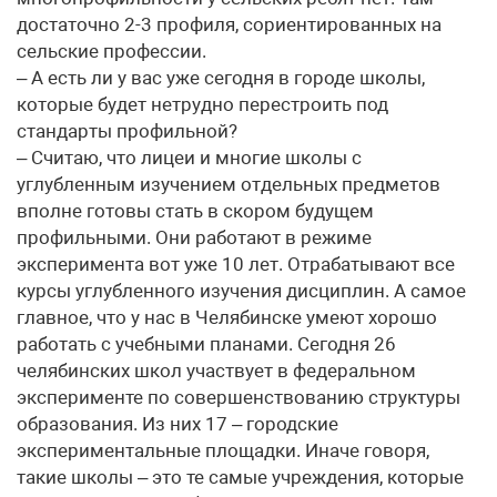
достаточно 2-3 профиля, сориентированных на
сельские профессии.
– А есть ли у вас уже сегодня в городе школы,
которые будет нетрудно перестроить под
стандарты профильной?
– Считаю, что лицеи и многие школы с
углубленным изучением отдельных предметов
вполне готовы стать в скором будущем
профильными. Они работают в режиме
эксперимента вот уже 10 лет. Отрабатывают все
курсы углубленного изучения дисциплин. А самое
главное, что у нас в Челябинске умеют хорошо
работать с учебными планами. Сегодня 26
челябинских школ участвует в федеральном
эксперименте по совершенствованию структуры
образования. Из них 17 – городские
экспериментальные площадки. Иначе говоря,
такие школы – это те самые учреждения, которые