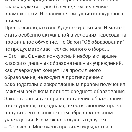
классах уже сегодня больше, чем реальные
возможности. И возникает ситуация конкурсного
приема.
Предполагаю, что она будет сохраняться. И может
стать особенно актуальной в условиях перехода на
профильное обучение. Но Закон “Об образовании”
не предусматривает селективного отбора…
– Это так. Однако конкурсный набор в старшие
классы отдельных образовательных учреждений,
как утверждает концепция профильного
образования, не входит в противоречие с
законодательно закрепленным правом получения
каждым ребенком полного среднего образования.
Закон гарантирует право получения образования
этого уровня, что, однако, не есть синоним права
получить его в конкретном образовательном
учреждении. Его можно получать в другом.
– Согласен. Мне очень нравится идея, когда в