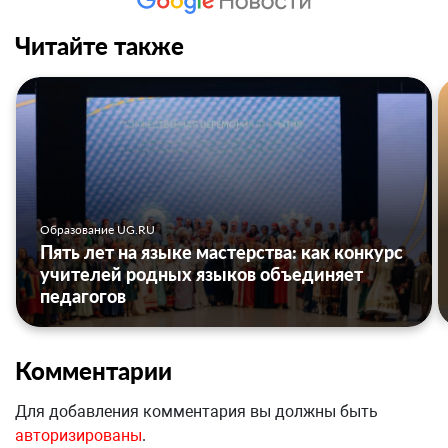
Читайте также
Образование UG.RU
Пять лет на языке мастерства: как конкурс
учителей родных языков объединяет
педагогов
Комментарии
Для добавления комментария вы должны быть
авторизированы
.