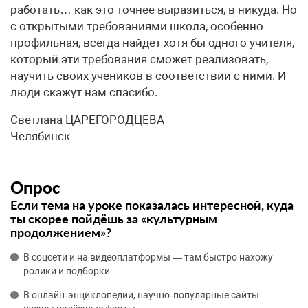
работать… как это точнее выразиться, в никуда. Но
с открытыми требованиями школа, особенно
профильная, всегда найдет хотя бы одного учителя,
который эти требования сможет реализовать,
научить своих учеников в соответствии с ними. И
люди скажут нам спасибо.
Светлана ЦАРЕГОРОДЦЕВА
Челябинск
Опрос
Если тема на уроке показалась интересной, куда
ты скорее пойдёшь за «культурным
продолжением»?
В соцсети и на видеоплатформы — там быстро нахожу
ролики и подборки.
В онлайн‑энциклопедии, научно‑популярные сайты —