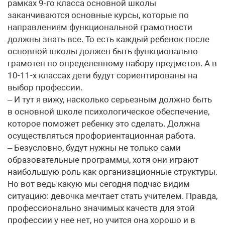
рамках 9-го класса основной школы
заканчиваются основные курсы, которые по
направлениям функциональной грамотности
должны знать все. То есть каждый ребенок после
основной школы должен быть функционально
грамотен по определенному набору предметов. А в
10-11-х классах дети будут сориентированы на
выбор профессии.
– И тут я вижу, насколько серьезным должно быть
в основной школе психологическое обеспечение,
которое поможет ребенку это сделать. Должна
осуществляться профориентационная работа.
– Безусловно, будут нужны не только сами
образовательные программы, хотя они играют
наибольшую роль как организационные структуры.
Но вот ведь какую мы сегодня подчас видим
ситуацию: девочка мечтает стать учителем. Правда,
профессионально значимых качеств для этой
профессии у нее нет, но учится она хорошо и в