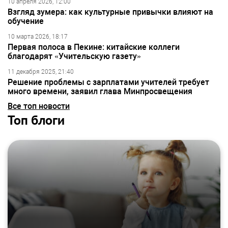
10 апреля 2026, 12:00
Взгляд зумера: как культурные привычки влияют на
обучение
10 марта 2026, 18:17
Первая полоса в Пекине: китайские коллеги
благодарят «Учительскую газету»
11 декабря 2025, 21:40
Решение проблемы с зарплатами учителей требует
много времени, заявил глава Минпросвещения
Все топ новости
Топ блоги