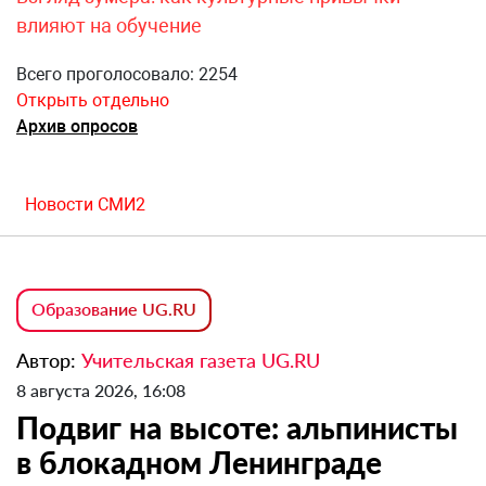
влияют на обучение
Всего проголосовало: 2254
Открыть отдельно
Архив опросов
Новости СМИ2
Образование UG.RU
Автор:
Учительская газета UG.RU
8 августа 2026, 16:08
Подвиг на высоте: альпинисты
в блокадном Ленинграде