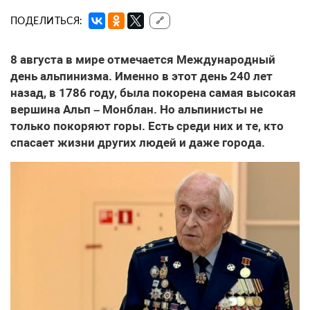
ПОДЕЛИТЬСЯ:
🔗
8 августа в мире отмечается Международный
день альпинизма. Именно в этот день 240 лет
назад, в 1786 году, была покорена самая высокая
вершина Альп – Монблан. Но альпинисты не
только покоряют горы. Есть среди них и те, кто
спасает жизни других людей и даже города.