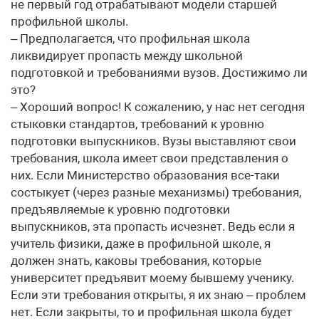
не первый год отрабатывают модели старшей
профильной школы.
– Предполагается, что профильная школа
ликвидирует пропасть между школьной
подготовкой и требованиями вузов. Достижимо ли
это?
– Хороший вопрос! К сожалению, у нас нет сегодня
стыковки стандартов, требований к уровню
подготовки выпускников. Вузы выставляют свои
требования, школа имеет свои представления о
них. Если Министерство образования все-таки
состыкует (через разные механизмы) требования,
предъявляемые к уровню подготовки
выпускников, эта пропасть исчезнет. Ведь если я
учитель физики, даже в профильной школе, я
должен знать, каковы требования, которые
университет предъявит моему бывшему ученику.
Если эти требования открыты, я их знаю – проблем
нет. Если закрыты, то и профильная школа будет