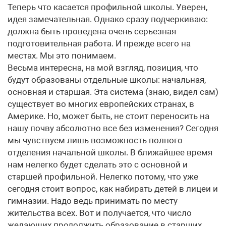
Теперь что касается профильной школы. Уверен,
идея замечательная. Однако сразу подчеркиваю:
должна быть проведена очень серьезная
подготовительная работа. И прежде всего на
местах. Мы это понимаем.
Весьма интересна, на мой взгляд, позиция, что
будут образованы отдельные школы: начальная,
основная и старшая. Эта система (знаю, видел сам)
существует во многих европейских странах, в
Америке. Но, может быть, не стоит переносить на
нашу почву абсолютно все без изменения? Сегодня
мы чувствуем лишь возможность полного
отделения начальной школы. В ближайшее время
нам нелегко будет сделать это с основной и
старшей профильной. Нелегко потому, что уже
сегодня стоит вопрос, как набирать детей в лицеи и
гимназии. Надо ведь принимать по месту
жительства всех. Вот и получается, что число
желающих продолжить образование в старших