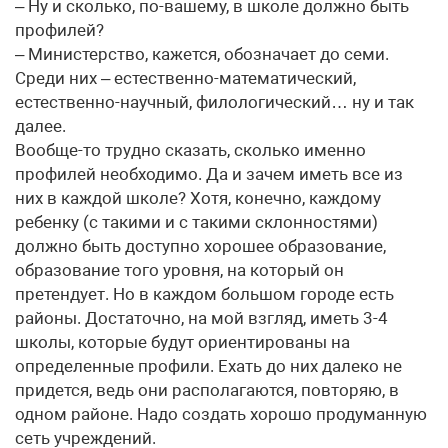
– Ну и сколько, по-вашему, в школе должно быть
профилей?
– Министерство, кажется, обозначает до семи.
Среди них – естественно-математический,
естественно-научный, филологический… ну и так
далее.
Вообще-то трудно сказать, сколько именно
профилей необходимо. Да и зачем иметь все из
них в каждой школе? Хотя, конечно, каждому
ребенку (с такими и с такими склонностями)
должно быть доступно хорошее образование,
образование того уровня, на который он
претендует. Но в каждом большом городе есть
районы. Достаточно, на мой взгляд, иметь 3-4
школы, которые будут ориентированы на
определенные профили. Ехать до них далеко не
придется, ведь они располагаются, повторяю, в
одном районе. Надо создать хорошо продуманную
сеть учреждений.