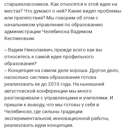
старшеклассников. Как относятся к этой идее на
местах? Что думают о ней? Какие видят проблемы
или препятствия? Мы говорим об этом с
начальником управления по образованию
администрации Челябинска Вадимом
Кеспиковым.
– Вадим Николаевич, прежде всего как вы
относитесь к самой идее профильного
образования?
– Концепция на самом деле хороша. Другое дело,
насколько система образования готова
реализовать ее до 2010 года. На нынешней
августовской конференции мы много
разговаривали с управленцами и учителями. И
пришли к выводу, что мы готовы у себя в
Челябинске, где сильны традиции
экспериментальной, инновационной работы,
реализовать идеи концепции.