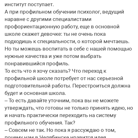
институт поступает.
А при профильном обучении психолог, ведущий
наравне с другими специалистами
профориентационную работу, еще в основной
школе скажет девочке: ты не очень пока
подходишь к специальности, о которой мечтаешь.
Но ты можешь воспитать в себе с нашей помощью
нужные качества и уже потом выбрать
понравившийся профиль.
То есть что я хочу сказать? Что переход к
профильной школе потребует от нас серьезной
подготовительной работы. Перестроиться должна
будет и основная школа.
– То есть давайте уточним, пока вы не можете
утверждать, что готовы не только принять идею, но
и начать практически переходить на систему
профильного обучения. Так?
– Совсем не так. Но пока я рассуждаю о том,
почему нам в Челябинске нравится идея