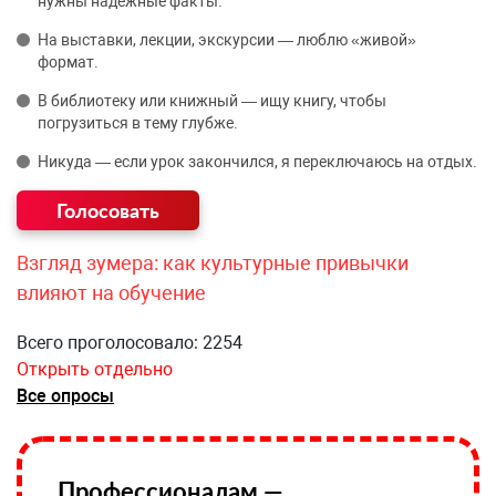
нужны надёжные факты.
На выставки, лекции, экскурсии — люблю «живой»
формат.
В библиотеку или книжный — ищу книгу, чтобы
погрузиться в тему глубже.
Никуда — если урок закончился, я переключаюсь на отдых.
Взгляд зумера: как культурные привычки
влияют на обучение
Всего проголосовало: 2254
Открыть отдельно
Все опросы
Профессионалам —