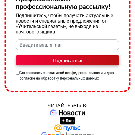
профессиональную рассылку!
Подпишитесь, чтобы получать актуальные
новости и специальные предложения от
«Учительской газеты», не выходя из
почтового ящика
Подписаться
Соглашаюсь с
политикой конфиденциальности
и даю
согласие на обработку персональных данных
ЧИТАЙТЕ «УГ» В: