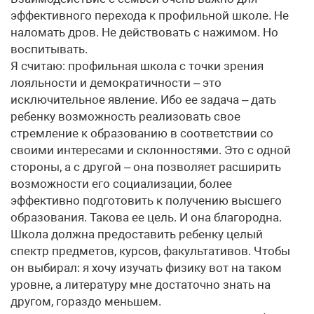
эффективного перехода к профильной школе. Не
наломать дров. Не действовать с нажимом. Но
воспитывать.
Я считаю: профильная школа с точки зрения
лояльности и демократичности – это
исключительное явление. Ибо ее задача – дать
ребенку возможность реализовать свое
стремление к образованию в соответствии со
своими интересами и склонностями. Это с одной
стороны, а с другой – она позволяет расширить
возможности его социализации, более
эффективно подготовить к получению высшего
образования. Такова ее цель. И она благородна.
Школа должна предоставить ребенку целый
спектр предметов, курсов, факультативов. Чтобы
он выбирал: я хочу изучать физику вот на таком
уровне, а литературу мне достаточно знать на
другом, гораздо меньшем.