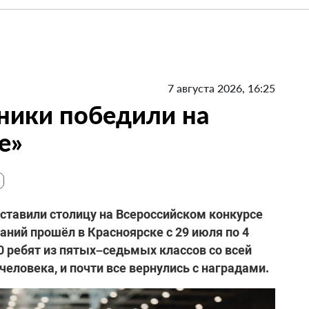
7 августа 2026, 16:25
ники победили на
е»
ставили столицу на Всероссийском конкурсе
ний прошёл в Красноярске с 29 июля по 4
0 ребят из пятых–седьмых классов со всей
еловека, и почти все вернулись с наградами.