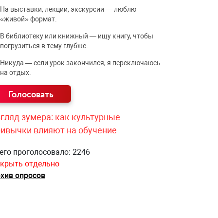
На выставки, лекции, экскурсии — люблю
«живой» формат.
В библиотеку или книжный — ищу книгу, чтобы
погрузиться в тему глубже.
Никуда — если урок закончился, я переключаюсь
на отдых.
гляд зумера: как культурные
ривычки влияют на обучение
его проголосовало: 2246
крыть отдельно
хив опросов