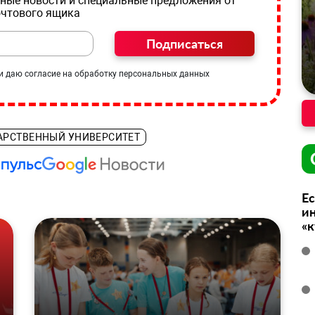
ные новости и специальные предложения от
очтового ящика
Подписаться
и даю согласие на обработку персональных данных
АРСТВЕННЫЙ УНИВЕРСИТЕТ
Ес
ин
«