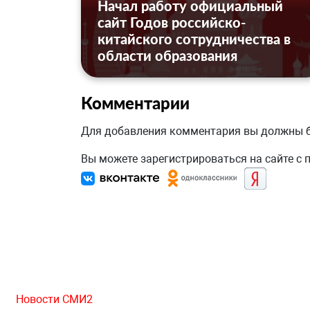
Начал работу официальный
сайт Годов российско-
китайского сотрудничества в
области образования
Комментарии
Для добавления комментария вы должны
Вы можете зарегистрироваться на сайте с
Новости СМИ2