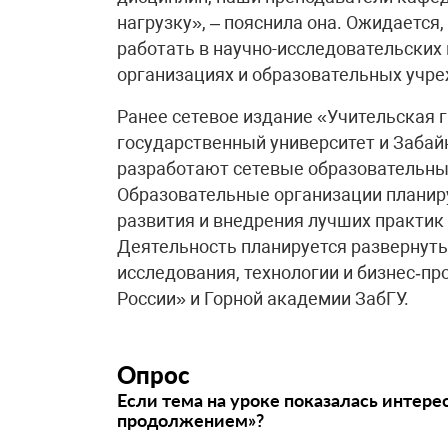
нагрузку», – пояснила она. Ожидается,
работать в научно-исследовательских
организациях и образовательных учр
Ранее сетевое издание «Учительская 
государственный университет и Забай
разработают сетевые образовательны
Образовательные организации планир
развития и внедрения лучших практи
Деятельность планируется разверну
исследования, технологии и бизнес‑п
России» и Горной академии ЗабГУ.
Опрос
Если тема на уроке показалась интере
продолжением»?