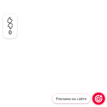
0
Реклама на сайте