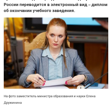
России переводится в электронный вид – диплом
об окончании учебного заведения.
На фото заместитель министра образования и науки Елена
Дружинина