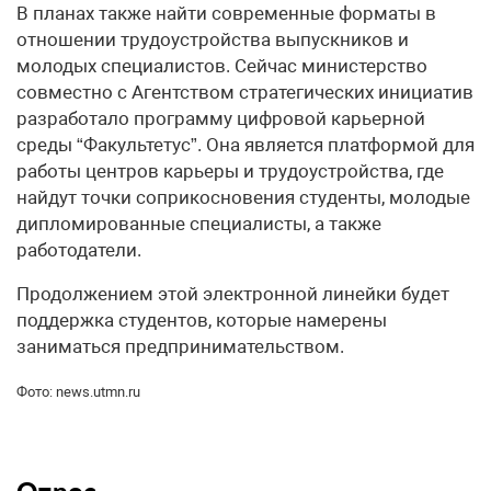
В планах также найти современные форматы в
отношении трудоустройства выпускников и
молодых специалистов. Сейчас министерство
совместно с Агентством стратегических инициатив
разработало программу цифровой карьерной
среды “Факультетус”. Она является платформой для
работы центров карьеры и трудоустройства, где
найдут точки соприкосновения студенты, молодые
дипломированные специалисты, а также
работодатели.
Продолжением этой электронной линейки будет
поддержка студентов, которые намерены
заниматься предпринимательством.
Фото: news.utmn.ru