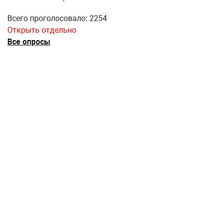
Всего проголосовало: 2254
Открыть отдельно
Все опросы