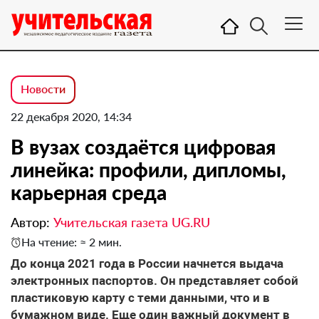
Новости
22 декабря 2020, 14:34
В вузах создаётся цифровая
линейка: профили, дипломы,
карьерная среда
Автор:
Учительская газета UG.RU
На чтение: ≈ 2 мин.
До конца 2021 года в России начнется выдача
электронных паспортов. Он представляет собой
пластиковую карту с теми данными, что и в
бумажном виде. Еще один важный документ в