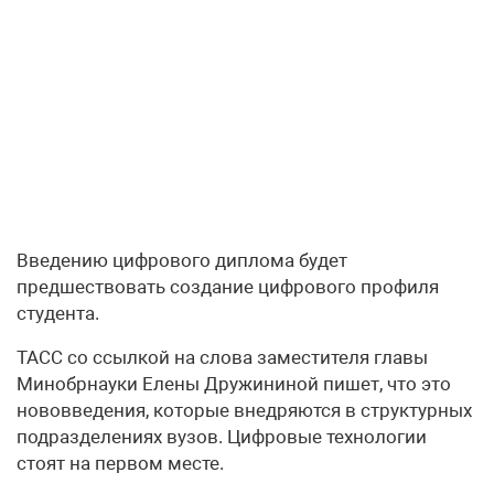
Введению цифрового диплома будет
предшествовать создание цифрового профиля
студента.
ТАСС со ссылкой на слова заместителя главы
Минобрнауки Елены Дружининой пишет, что это
нововведения, которые внедряются в структурных
подразделениях вузов. Цифровые технологии
стоят на первом месте.