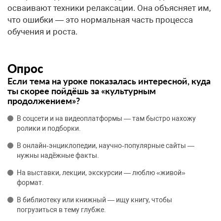
осваивают техники релаксации. Она объясняет им,
что ошибки — это нормальная часть процесса
обучения и роста.
Опрос
Если тема на уроке показалась интересной, куда
ты скорее пойдёшь за «культурным
продолжением»?
В соцсети и на видеоплатформы — там быстро нахожу
ролики и подборки.
В онлайн‑энциклопедии, научно‑популярные сайты —
нужны надёжные факты.
На выставки, лекции, экскурсии — люблю «живой»
формат.
В библиотеку или книжный — ищу книгу, чтобы
погрузиться в тему глубже.