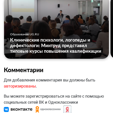
Образование UG.RU
Клинические психологи, логопеды и
дефектологи: Минтруд представил
типовые курсы повышения квалификации
Комментарии
Для добавления комментария вы должны быть
авторизированы
.
Вы можете зарегистрироваться на сайте с помощью
социальных сетей ВК и Одноклассники