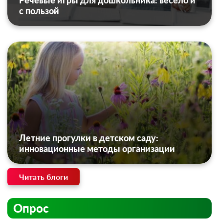
с пользой
Летние прогулки в детском саду:
инновационные методы организации
Читать блоги
Опрос