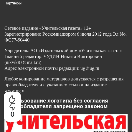
Партнеры
Сетевое издание «Учительская газета» 12+
Зарегистрировано Роскомнадзором 6 июля 2012 года Эл No.
ФС77-50440
Учредитель: АО «Издательский дом «Учительская газета»
Главный редактор: ЧУДИН Никита Викторович
(nikvik87@mail.ru)
Адрес электронной почты редакции: ug@ug.ru
Любое копирование материалов допускается с разрешения
правообладателя и с указанием ссылки на издание
www.ug.ru.
Использование логотипа без согласия
правообладателя запрещено законом
0