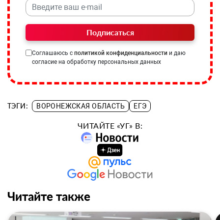
Подписаться
Соглашаюсь с
политикой конфиденциальности
и даю
согласие на обработку персональных данных
ТЭГИ:
ВОРОНЕЖСКАЯ ОБЛАСТЬ
ЕГЭ
ЧИТАЙТЕ «УГ» В:
Читайте также