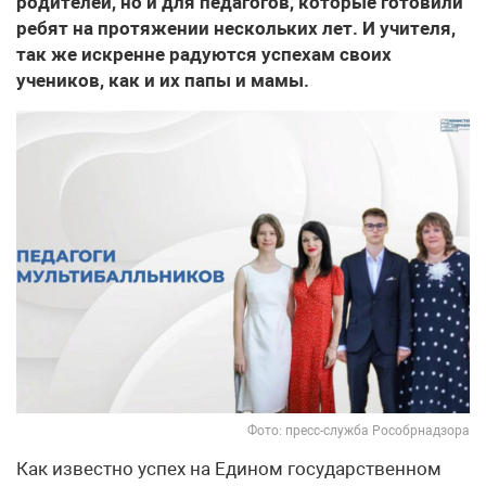
родителей, но и для педагогов, которые готовили
ребят на протяжении нескольких лет. И учителя,
так же искренне радуются успехам своих
учеников, как и их папы и мамы.
Фото: пресс-служба Рособрнадзора
Как известно успех на Едином государственном