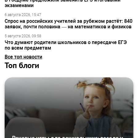
экзаменами
6 августа 2026, 15:47
Спрос на российских учителей за рубежом растёт: 840
заявок, почти половина — на математиков и физиков
5 августа 2026, 09:58
Что думают родители школьников о пересдаче ЕГЭ
по всем предметам
Все топ новости
Топ блоги
Речевые игры для дошкольника: весело и