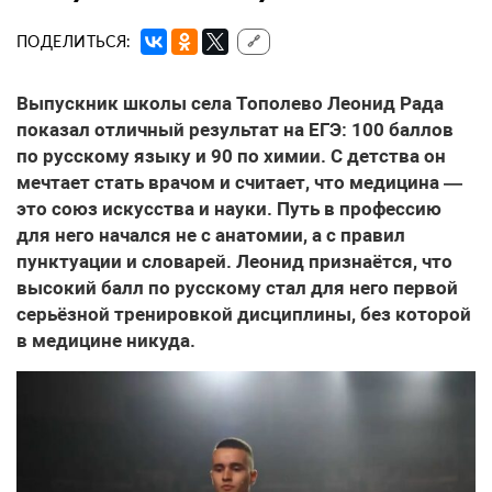
ПОДЕЛИТЬСЯ:
🔗
Выпускник школы села Тополево Леонид Рада
показал отличный результат на ЕГЭ: 100 баллов
по русскому языку и 90 по химии. С детства он
мечтает стать врачом и считает, что медицина —
это союз искусства и науки. Путь в профессию
для него начался не с анатомии, а с правил
пунктуации и словарей. Леонид признаётся, что
высокий балл по русскому стал для него первой
серьёзной тренировкой дисциплины, без которой
в медицине никуда.