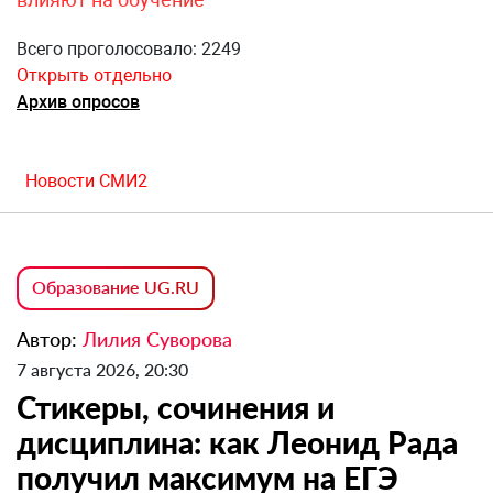
Всего проголосовало: 2249
Открыть отдельно
Архив опросов
Новости СМИ2
Образование UG.RU
Автор:
Лилия Суворова
7 августа 2026, 20:30
Стикеры, сочинения и
дисциплина: как Леонид Рада
получил максимум на ЕГЭ