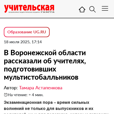
Образование UG.RU
18 июля 2025, 17:14
В Воронежской области
рассказали об учителях,
подготовивших
мультистобалльников
Автор:
Тамара Астапенкова
На чтение: ≈ 4 мин.
Экзаменационная пора – время сильных
волнений не только для выпускников и их