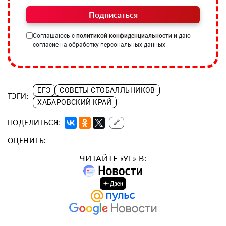
Подписаться
Соглашаюсь с
политикой конфиденциальности
и даю
согласие на обработку персональных данных
ЕГЭ
СОВЕТЫ СТОБАЛЛЬНИКОВ
ТЭГИ:
ХАБАРОВСКИЙ КРАЙ
ПОДЕЛИТЬСЯ:
🔗
ОЦЕНИТЬ:
ЧИТАЙТЕ «УГ» В: