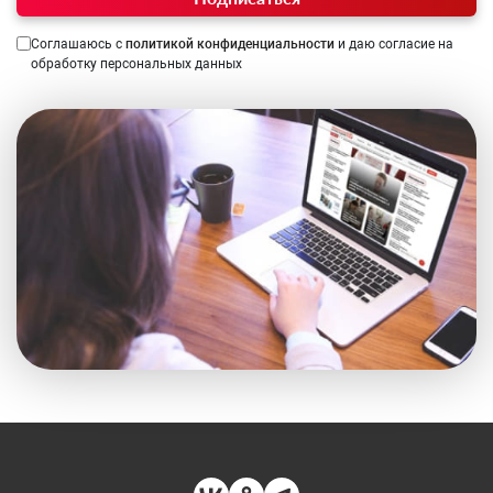
Соглашаюсь с
политикой конфиденциальности
и даю согласие на
обработку персональных данных