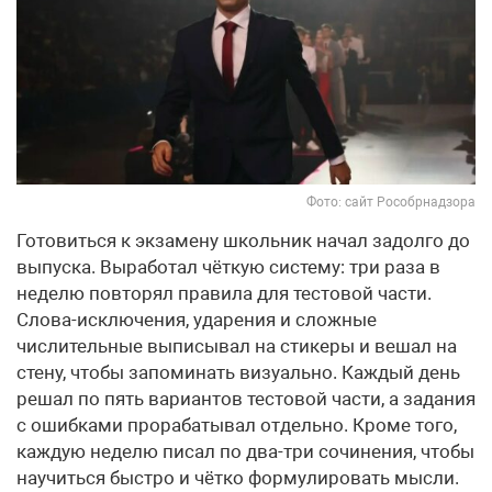
Фото: сайт Рособрнадзора
Готовиться к экзамену школьник начал задолго до
выпуска. Выработал чёткую систему: три раза в
неделю повторял правила для тестовой части.
Слова-исключения, ударения и сложные
числительные выписывал на стикеры и вешал на
стену, чтобы запоминать визуально. Каждый день
решал по пять вариантов тестовой части, а задания
с ошибками прорабатывал отдельно. Кроме того,
каждую неделю писал по два-три сочинения, чтобы
научиться быстро и чётко формулировать мысли.