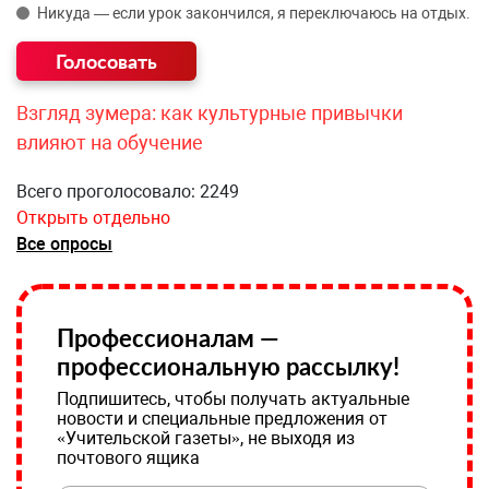
Никуда — если урок закончился, я переключаюсь на отдых.
Взгляд зумера: как культурные привычки
влияют на обучение
Всего проголосовало: 2249
Открыть отдельно
Все опросы
Профессионалам —
профессиональную рассылку!
Подпишитесь, чтобы получать актуальные
новости и специальные предложения от
«Учительской газеты», не выходя из
почтового ящика