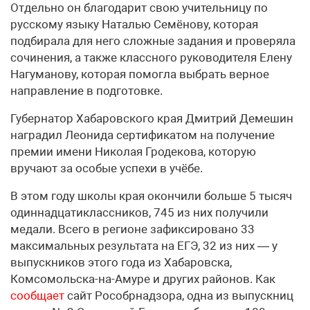
Отдельно он благодарит свою учительницу по
русскому языку Наталью Семёнову, которая
подбирала для него сложные задания и проверяла
сочинения, а также классного руководителя Елену
Нагуманову, которая помогла выбрать верное
направление в подготовке.
Губернатор Хабаровского края Дмитрий Демешин
наградил Леонида сертификатом на получение
премии имени Николая Гродекова, которую
вручают за особые успехи в учёбе.
В этом году школы края окончили больше 5 тысяч
одиннадцатиклассников, 745 из них получили
медали. Всего в регионе зафиксировано 33
максимальных результата на ЕГЭ, 32 из них — у
выпускников этого года из Хабаровска,
Комсомольска-на-Амуре и других районов. Как
сообщает
сайт Рособрнадзора, одна из выпускниц