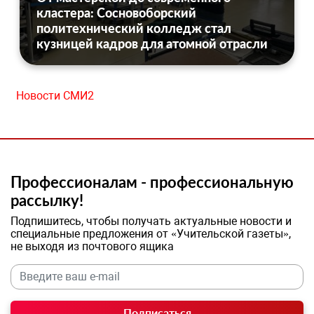
кластера: Сосновоборский
политехнический колледж стал
кузницей кадров для атомной отрасли
Новости СМИ2
Профессионалам - профессиональную
рассылку!
Подпишитесь, чтобы получать актуальные новости и
специальные предложения от «Учительской газеты»,
не выходя из почтового ящика
Подписаться