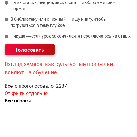
На выставки, лекции, экскурсии — люблю «живой»
формат.
В библиотеку или книжный — ищу книгу, чтобы
погрузиться в тему глубже.
Никуда — если урок закончился, я переключаюсь на отдых.
Взгляд зумера: как культурные привычки
влияют на обучение
Всего проголосовало: 2237
Открыть отдельно
Все опросы