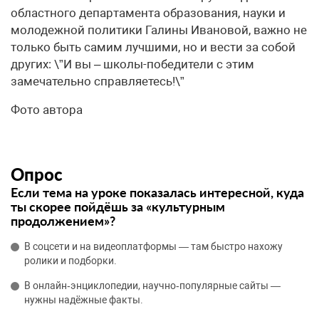
областного департамента образования, науки и
молодежной политики Галины Ивановой, важно не
только быть самим лучшими, но и вести за собой
других: \”И вы – школы-победители с этим
замечательно справляетесь!\”
Фото автора
Опрос
Если тема на уроке показалась интересной, куда
ты скорее пойдёшь за «культурным
продолжением»?
В соцсети и на видеоплатформы — там быстро нахожу
ролики и подборки.
В онлайн‑энциклопедии, научно‑популярные сайты —
нужны надёжные факты.