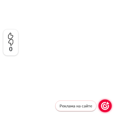
0
Реклама на сайте