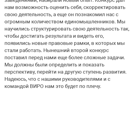
нам возможность оценить себя, скорректировать
свою деятельность, а еще он познакомил нас с
огромным количеством единомышленников. Мы
научились структурировать свою деятельность так,
чтобы достигать результата и видеть его,
появились новые правовые рамки, в которых мы
стали работать. Нынешний второй конкурс
поставил перед нами еще более сложные задачи.
Мы должны были определить и показать
перспективу, перейти на другую ступень развития.
Надеюсь, что с нашими руководителями и с
командой ВИРО нам это будет по плечу.