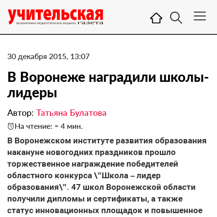
30 декабря 2015, 13:07
В Воронеже наградили школы-
лидеры
Автор:
Татьяна Булатова
На чтение: ≈ 4 мин.
В Воронежском институте развития образования
накануне новогодних праздников прошло
торжественное награждение победителей
областного конкурса \”Школа – лидер
образования\”. 47 школ Воронежской области
получили дипломы и сертификаты, а также
статус инновационных площадок и повышенное