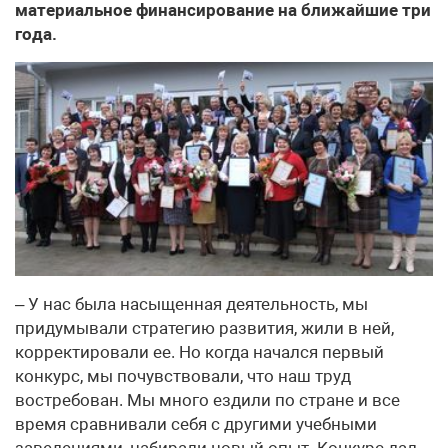
материальное финансирование на ближайшие три
года.
– У нас была насыщенная деятельность, мы
придумывали стратегию развития, жили в ней,
корректировали ее. Но когда начался первый
конкурс, мы почувствовали, что наш труд
востребован. Мы много ездили по стране и все
время сравнивали себя с другими учебными
заведениями, набирали новый опыт. Конкурс дал