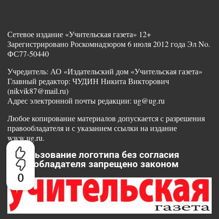
Сетевое издание «Учительская газета» 12+
Зарегистрировано Роскомнадзором 6 июля 2012 года Эл No.
ФС77-50440
Учредитель: АО «Издательский дом «Учительская газета»
Главный редактор: ЧУДИН Никита Викторович
(nikvik87@mail.ru)
Адрес электронной почты редакции: ug@ug.ru
Любое копирование материалов допускается с разрешения
правообладателя и с указанием ссылки на издание
www.ug.ru.
Использование логотипа без согласия
правообладателя запрещено законом
0