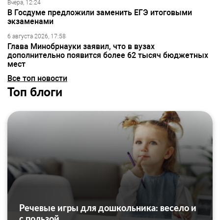
Вчера, 12:24
В Госдуме предложили заменить ЕГЭ итоговыми
экзаменами
6 августа 2026, 17:58
Глава Минобрнауки заявил, что в вузах
дополнительно появится более 62 тысяч бюджетных
мест
Все топ новости
Топ блоги
Речевые игры для дошкольника: весело и
с пользой