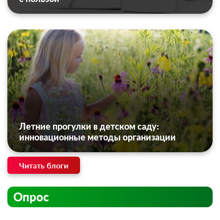
Летние прогулки в детском саду:
инновационные методы организации
Читать блоги
Опрос