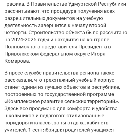
графика. В Правительстве Удмуртской Республики
рассчитывают, что процедура получения всех
разрешительных документов на учебную
деятельность завершится к началу второй
четверти. Строительство объекта было рассчитано
на 2024-2025 годы и находится на контроле
Полномочного представителя Президента в
Приволжском федеральном округе Игоря
Комарова.
В пресс-службе правительства региона также
рассказали, что трехэтажный учебный корпус
станет одним из лучших объектов в республике,
построенных по государственной программе
«Комплексное развитие сельских территорий».
Здесь все продумано для комфорта и удобства
школьников и педагогов: стилизованные
коридоры и классы, зоны отдыха, кабинеты
учителей. 1 сентября для родителей учащихся