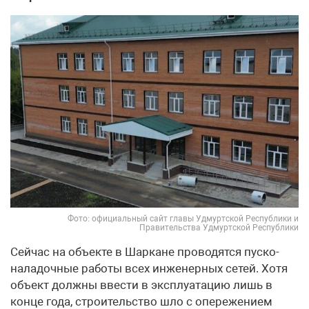
Фото: официальный сайт главы Удмуртской Республики и
Правительства Удмуртской Республики
Сейчас на объекте в Шаркане проводятся пуско-
наладочные работы всех инженерных сетей. Хотя
объект должны ввести в эксплуатацию лишь в
конце года, строительство шло с опережением