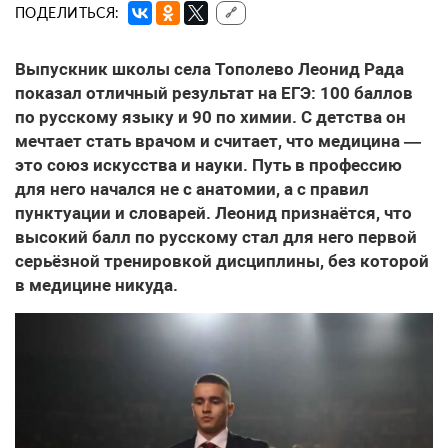
ПОДЕЛИТЬСЯ:
🔗
Выпускник школы села Тополево Леонид Рада
показал отличный результат на ЕГЭ: 100 баллов
по русскому языку и 90 по химии. С детства он
мечтает стать врачом и считает, что медицина —
это союз искусства и науки. Путь в профессию
для него начался не с анатомии, а с правил
пунктуации и словарей. Леонид признаётся, что
высокий балл по русскому стал для него первой
серьёзной тренировкой дисциплины, без которой
в медицине никуда.