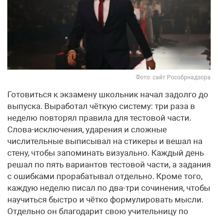
Фото: сайт Рособрнадзора
Готовиться к экзамену школьник начал задолго до
выпуска. Выработал чёткую систему: три раза в
неделю повторял правила для тестовой части.
Слова-исключения, ударения и сложные
числительные выписывал на стикеры и вешал на
стену, чтобы запоминать визуально. Каждый день
решал по пять вариантов тестовой части, а задания
с ошибками прорабатывал отдельно. Кроме того,
каждую неделю писал по два-три сочинения, чтобы
научиться быстро и чётко формулировать мысли.
Отдельно он благодарит свою учительницу по