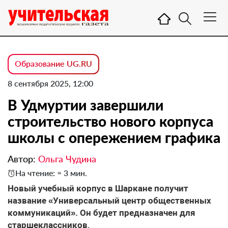
Образование UG.RU
8 сентября 2025, 12:00
В Удмуртии завершили
строительство нового корпуса
школы с опережением графика
Автор:
Ольга Чудина
На чтение: ≈ 3 мин.
Новый учебный корпус в Шаркане получит
название «Универсальный центр общественных
коммуникаций». Он будет предназначен для
старшеклассников
.