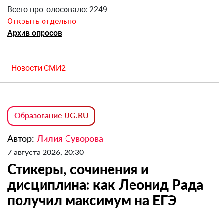
Всего проголосовало: 2249
Открыть отдельно
Архив опросов
Новости СМИ2
Образование UG.RU
Автор:
Лилия Суворова
7 августа 2026, 20:30
Стикеры, сочинения и
дисциплина: как Леонид Рада
получил максимум на ЕГЭ