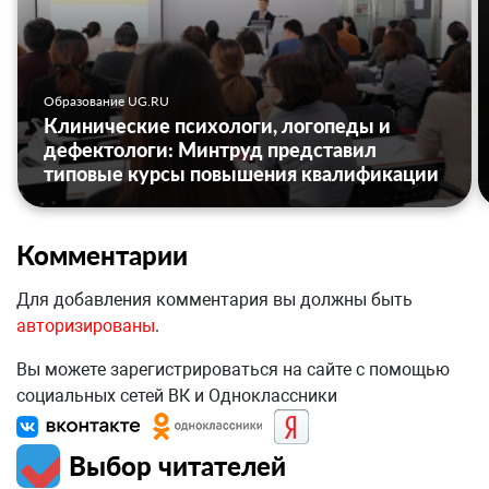
Образование UG.RU
Клинические психологи, логопеды и
дефектологи: Минтруд представил
типовые курсы повышения квалификации
Комментарии
Для добавления комментария вы должны быть
авторизированы
.
Вы можете зарегистрироваться на сайте с помощью
социальных сетей ВК и Одноклассники
Выбор читателей