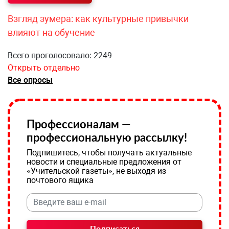
Взгляд зумера: как культурные привычки
влияют на обучение
Всего проголосовало: 2249
Открыть отдельно
Все опросы
Профессионалам —
профессиональную рассылку!
Подпишитесь, чтобы получать актуальные
новости и специальные предложения от
«Учительской газеты», не выходя из
почтового ящика
Подписаться