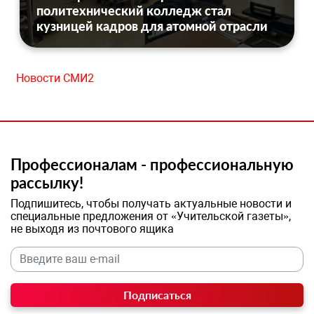
политехнический колледж стал
кузницей кадров для атомной отрасли
Новости СМИ2
Профессионалам - профессиональную
рассылку!
Подпишитесь, чтобы получать актуальные новости и
специальные предложения от «Учительской газеты»,
не выходя из почтового ящика
Подписаться