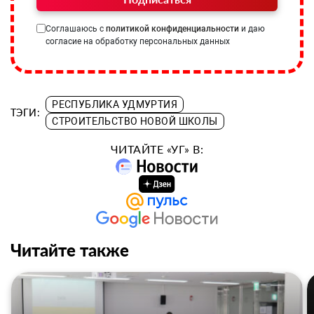
Соглашаюсь с
политикой конфиденциальности
и даю
согласие на обработку персональных данных
РЕСПУБЛИКА УДМУРТИЯ
ТЭГИ:
СТРОИТЕЛЬСТВО НОВОЙ ШКОЛЫ
ЧИТАЙТЕ «УГ» В:
Читайте также