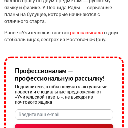
баллов сразу по двум предметам — русскому
языку и физике. У Леонида Рады — серьёзные
планы на будущее, которые начинаются с
отличного старта.
Ранее «Учительская газета»
рассказывала
о двух
стобалльницах, сёстрах из Ростова-на-Дону.
Профессионалам —
профессиональную рассылку!
Подпишитесь, чтобы получать актуальные
новости и специальные предложения от
«Учительской газеты», не выходя из
почтового ящика