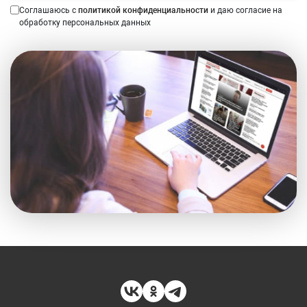
Соглашаюсь с
политикой конфиденциальности
и даю согласие на
обработку персональных данных