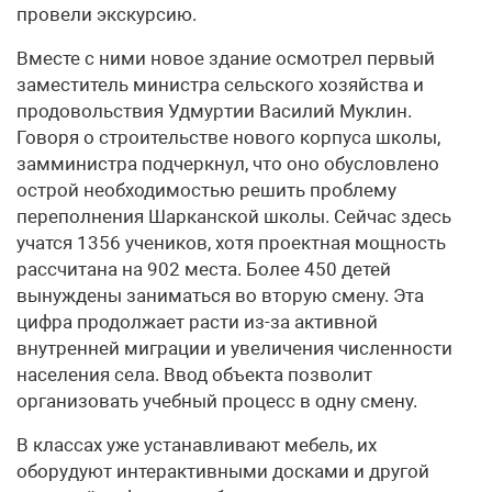
провели экскурсию.
Вместе с ними новое здание осмотрел первый
заместитель министра сельского хозяйства и
продовольствия Удмуртии Василий Муклин.
Говоря о строительстве нового корпуса школы,
замминистра подчеркнул, что оно обусловлено
острой необходимостью решить проблему
переполнения Шарканской школы. Сейчас здесь
учатся 1356 учеников, хотя проектная мощность
рассчитана на 902 места. Более 450 детей
вынуждены заниматься во вторую смену. Эта
цифра продолжает расти из-за активной
внутренней миграции и увеличения численности
населения села. Ввод объекта позволит
организовать учебный процесс в одну смену.
В классах уже устанавливают мебель, их
оборудуют интерактивными досками и другой