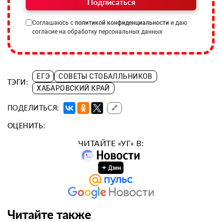
Подписаться
Соглашаюсь с
политикой конфиденциальности
и даю
согласие на обработку персональных данных
ЕГЭ
СОВЕТЫ СТОБАЛЛЬНИКОВ
ТЭГИ:
ХАБАРОВСКИЙ КРАЙ
ПОДЕЛИТЬСЯ:
🔗
ОЦЕНИТЬ:
ЧИТАЙТЕ «УГ» В:
Читайте также