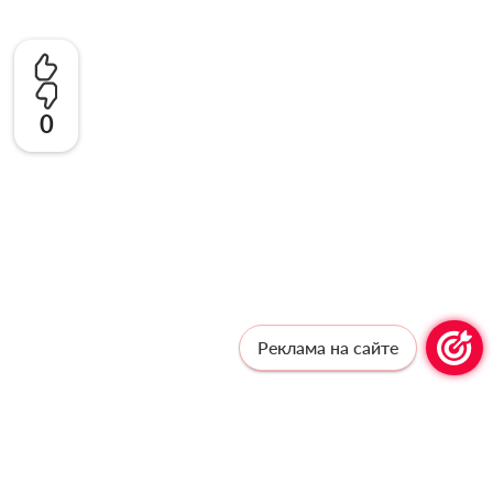
0
Реклама на сайте