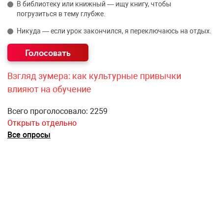
В библиотеку или книжный — ищу книгу, чтобы
погрузиться в тему глубже.
Никуда — если урок закончился, я переключаюсь на отдых.
Взгляд зумера: как культурные привычки
влияют на обучение
Всего проголосовало: 2259
Открыть отдельно
Все опросы