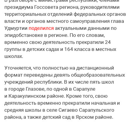
президиума Госсовета региона, руководителями
территориальных отделений федеральных органов
власти и органов местного самоуправления глава
Удмуртии
поделился
актуальными данными по
эпидобстановке в регионе. По его словам,
временно свою деятельность прекратили 24
группы в детских садах и 164 класса в местных
школах.
Уточняется, что полностью на дистанционный
формат переведены девять общеобразовательных
учреждений республики. В их числе пять школ
в городе Глазове, по одной в Сарапуле
и Каракулинском районе. Кроме того, свою
деятельность временно прекратили начальная и
средняя школы в селе Сигаево Сарапульского
района, а также детский сад в Ярском районе.