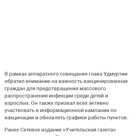
В рамках аппаратного совещания глава Удмуртии
обратил внимание на важность вакцинированная
граждан для предотвращения массового
распространения инфекции среди детей и
взрослых. Он также призвал всех активно
участвовать в информационной кампании по
вакцинации и обновлять графики работы пунктов.
Ранее Сетевое издание «Учительская газета»