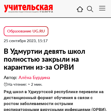
Образование UG.RU
25 сентября 2023, 15:17
В Удмуртии девять школ
полностью закрыли на
карантин из-за ОРВИ
Автор:
Алёна Бурдина
На чтение: ≈ 2 мин.
Ряд школ в Удмуртской республике перевели на
дистанционный формат обучения в связи с
ростом заболеваемости острыми
респираторными вирусными инфекциями (ОРВИ).