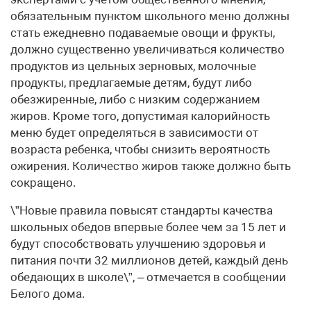
обязательным пунктом школьного меню должны
стать ежедневно подаваемые овощи и фрукты,
должно существенно увеличиваться количество
продуктов из цельных зерновых, молочные
продукты, предлагаемые детям, будут либо
обезжиренные, либо с низким содержанием
жиров. Кроме того, допустимая калорийность
меню будет определяться в зависимости от
возраста ребенка, чтобы снизить вероятность
ожирения. Количество жиров также должно быть
сокращено.
\”Новые правила повысят стандарты качества
школьных обедов впервые более чем за 15 лет и
будут способствовать улучшению здоровья и
питания почти 32 миллионов детей, каждый день
обедающих в школе\”, – отмечается в сообщении
Белого дома.