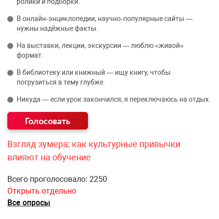
ролики и подборки.
В онлайн‑энциклопедии, научно‑популярные сайты —
нужны надёжные факты.
На выставки, лекции, экскурсии — люблю «живой»
формат.
В библиотеку или книжный — ищу книгу, чтобы
погрузиться в тему глубже.
Никуда — если урок закончился, я переключаюсь на отдых.
Взгляд зумера: как культурные привычки
влияют на обучение
Всего проголосовало: 2250
Открыть отдельно
Все опросы