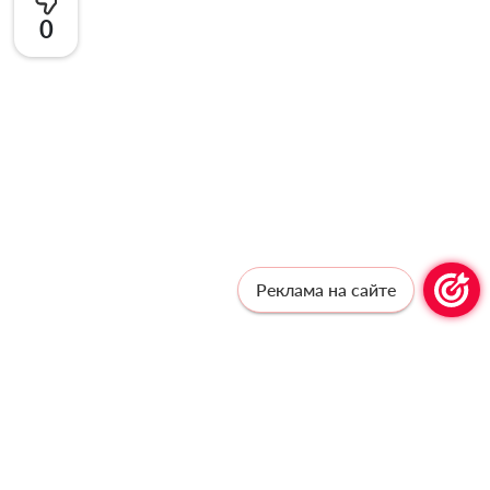
0
Реклама на сайте