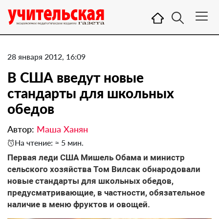
28 января 2012, 16:09
В США введут новые
стандарты для школьных
обедов
Автор:
Маша Ханян
На чтение: ≈ 5 мин.
​Первая леди США Мишель Обама и министр
сельского хозяйства Том Вилсак обнародовали
новые стандарты для школьных обедов,
предусматривающие, в частности, обязательное
наличие в меню фруктов и овощей.