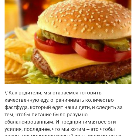
\”Как родители, мы стараемся готовить
качественную еду, ограничивать количество
фастфуда, который едят наши дети, и следить за
тем, чтобы питание было разумно
сбалансированным. И предпринимая все эти
усилия, последнее, что мы хотим – это чтобы