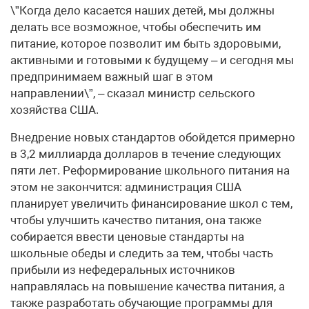
\”Когда дело касается наших детей, мы должны
делать все возможное, чтобы обеспечить им
питание, которое позволит им быть здоровыми,
активными и готовыми к будущему – и сегодня мы
предпринимаем важный шаг в этом
направлении\”, – сказал министр сельского
хозяйства США.
Внедрение новых стандартов обойдется примерно
в 3,2 миллиарда долларов в течение следующих
пяти лет. Реформирование школьного питания на
этом не закончится: администрация США
планирует увеличить финансирование школ с тем,
чтобы улучшить качество питания, она также
собирается ввести ценовые стандарты на
школьные обеды и следить за тем, чтобы часть
прибыли из нефедеральных источников
направлялась на повышение качества питания, а
также разработать обучающие программы для