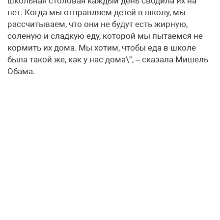
школьная столовая каждый день сводила их на
нет. Когда мы отправляем детей в школу, мы
рассчитываем, что они не будут есть жирную,
соленую и сладкую еду, которой мы пытаемся не
кормить их дома. Мы хотим, чтобы еда в школе
была такой же, как у нас дома\”, – сказала Мишель
Обама.