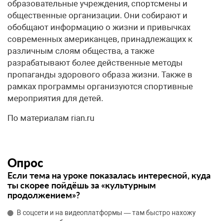
образовательные учреждения, спортсмены и
общественные организации. Они собирают и
обобщают информацию о жизни и привычках
современных американцев, принадлежащих к
различным слоям общества, а также
разрабатывают более действенные методы
пропаганды здорового образа жизни. Также в
рамках программы организуются спортивные
мероприятия для детей.
По материалам rian.ru
Опрос
Если тема на уроке показалась интересной, куда
ты скорее пойдёшь за «культурным
продолжением»?
В соцсети и на видеоплатформы — там быстро нахожу