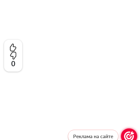
0
Реклама на сайте