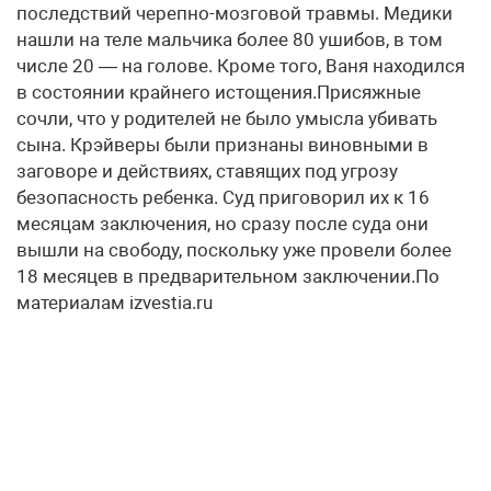
последствий черепно-мозговой травмы. Медики
нашли на теле мальчика более 80 ушибов, в том
числе 20 — на голове. Кроме того, Ваня находился
в состоянии крайнего истощения.Присяжные
сочли, что у родителей не было умысла убивать
сына. Крэйверы были признаны виновными в
заговоре и действиях, ставящих под угрозу
безопасность ребенка. Суд приговорил их к 16
месяцам заключения, но сразу после суда они
вышли на свободу, поскольку уже провели более
18 месяцев в предварительном заключении.По
материалам izvestia.ru