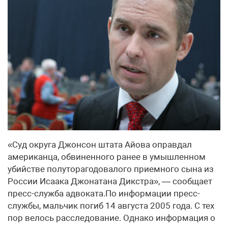
«Суд округа Джонсон штата Айова оправдал
американца, обвиненного ранее в умышленном
убийстве полуторагодовалого приемного сына из
России Исаака Джонатана Дикстра», — сообщает
пресс-служба адвоката.По информации пресс-
службы, мальчик погиб 14 августа 2005 года. С тех
пор велось расследование. Однако информация о