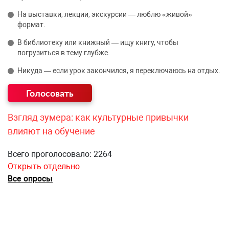
На выставки, лекции, экскурсии — люблю «живой»
формат.
В библиотеку или книжный — ищу книгу, чтобы
погрузиться в тему глубже.
Никуда — если урок закончился, я переключаюсь на отдых.
Взгляд зумера: как культурные привычки
влияют на обучение
Всего проголосовало: 2264
Открыть отдельно
Все опросы