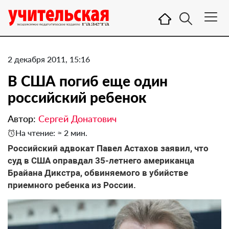
2 декабря 2011, 15:16
В США погиб еще один
российский ребенок
Автор:
Сергей Донатович
На чтение: ≈ 2 мин.
Российский адвокат Павел Астахов заявил, что
суд в США оправдал 35-летнего американца
Брайана Дикстра, обвиняемого в убийстве
приемного ребенка из России.