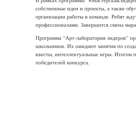
собственные идеи и проекты, а также об
организации работы в команде. Ребят жду
профессионалами. Завершится смена мар
Программа “Арт-лаборатория лидеров” пр
школьников. Их ожидают занятия по созд
квесты, интеллектуальные игры. Итогом 
победителей конкурса.