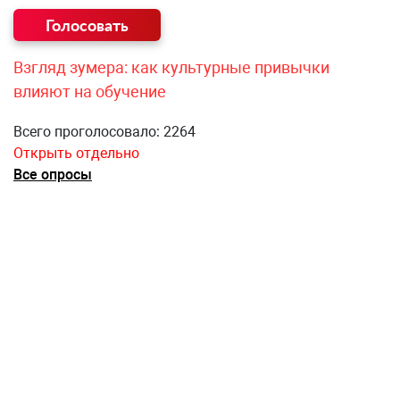
Взгляд зумера: как культурные привычки
влияют на обучение
Всего проголосовало: 2264
Открыть отдельно
Все опросы