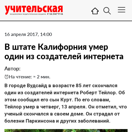
16 апреля 2017, 14:00
В штате Калифорния умер
один из создателей интернета
Автор:
На чтение: ≈ 2 мин.
В городе Вудсайд в возрасте 85 лет скончался
один из создателей интернета Роберт Тейлор. Об
этом сообщил его сын Курт. По его словам,
Тейлор умер в четверг, 13 апреля. Он отметил, что
ученый скончался в своем доме. Он страдал от
болезни Паркинсона и других заболеваний.