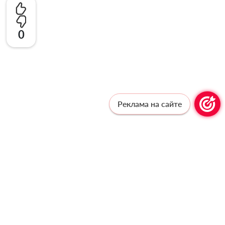
0
Реклама на сайте