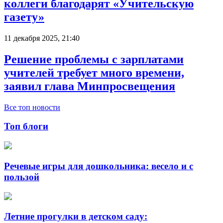
коллеги благодарят «Учительскую
газету»
11 декабря 2025, 21:40
Решение проблемы с зарплатами
учителей требует много времени,
заявил глава Минпросвещения
Все топ новости
Топ блоги
Речевые игры для дошкольника: весело и с
пользой
Летние прогулки в детском саду: