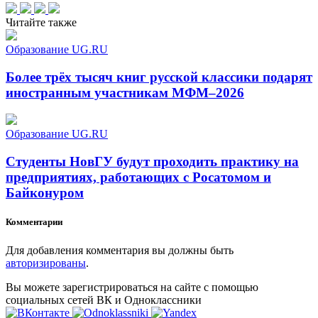
Читайте также
Образование UG.RU
Более трёх тысяч книг русской классики подарят
иностранным участникам МФМ–2026
Образование UG.RU
Студенты НовГУ будут проходить практику на
предприятиях, работающих с Росатомом и
Байконуром
Комментарии
Для добавления комментария вы должны быть
авторизированы
.
Вы можете зарегистрироваться на сайте с помощью
социальных сетей ВК и Одноклассники