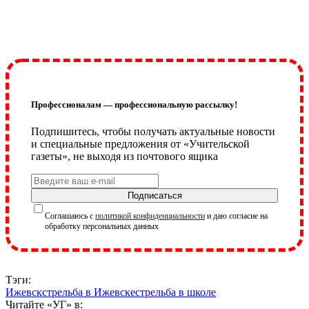
Профессионалам — профессиональную рассылку!
Подпишитесь, чтобы получать актуальные новости
и специальные предложения от «Учительской
газеты», не выходя из почтового ящика
Подписаться
Соглашаюсь с
политикой конфиденциальности
и даю согласие на
обработку персональных данных
Тэги:
Ижевск
стрельба в Ижевске
стрельба в школе
Читайте «УГ» в: