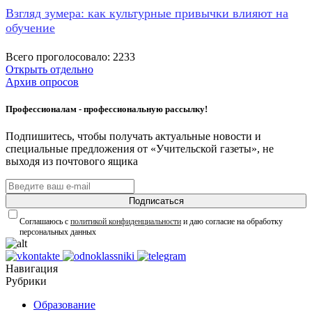
Взгляд зумера: как культурные привычки влияют на
обучение
Всего проголосовало: 2233
Открыть отдельно
Архив опросов
Профессионалам - профессиональную рассылку!
Подпишитесь, чтобы получать актуальные новости и
специальные предложения от «Учительской газеты», не
выходя из почтового ящика
Подписаться
Соглашаюсь с
политикой конфиденциальности
и даю согласие на обработку
персональных данных
Навигация
Рубрики
Образование