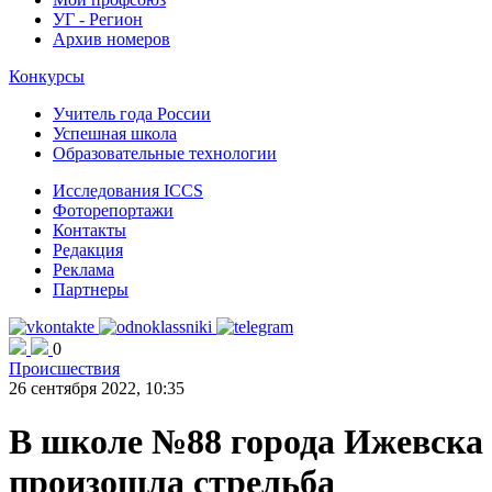
УГ - Регион
Архив номеров
Конкурсы
Учитель года России
Успешная школа
Образовательные технологии
Исследования ICCS
Фоторепортажи
Контакты
Редакция
Реклама
Партнеры
0
Происшествия
26 сентября 2022, 10:35
В школе №88 города Ижевска
произошла стрельба