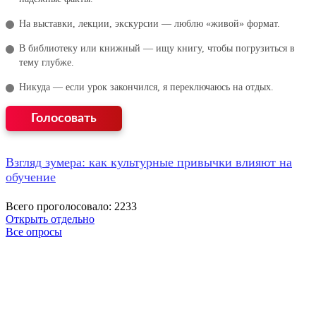
На выставки, лекции, экскурсии — люблю «живой» формат.
В библиотеку или книжный — ищу книгу, чтобы погрузиться в
тему глубже.
Никуда — если урок закончился, я переключаюсь на отдых.
Взгляд зумера: как культурные привычки влияют на
обучение
Всего проголосовало: 2233
Открыть отдельно
Все опросы