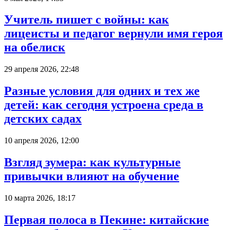
Учитель пишет с войны: как
лицеисты и педагог вернули имя героя
на обелиск
29 апреля 2026, 22:48
Разные условия для одних и тех же
детей: как сегодня устроена среда в
детских садах
10 апреля 2026, 12:00
Взгляд зумера: как культурные
привычки влияют на обучение
10 марта 2026, 18:17
Первая полоса в Пекине: китайские