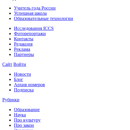
Учитель года России
Успешная школа
Образовательные технологии
Исследования ICCS
Фоторепортажи
Контакты
Редакция
Реклама
Партнеры
Сайт
Войти
Новости
Блог
Архив номеров
Подписка
Рубрики
Образование
Наука
Про культуру
Про закон