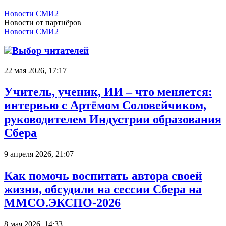
Новости СМИ2
Новости от партнёров
Новости СМИ2
Выбор читателей
22 мая 2026, 17:17
Учитель, ученик, ИИ – что меняется:
интервью с Артёмом Соловейчиком,
руководителем Индустрии образования
Сбера
9 апреля 2026, 21:07
Как помочь воспитать автора своей
жизни, обсудили на сессии Сбера на
ММСО.ЭКСПО-2026
8 мая 2026, 14:33