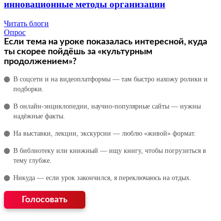
инновационные методы организации
Читать блоги
Опрос
Если тема на уроке показалась интересной, куда
ты скорее пойдёшь за «культурным
продолжением»?
В соцсети и на видеоплатформы — там быстро нахожу ролики и
подборки.
В онлайн‑энциклопедии, научно‑популярные сайты — нужны
надёжные факты.
На выставки, лекции, экскурсии — люблю «живой» формат.
В библиотеку или книжный — ищу книгу, чтобы погрузиться в
тему глубже.
Никуда — если урок закончился, я переключаюсь на отдых.