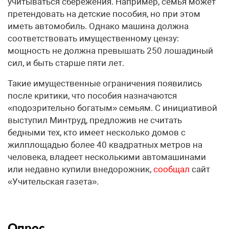
учитываться сбережения. Например, семья может
претендовать на детские пособия, но при этом
иметь автомобиль. Однако машина должна
соответствовать имущественному цензу:
мощность не должна превышать 250 лошадиный
сил, и быть старше пяти лет.
Такие имущественные ограничения появились
после критики, что пособия назначаются
«подозрительно богатым» семьям. С инициативой
выступил Минтруд, предложив не считать
бедными тех, кто имеет несколько домов с
жилплощадью более 40 квадратных метров на
человека, владеет несколькими автомашинами
или недавно купили внедорожник,
сообщал
сайт
«Учительская газета».
Опрос