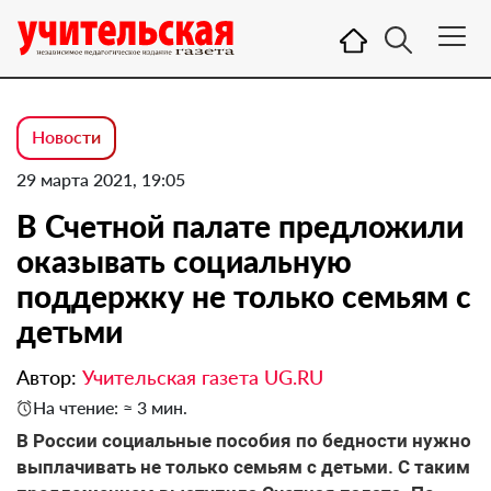
Новости
29 марта 2021, 19:05
В Счетной палате предложили
оказывать социальную
поддержку не только семьям с
детьми
Автор:
Учительская газета UG.RU
На чтение: ≈ 3 мин.
В России социальные пособия по бедности нужно
выплачивать не только семьям с детьми. С таким