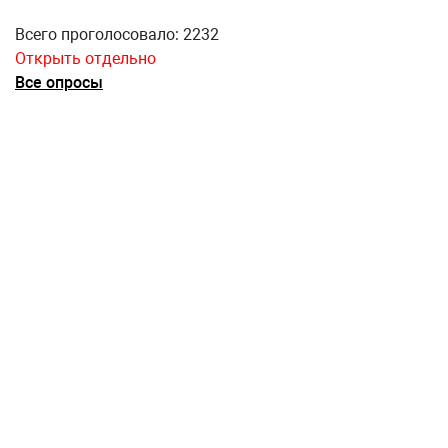
Всего проголосовало: 2232
Открыть отдельно
Все опросы