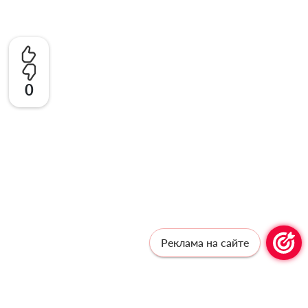
0
Реклама на сайте