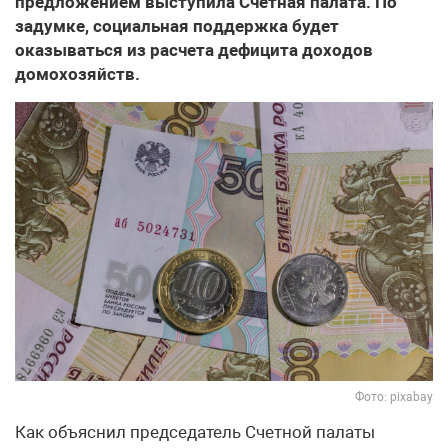
предложением выступила Счетная палата. По
задумке, социальная поддержка будет
оказываться из расчета дефицита доходов
домохозяйств.
Фото: pixabay
Как объяснил председатель Счетной палаты