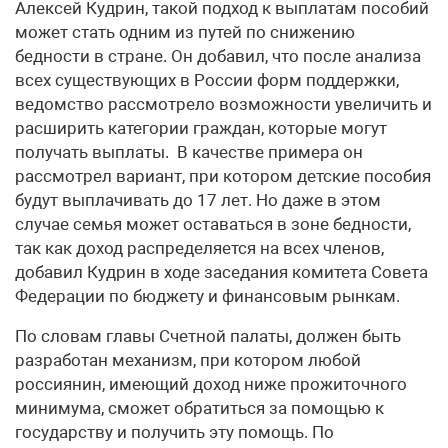
Алексей Кудрин, такой подход к выплатам пособий
может стать одним из путей по снижению
бедности в стране. Он добавил, что после анализа
всех существующих в России форм поддержки,
ведомство рассмотрело возможности увеличить и
расширить категории граждан, которые могут
получать выплаты. В качестве примера он
рассмотрел вариант, при котором детские пособия
будут выплачивать до 17 лет. Но даже в этом
случае семья может оставаться в зоне бедности,
так как доход распределяется на всех членов,
добавил Кудрин в ходе заседания комитета Совета
Федерации по бюджету и финансовым рынкам.
По словам главы Счетной палаты, должен быть
разработан механизм, при котором любой
россиянин, имеющий доход ниже прожиточного
минимума, сможет обратиться за помощью к
государству и получить эту помощь. По