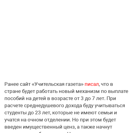
Ранее сайт «Учительская газета»
писал
, что в
стране будет работать новый механизм по выплате
пособий на детей в возрасте от 3 до 7 лет. При
расчете среднедушевого дохода буду учитываться
студенты до 23 лет, которые не имеют семьи и
учатся на очном отделении. Но при этом будет
введен имущественный ценз, а также начнут