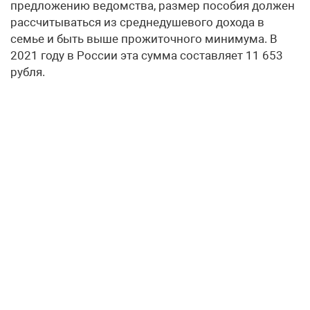
предложению ведомства, размер пособия должен
рассчитываться из среднедушевого дохода в
семье и быть выше прожиточного минимума. В
2021 году в России эта сумма составляет 11 653
рубля.