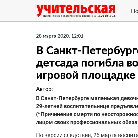
Но
28 марта 2020, 12:01
В Санкт-Петербург
детсада погибла во
игровой площадке
Автор:
В Санкт-Петербурге маленькая девочк
29-летней воспитательнице предъявлен
(“Причинение смерти по неосторожно
лицом своих профессиональных обяза
По версии следствия, 26 марта воспит