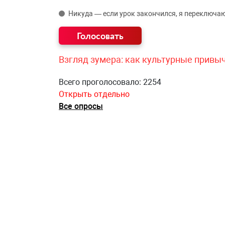
Никуда — если урок закончился, я переключаю
Взгляд зумера: как культурные привы
Всего проголосовало: 2254
Открыть отдельно
Все опросы