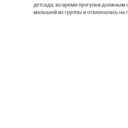
детсада, во время прогулки должным 
малышей из группы и отвлекалась на 