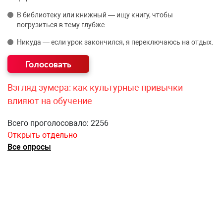
В библиотеку или книжный — ищу книгу, чтобы
погрузиться в тему глубже.
Никуда — если урок закончился, я переключаюсь на отдых.
Взгляд зумера: как культурные привычки
влияют на обучение
Всего проголосовало: 2256
Открыть отдельно
Все опросы