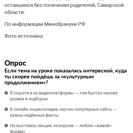
оставшихся без попечения родителей, Самарской
области.
По информации Минобрануки РФ
Фото источника
Опрос
Если тема на уроке показалась интересной, куда
ты скорее пойдёшь за «культурным
продолжением»?
В соцсети и на видеоплатформы — там быстро нахожу
ролики и подборки.
В онлайн‑энциклопедии, научно‑популярные сайты —
нужны надёжные факты.
На выставки, лекции, экскурсии — люблю «живой»
формат.