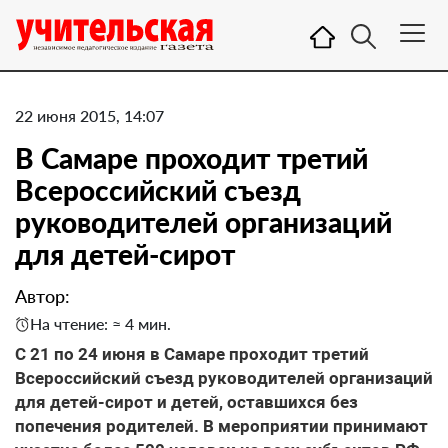
22 июня 2015, 14:07
В Самаре проходит третий
Всероссийский съезд
руководителей организаций
для детей-сирот
Автор:
На чтение: ≈ 4 мин.
С 21 по 24 июня в Самаре проходит третий
Всероссийский съезд руководителей организаций
для детей-сирот и детей, оставшихся без
попечения родителей. В мероприятии принимают