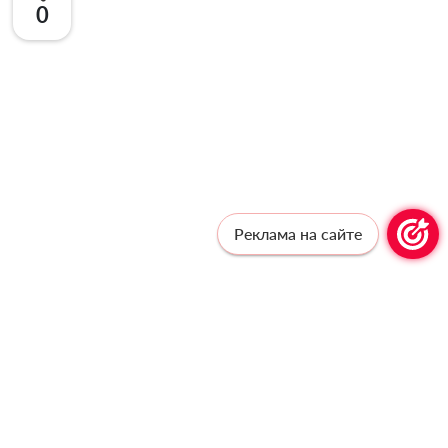
0
Реклама на сайте