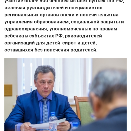
участие более 500 человек из всех субъектов РФ,
включая руководителей и специалистов
региональных органов опеки и попечительства,
управления образованием, социальной защиты и
здравоохранения, уполномоченных по правам
ребенка в субъектах РФ, руководителей
организаций для детей-сирот и детей,
оставшихся без попечения родителей.