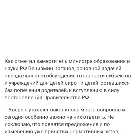
Как отметил заместитель министра образования и
науки РФ Вениамин Каганов, основной задачей
съезда является обсуждение готовности субъектов
и учреждений для детей-сирот и детей, оставшихся
без попечения родителей, к вступлению в силу
постановления Правительства РФ.
– Уверен, у коллег накопилось много вопросов и
сегодня особенно важно на них ответить. Не
исключаю, что появятся предложения и по
изменению уже принятых нормативных актов, –