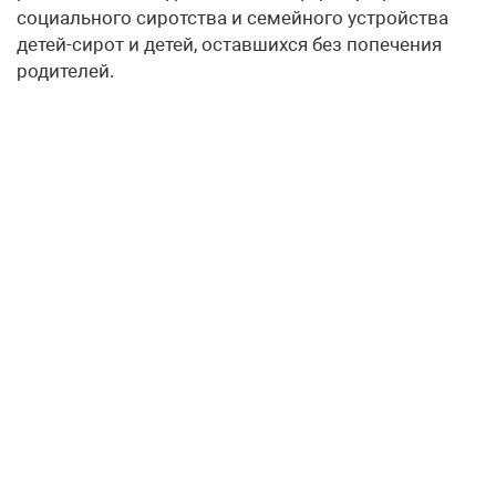
социального сиротства и семейного устройства
детей-сирот и детей, оставшихся без попечения
родителей.