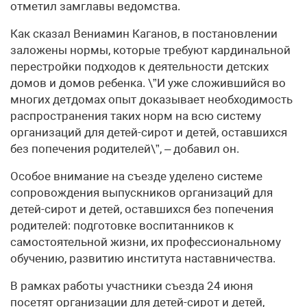
отметил замглавы ведомства.
Как сказал Вениамин Каганов, в постановлении
заложены нормы, которые требуют кардинальной
перестройки подходов к деятельности детских
домов и домов ребенка. \”И уже сложившийся во
многих детдомах опыт доказывает необходимость
распространения таких норм на всю систему
организаций для детей-сирот и детей, оставшихся
без попечения родителей\”, – добавил он.
Особое внимание на съезде уделено системе
сопровождения выпускников организаций для
детей-сирот и детей, оставшихся без попечения
родителей: подготовке воспитанников к
самостоятельной жизни, их профессиональному
обучению, развитию института наставничества.
В рамках работы участники съезда 24 июня
посетят организации для детей-сирот и детей,