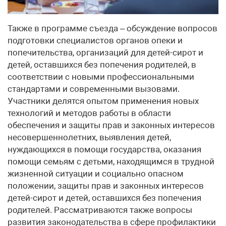
Также в программе съезда – обсуждение вопросов
подготовки специалистов органов опеки и
попечительства, организаций для детей-сирот и
детей, оставшихся без попечения родителей, в
соответствии с новыми профессиональными
стандартами и современными вызовами.
Участники делятся опытом применения новых
технологий и методов работы в области
обеспечения и защиты прав и законных интересов
несовершеннолетних, выявления детей,
нуждающихся в помощи государства, оказания
помощи семьям с детьми, находящимся в трудной
жизненной ситуации и социально опасном
положении, защиты прав и законных интересов
детей-сирот и детей, оставшихся без попечения
родителей. Рассматриваются также вопросы
развития законодательства в сфере профилактики