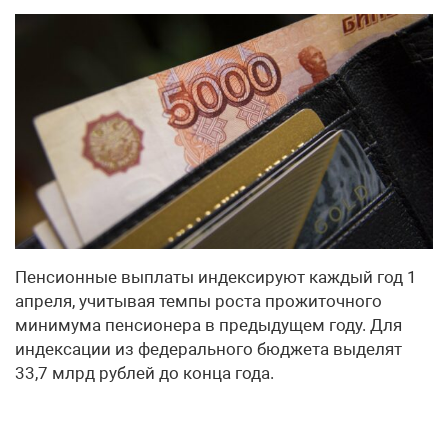
Пенсионные выплаты индексируют каждый год 1
апреля, учитывая темпы роста прожиточного
минимума пенсионера в предыдущем году. Для
индексации из федерального бюджета выделят
33,7 млрд рублей до конца года.