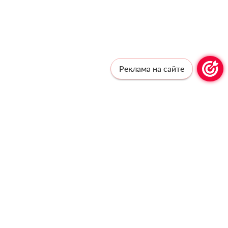
Реклама на сайте