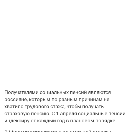
Получателями социальных пенсий являются
россияне, которым по разным причинам не
хватило трудового стажа, чтобы получать
страховую пенсию. С 1 апреля социальные пенсии
индексируют каждый год в плановом порядке.