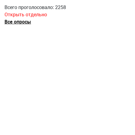
Всего проголосовало: 2258
Открыть отдельно
Все опросы