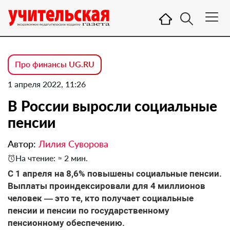
Про финансы UG.RU
1 апреля 2022, 11:26
В России выросли социальные
пенсии
Автор:
Лилия Суворова
На чтение: ≈ 2 мин.
С 1 апреля на 8,6% повышены социальные пенсии.
Выплаты проиндексировали для 4 миллионов
человек — это те, кто получает социальные
пенсии и пенсии по государственному
пенсионному обеспечению.