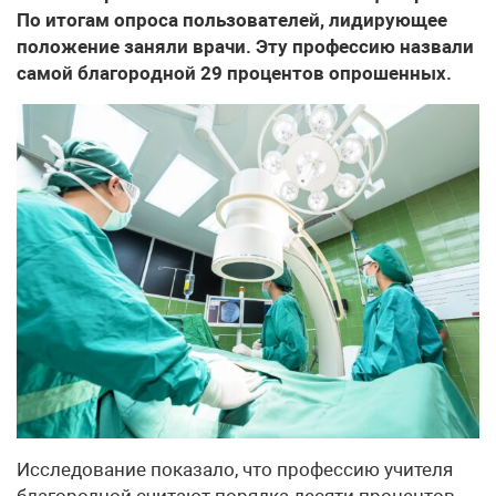
По итогам опроса пользователей, лидирующее
положение заняли врачи. Эту профессию назвали
самой благородной 29 процентов опрошенных.
Исследование показало, что профессию учителя
благородной считают порядка десяти процентов