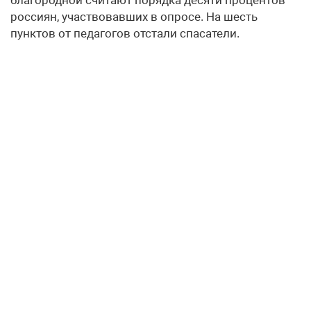
россиян, участвовавших в опросе. На шесть
пунктов от педагогов отстали спасатели.