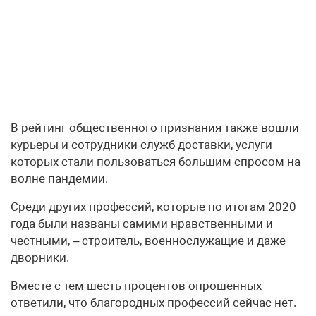
В рейтинг общественного признания также вошли
курьеры и сотрудники служб доставки, услуги
которых стали пользоваться большим спросом на
волне пандемии.
Среди других профессий, которые по итогам 2020
года были названы самими нравственными и
честными, – строитель, военнослужащие и даже
дворники.
Вместе с тем шесть процентов опрошенных
ответили, что благородных профессий сейчас нет.