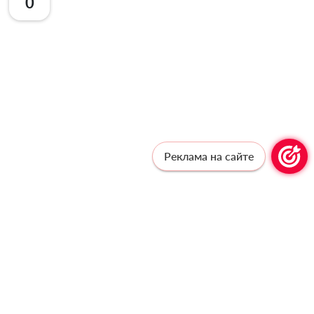
0
Реклама на сайте