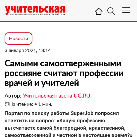
Новости
3 января 2021, 18:14
Самыми самоотверженными
россияне считают профессии
врачей и учителей
Автор:
Учительская газета UG.RU
На чтение: ≈ 1 мин.
Портал по поиску работы SuperJob попросил
ответить на вопрос: «Какую профессию
вы считаете самой благородной, нравственной,
самоотверженной и честной в настоящее время?»