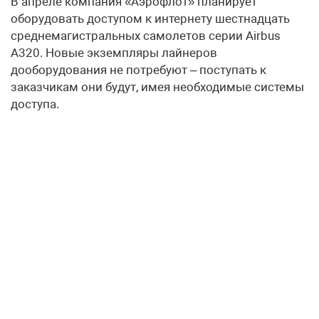
В апреле компания «Аэрофлот» планирует
оборудовать доступом к интернету шестнадцать
среднемагистральных самолетов серии Airbus
A320. Новые экземпляры лайнеров
дооборудования не потребуют – поступать к
заказчикам они будут, имея необходимые системы
доступа.