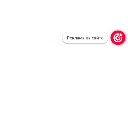
Реклама на сайте