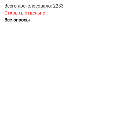
Всего проголосовало: 2233
Открыть отдельно
Все опросы