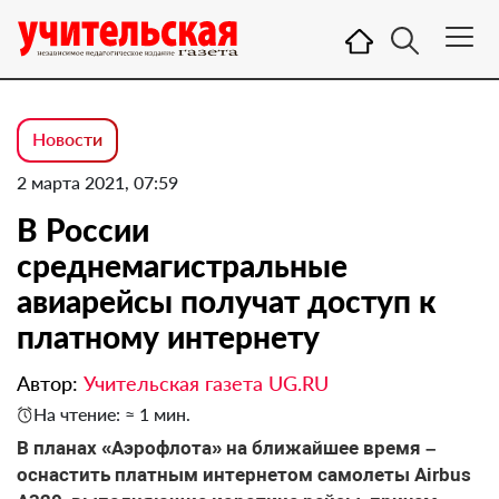
Новости
2 марта 2021, 07:59
В России
среднемагистральные
авиарейсы получат доступ к
платному интернету
Автор:
Учительская газета UG.RU
На чтение: ≈ 1 мин.
В планах «Аэрофлота» на ближайшее время –
оснастить платным интернетом самолеты Airbus