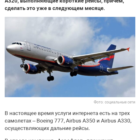
A320, выполняющие короткие рейсы, причем,
сделать это уже в следующем месяце.
Фото: социальные сети
В настоящее время услуги интернета есть на трех
самолетах – Boeing 777, Airbus A350 и Airbus A330,
осуществляющих дальние рейсы.