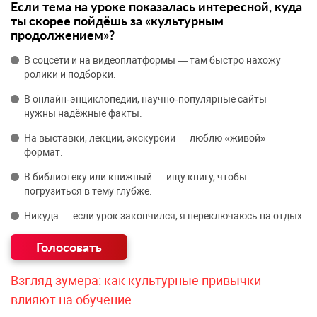
Если тема на уроке показалась интересной, куда
ты скорее пойдёшь за «культурным
продолжением»?
В соцсети и на видеоплатформы — там быстро нахожу
ролики и подборки.
В онлайн‑энциклопедии, научно‑популярные сайты —
нужны надёжные факты.
На выставки, лекции, экскурсии — люблю «живой»
формат.
В библиотеку или книжный — ищу книгу, чтобы
погрузиться в тему глубже.
Никуда — если урок закончился, я переключаюсь на отдых.
Взгляд зумера: как культурные привычки
влияют на обучение