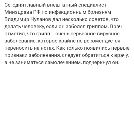
Сегодня главный внештатный специалист
Минздрава РФ по инфекционным болезням
Владимир Чуланов дал несколько советов, что
делать человеку, если он заболел гриппом. Врач
отметил, что грипп – очень серьезное вирусное
заболевание, которое крайне не рекомендуется
переносить на ногах. Как только появились первые
признаки заболевания, следует обратиться к врачу,
а не заниматься самолечением, подчеркнул он.