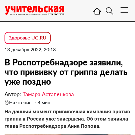
Здоровье UG.RU
13 декабря 2022, 20:18
В Роспотребнадзоре заявили,
что прививку от гриппа делать
уже поздно
Автор:
Тамара Астапенкова
На чтение: ≈ 4 мин.
На данный момент прививочная кампания против
гриппа в России уже завершена. Об этом заявила
глава Роспотребнадзора Анна Попова.