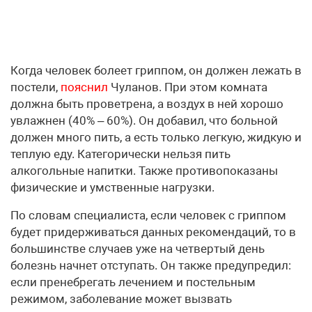
Когда человек болеет гриппом, он должен лежать в
постели,
пояснил
Чуланов. При этом комната
должна быть проветрена, а воздух в ней хорошо
увлажнен (40% – 60%). Он добавил, что больной
должен много пить, а есть только легкую, жидкую и
теплую еду. Категорически нельзя пить
алкогольные напитки. Также противопоказаны
физические и умственные нагрузки.
По словам специалиста, если человек с гриппом
будет придерживаться данных рекомендаций, то в
большинстве случаев уже на четвертый день
болезнь начнет отступать. Он также предупредил:
если пренебрегать лечением и постельным
режимом, заболевание может вызвать