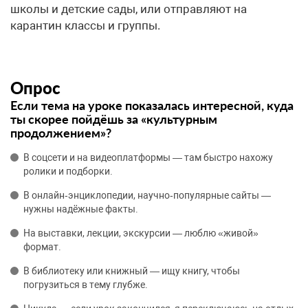
школы и детские сады, или отправляют на
карантин классы и группы.
Опрос
Если тема на уроке показалась интересной, куда
ты скорее пойдёшь за «культурным
продолжением»?
В соцсети и на видеоплатформы — там быстро нахожу
ролики и подборки.
В онлайн‑энциклопедии, научно‑популярные сайты —
нужны надёжные факты.
На выставки, лекции, экскурсии — люблю «живой»
формат.
В библиотеку или книжный — ищу книгу, чтобы
погрузиться в тему глубже.