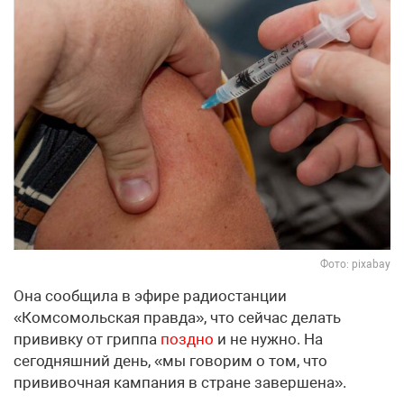
Фото: pixabay
Она сообщила в эфире радиостанции
«Комсомольская правда», что сейчас делать
прививку от гриппа
поздно
и не нужно. На
сегодняшний день, «мы говорим о том, что
прививочная кампания в стране завершена».