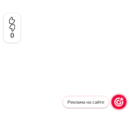
0
Реклама на сайте