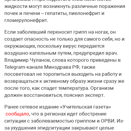
жидкости могут возникнуть различные поражения
почек и печени – гепатиты, пиелонефрит и
гломерулонефрит.
Если заболевший переносит грипп на ногах, он
создает опасность не только для самого себя, но и
окружающих, поскольку вирус передается
воздушно-капельным путем, предупредил врач.
Владимир Чуланов, слова которого приведены в
Telegram-канале Минздрава РФ, также
посоветовал не торопиться выходить на работу и
возвращаться к активному образу жизни сразу же
после того, как спадет температура. Организм
должен восстановиться, пояснил эксперт.
Ранее сетевое издание «Учительская газета»
сообщало
, что в регионах идет обострение
ситуации с заболеваемостью гриппом и ОРВИ. Из-
за ухудшения эпидситуации закрывают целые