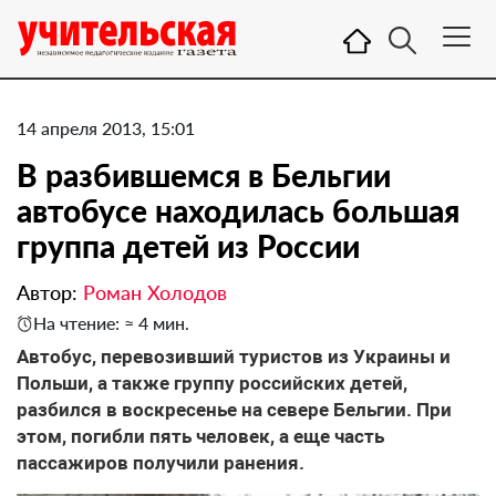
14 апреля 2013, 15:01
В разбившемся в Бельгии
автобусе находилась большая
группа детей из России
Автор:
Роман Холодов
На чтение: ≈ 4 мин.
Автобус, перевозивший туристов из Украины и
Польши, а также группу российских детей,
разбился в воскресенье на севере Бельгии. При
этом, погибли пять человек, а еще часть
пассажиров получили ранения.