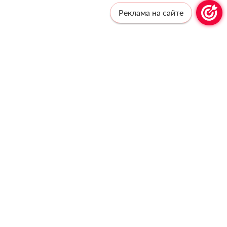
Реклама на сайте