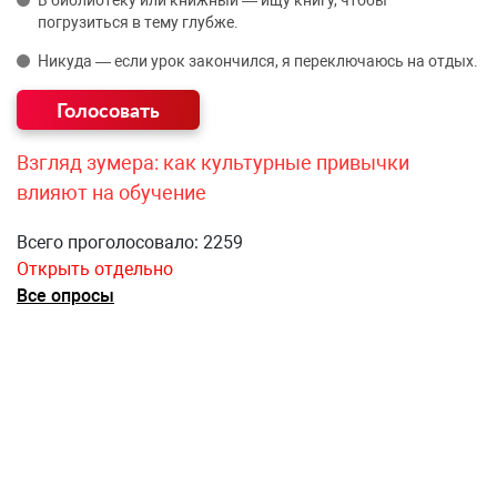
погрузиться в тему глубже.
Никуда — если урок закончился, я переключаюсь на отдых.
Взгляд зумера: как культурные привычки
влияют на обучение
Всего проголосовало: 2259
Открыть отдельно
Все опросы