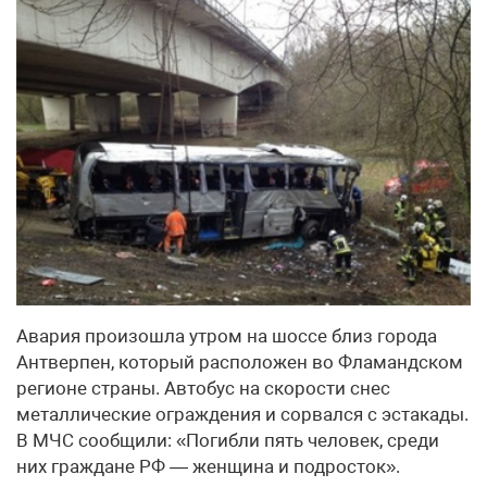
Авария произошла утром на шоссе близ города
Антверпен, который расположен во Фламандском
регионе страны. Автобус на скорости снес
металлические ограждения и сорвался с эстакады.
В МЧС сообщили: «Погибли пять человек, среди
них граждане РФ — женщина и подросток».