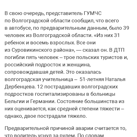
В свою очередь, представитель ГУМЧС
по Волгоградской области сообщил, что всего
в автобусе, по предварительным данным, было 39
человек из Волгоградской области. «Из них 31
ребенок и восемь взрослых. Все они
из Суровикинского района», — сказал он. В ДТП
погибли пять человек – трое польских туристов и,
российский подросток и женщина,
сопровождавшая детей. Это оказалась
волгоградская учительница – 51-летняя Наталья
Дербенцева. 12 пострадавших волгоградских
подростков госпитализированы в больницы
Бельгии и Германии. Состояние большинства из
них оценивается, как средней степени тяжести –
однако, двое пострадали тяжело.
Предварительной причиной аварии считается то,
что водитель уснул за рулем. По словам