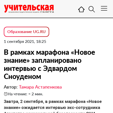
Образование UG.RU
1 сентября 2021, 18:25
В рамках марафона «Новое
знание» запланировано
интервью с Эдвардом
Сноуденом
Автор:
Тамара Астапенкова
На чтение: ≈ 2 мин.
Завтра, 2 сентября, в рамках марафона «Новое
знание» ожидается интервью экс-сотрудника