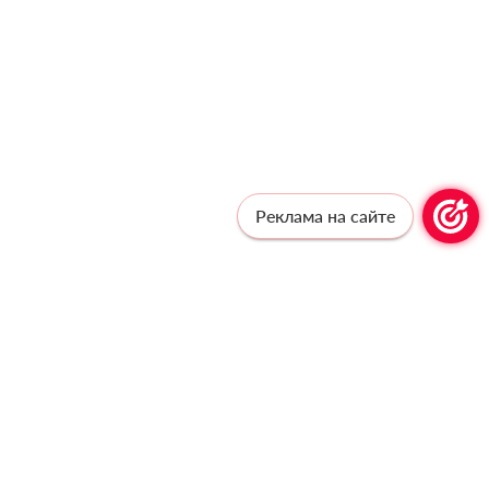
Реклама на сайте