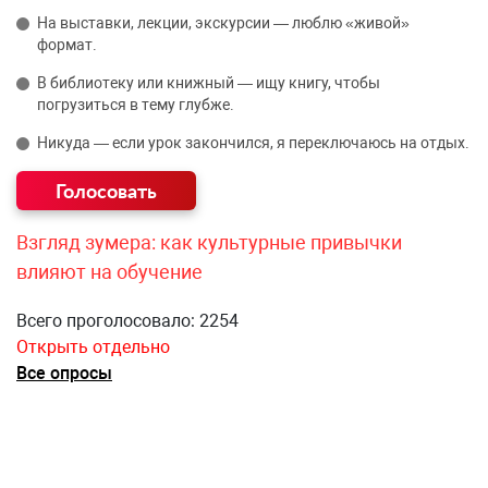
На выставки, лекции, экскурсии — люблю «живой»
формат.
В библиотеку или книжный — ищу книгу, чтобы
погрузиться в тему глубже.
Никуда — если урок закончился, я переключаюсь на отдых.
Взгляд зумера: как культурные привычки
влияют на обучение
Всего проголосовало: 2254
Открыть отдельно
Все опросы