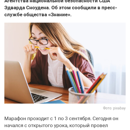
Агентства национальной безопасности США
Эдварда Сноудена. Об этом сообщили в пресс-
службе общества «Знание».
Фото: pixabay
Марафон проходит с 1 по 3 сентября. Сегодня он
начался с открытого урока, который провел