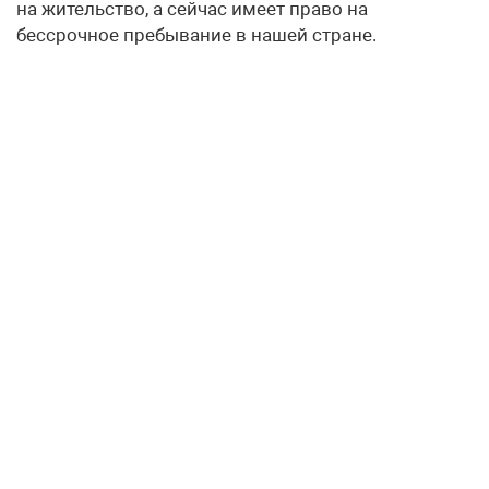
на жительство, а сейчас имеет право на
бессрочное пребывание в нашей стране.