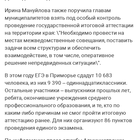
Ирина Мануйлова также поручила главам
муниципалитетов взять под особый контроль
проведение государственной итоговой аттестации
на территории края: \”Необходимо провести на
местах межведомственные совещания, поставить
задачи всем структурам и обеспечить
взаимодействие, в том числе, оперативное
решение непредвиденных ситуации\”.
В этом году ЕГЭ в Приморье сдадут 10 683
человека, из них 9 390 – одиннадцатиклассники.
Остальные участники – выпускники прошлых лет,
ребята, окончившие учреждения среднего
профессионального образования, и те, кто по
каким-либо причинам не смог пройти итоговую
аттестацию ранее. Для них организуют 86 пунктов
проведения единого экзамена.