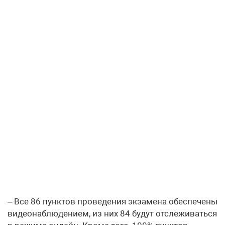
– Все 86 пунктов проведения экзамена обеспечены
видеонаблюдением, из них 84 будут отслеживаться