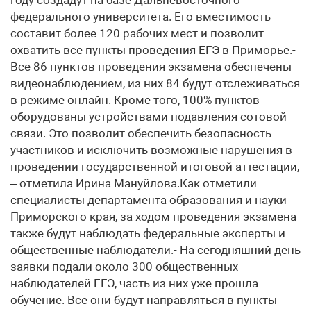
году создадут на базе Дальневосточного
федерального университета. Его вместимость
составит более 120 рабочих мест и позволит
охватить все пункты проведения ЕГЭ в Приморье.-
Все 86 пунктов проведения экзамена обеспечены
видеонаблюдением, из них 84 будут отслеживаться
в режиме онлайн. Кроме того, 100% пунктов
оборудованы устройствами подавления сотовой
связи. Это позволит обеспечить безопасность
участников и исключить возможные нарушения в
проведении государственной итоговой аттестации,
– отметила Ирина Мануйлова.Как отметили
специалисты департамента образования и науки
Приморского края, за ходом проведения экзамена
также будут наблюдать федеральные эксперты и
общественные наблюдатели.- На сегодняшний день
заявки подали около 300 общественных
наблюдателей ЕГЭ, часть из них уже прошла
обучение. Все они будут направляться в пункты