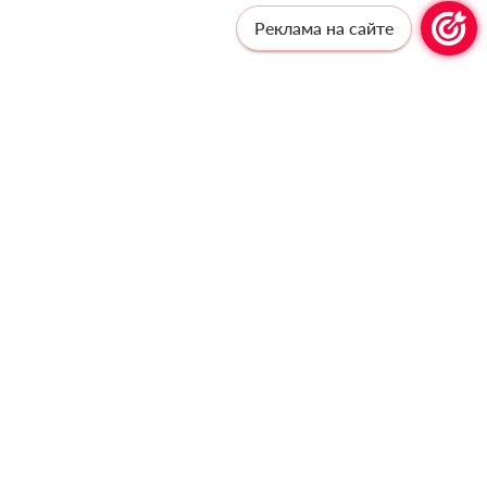
Реклама на сайте