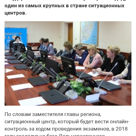
один из самых крупных в стране ситуационных
центров.
По словам заместителя главы региона,
ситуационный центр, который будет вести онлайн-
контроль за ходом проведения экзаменов, в 2018