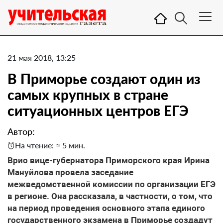
21 мая 2018, 13:25
В Приморье создают один из
самых крупных в стране
ситуационных центров ЕГЭ
Автор:
На чтение: ≈ 5 мин.
Врио вице-губернатора Приморского края Ирина
Мануйлова провела заседание
межведомственной комиссии по организации ЕГЭ
в регионе. Она рассказала, в частности, о том, что
на период проведения основного этапа единого
государственного экзамена в Приморье создадут