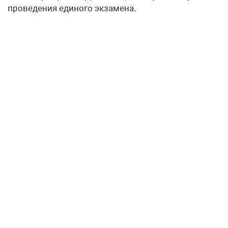
проведения единого экзамена.