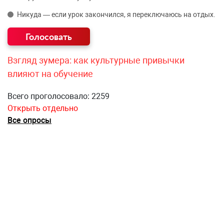
Никуда — если урок закончился, я переключаюсь на отдых.
Взгляд зумера: как культурные привычки
влияют на обучение
Всего проголосовало: 2259
Открыть отдельно
Все опросы