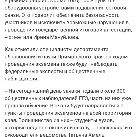
в режиме онлайн. Кроме того, 100% пунктов
оборудованы устройствами подавления сотовой
связи. Это позволит обеспечить безопасность
участников и исключить возможные нарушения в
проведении государственной итоговой аттестации,
– отметила Ирина Мануйлова.
Как отметили специалисты департамента
образования и науки Приморского края, за ходом
проведения экзамена также будут наблюдать
федеральные эксперты и общественные
наблюдатели.
– На сегодняшний день заявки подали около 300
общественных наблюдателей ЕГЭ, часть из них уже
прошла обучение. Все они будут направляться в
пункты проведения экзаменов на всей территории
края. Большинство из них – студенты вузов,
которые недавно окончили школу, – рассказала и.о
руководителя ведомства Татьяна Хмель.