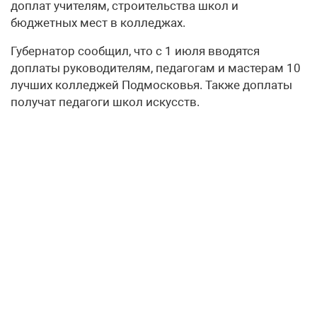
доплат учителям, строительства школ и
бюджетных мест в колледжах.
Губернатор сообщил, что с 1 июля вводятся
доплаты руководителям, педагогам и мастерам 10
лучших колледжей Подмосковья. Также доплаты
получат педагоги школ искусств.