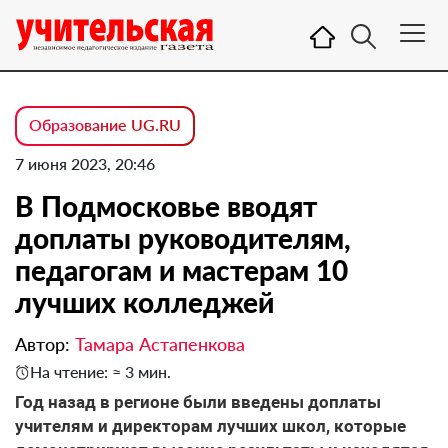
Образование UG.RU
7 июня 2023, 20:46
В Подмосковье вводят
доплаты руководителям,
педагогам и мастерам 10
лучших колледжей
Автор:
Тамара Астапенкова
На чтение: ≈ 3 мин.
Год назад в регионе были введены доплаты
учителям и директорам лучших школ, которые