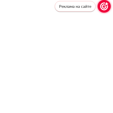
Реклама на сайте