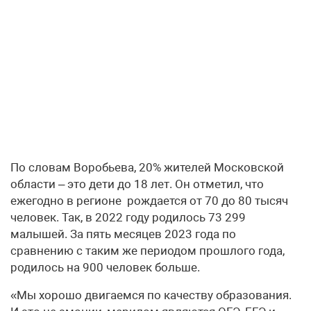
По словам Воробьева, 20% жителей Московской
области – это дети до 18 лет. Он отметил, что
ежегодно в регионе рождается от 70 до 80 тысяч
человек. Так, в 2022 году родилось 73 299
малышей. За пять месяцев 2023 года по
сравнению с таким же периодом прошлого года,
родилось на 900 человек больше.
«Мы хорошо двигаемся по качеству образования.