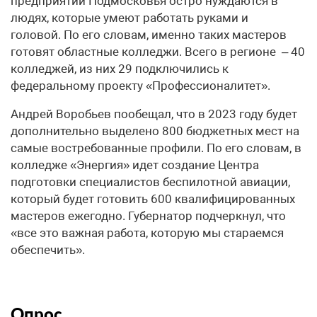
предприятий Подмосковья остро нуждаются в
людях, которые умеют работать руками и
головой. По его словам, именно таких мастеров
готовят областные колледжи. Всего в регионе – 40
колледжей, из них 29 подключились к
федеральному проекту «Профессионалитет».
Андрей Воробьев пообещал, что в 2023 году будет
дополнительно выделено 800 бюджетных мест на
самые востребованные профили. По его словам, в
колледже «Энергия» идет создание Центра
подготовки специалистов беспилотной авиации,
который будет готовить 600 квалифицированных
мастеров ежегодно. Губернатор подчеркнул, что
«все это важная работа, которую мы стараемся
обеспечить».
Опрос