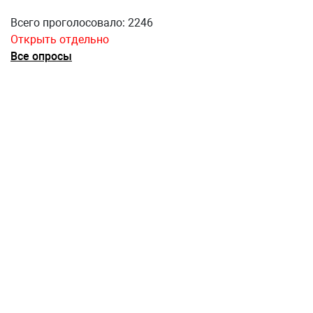
Всего проголосовало: 2246
Открыть отдельно
Все опросы