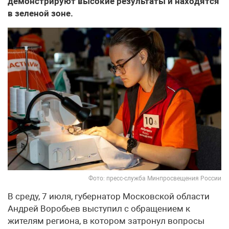
демонстрируют высокие результаты и находятся
в зеленой зоне.
Фото: пресс-служба Минпросвещения России
В среду, 7 июля, губернатор Московской области
Андрей Воробьев выступил с обращением к
жителям региона, в котором затронул вопросы