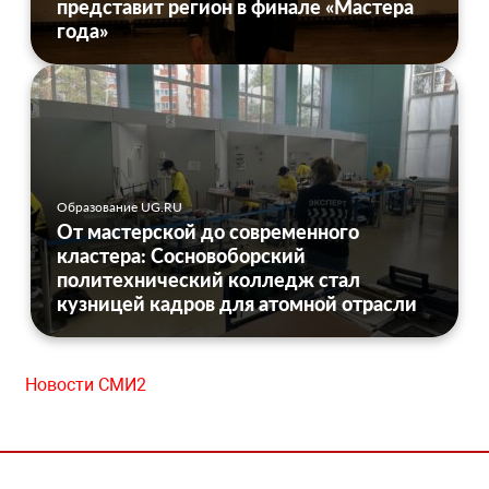
представит регион в финале «Мастера
года»
Образование UG.RU
От мастерской до современного
кластера: Сосновоборский
политехнический колледж стал
кузницей кадров для атомной отрасли
Новости СМИ2