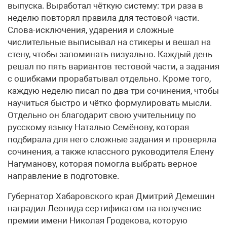
выпуска. Выработал чёткую систему: три раза в
неделю повторял правила для тестовой части.
Слова-исключения, ударения и сложные
числительные выписывал на стикеры и вешал на
стену, чтобы запоминать визуально. Каждый день
решал по пять вариантов тестовой части, а задания
с ошибками прорабатывал отдельно. Кроме того,
каждую неделю писал по два-три сочинения, чтобы
научиться быстро и чётко формулировать мысли.
Отдельно он благодарит свою учительницу по
русскому языку Наталью Семёнову, которая
подбирала для него сложные задания и проверяла
сочинения, а также классного руководителя Елену
Нагуманову, которая помогла выбрать верное
направление в подготовке.
Губернатор Хабаровского края Дмитрий Демешин
наградил Леонида сертификатом на получение
премии имени Николая Гродекова, которую