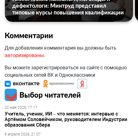
дефектологи: Минтруд представил
типовые курсы повышения квалификации
Комментарии
Для добавления комментария вы должны быть
авторизированы
.
Вы можете зарегистрироваться на сайте с помощью
социальных сетей ВК и Одноклассники
Выбор читателей
22 мая 2026, 17:17
Учитель, ученик, ИИ – что меняется: интервью с
Артёмом Соловейчиком, руководителем Индустрии
образования Сбера
9 апреля 2026, 21:07