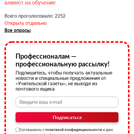
влияют на обучение
Всего проголосовало: 2252
Открыть отдельно
Все опросы
Профессионалам —
профессиональную рассылку!
Подпишитесь, чтобы получать актуальные
новости и специальные предложения от
«Учительской газеты», не выходя из
почтового ящика
Подписаться
Соглашаюсь с
политикой конфиденциальности
и даю