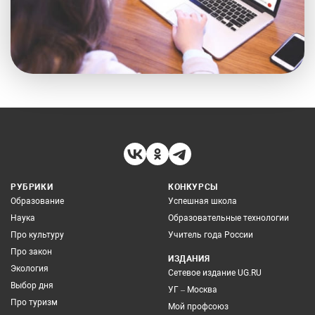
РУБРИКИ
КОНКУРСЫ
Образование
Успешная школа
Наука
Образовательные технологии
Про культуру
Учитель года России
Про закон
ИЗДАНИЯ
Экология
Сетевое издание UG.RU
Выбор дня
УГ – Москва
Про туризм
Мой профсоюз