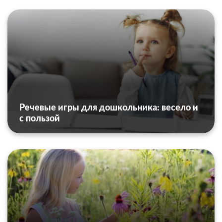
Речевые игры для дошкольника: весело и
с пользой