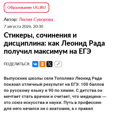
Образование UG.RU
Автор:
Лилия Суворова
7 августа 2026, 20:30
Стикеры, сочинения и
дисциплина: как Леонид Рада
получил максимум на ЕГЭ
ПОДЕЛИТЬСЯ:
🔗
Выпускник школы села Тополево Леонид Рада
показал отличный результат на ЕГЭ: 100 баллов
по русскому языку и 90 по химии. С детства он
мечтает стать врачом и считает, что медицина —
это союз искусства и науки. Путь в профессию
для него начался не с анатомии, а с правил