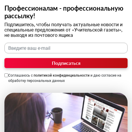
Профессионалам - профессиональную
рассылку!
Подпишитесь, чтобы получать актуальные новости и
специальные предложения от «Учительской газеты»,
не выходя из почтового ящика
Подписаться
Соглашаюсь с
политикой конфиденциальности
и даю согласие на
обработку персональных данных