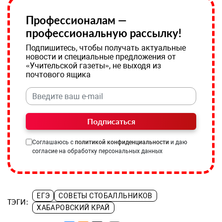
Профессионалам —
профессиональную рассылку!
Подпишитесь, чтобы получать актуальные
новости и специальные предложения от
«Учительской газеты», не выходя из
почтового ящика
Подписаться
Соглашаюсь с
политикой конфиденциальности
и даю
согласие на обработку персональных данных
ЕГЭ
СОВЕТЫ СТОБАЛЛЬНИКОВ
ТЭГИ:
ХАБАРОВСКИЙ КРАЙ