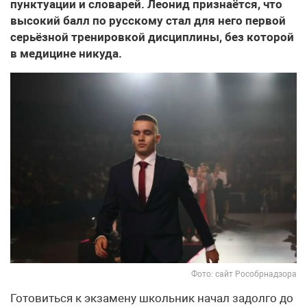
пунктуации и словарей. Леонид признаётся, что
высокий балл по русскому стал для него первой
серьёзной тренировкой дисциплины, без которой
в медицине никуда.
Фото: сайт Рособрнадзора
Готовиться к экзамену школьник начал задолго до