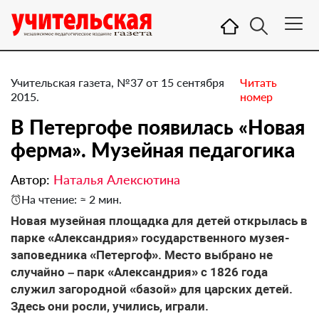
Учительская газета, №37 от 15 сентября
Читать
2015.
номер
В Петергофе появилась «Новая
ферма». Музейная педагогика
Автор:
Наталья Алексютина
На чтение: ≈ 2 мин.
Новая музейная площадка для детей открылась в
парке «Александрия» государственного музея-
заповедника «Петергоф». Место выбрано не
случайно – парк «Александрия» с 1826 года
служил загородной «базой» для царских детей.
Здесь они росли, учились, играли.