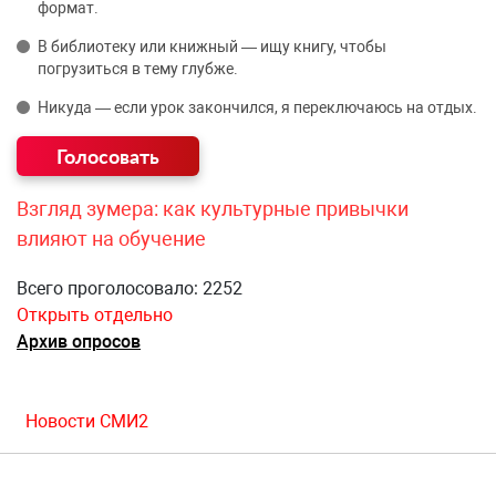
формат.
В библиотеку или книжный — ищу книгу, чтобы
погрузиться в тему глубже.
Никуда — если урок закончился, я переключаюсь на отдых.
Взгляд зумера: как культурные привычки
влияют на обучение
Всего проголосовало: 2252
Открыть отдельно
Архив опросов
Новости СМИ2