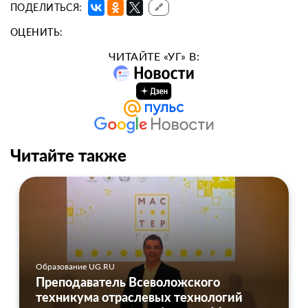
ПОДЕЛИТЬСЯ:
🔗
ОЦЕНИТЬ:
ЧИТАЙТЕ «УГ» В:
Читайте также
Образование UG.RU
Преподаватель Всеволожского
техникума отраслевых технологий