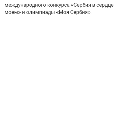
международного конкурса «Сербия в сердце
моем» и олимпиады «Моя Сербия».