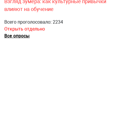
Взгляд зумера: как культурные привычки
влияют на обучение
Всего проголосовало: 2234
Открыть отдельно
Все опросы