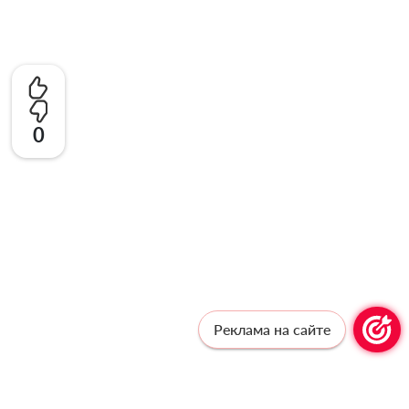
0
Реклама на сайте