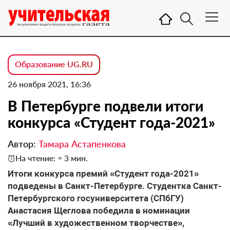
Образование UG.RU
26 ноября 2021, 16:36
В Петербурге подвели итоги
конкурса «Студент года-2021»
Автор:
Тамара Астапенкова
На чтение: ≈ 3 мин.
Итоги конкурса премий «Студент года-2021»
подведены в Санкт-Петербурге. Студентка Санкт-
Петербургского госуниверситета (СПбГУ)
Анастасия Щеглова победила в номинации
«Лучший в художественном творчестве»,