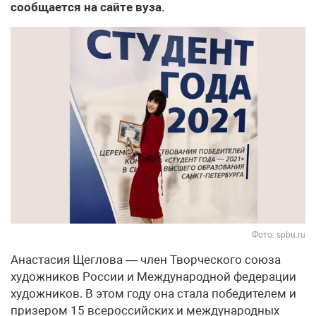
сообщается на сайте вуза.
Фото: spbu.ru
Анастасия Щеглова — член Творческого союза
художников России и Международной федерации
художников. В этом году она стала победителем и
призером 15 всероссийских и международных