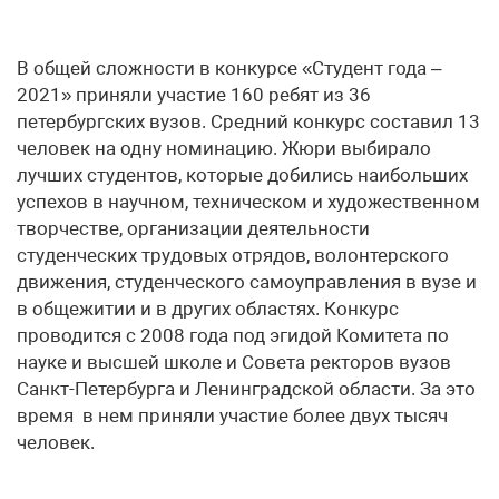
В общей сложности в конкурсе «Студент года –
2021» приняли участие 160 ребят из 36
петербургских вузов. Средний конкурс составил 13
человек на одну номинацию. Жюри выбирало
лучших студентов, которые добились наибольших
успехов в научном, техническом и художественном
творчестве, организации деятельности
студенческих трудовых отрядов, волонтерского
движения, студенческого самоуправления в вузе и
в общежитии и в других областях. Конкурс
проводится с 2008 года под эгидой Комитета по
науке и высшей школе и Совета ректоров вузов
Санкт-Петербурга и Ленинградской области. За это
время в нем приняли участие более двух тысяч
человек.