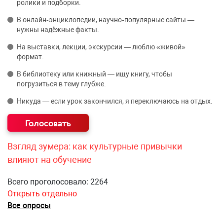
ролики и подборки.
В онлайн‑энциклопедии, научно‑популярные сайты —
нужны надёжные факты.
На выставки, лекции, экскурсии — люблю «живой»
формат.
В библиотеку или книжный — ищу книгу, чтобы
погрузиться в тему глубже.
Никуда — если урок закончился, я переключаюсь на отдых.
Взгляд зумера: как культурные привычки
влияют на обучение
Всего проголосовало: 2264
Открыть отдельно
Все опросы