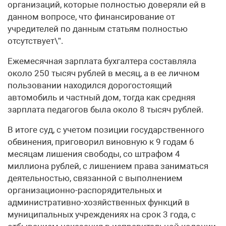
организаций, которые полностью доверяли ей в
данном вопросе, что финансирование от
учредителей по данным статьям полностью
отсутствует\”.
Ежемесячная зарплата бухгалтера составляла
около 250 тысяч рублей в месяц, а в ее личном
пользовании находился дорогостоящий
автомобиль и частный дом, тогда как средняя
зарплата педагогов была около 8 тысяч рублей.
В итоге суд, с учетом позиции государственного
обвинения, приговорил виновную к 9 годам 6
месяцам лишения свободы, со штрафом 4
миллиона рублей, с лишением права заниматься
деятельностью, связанной с выполнением
организационно-распорядительных и
административно-хозяйственных функций в
муниципальных учреждениях на срок 3 года, с