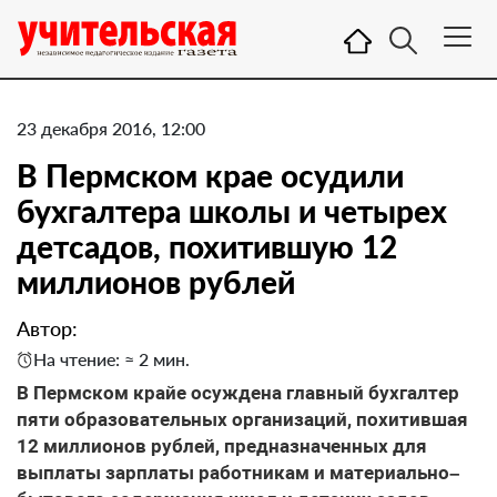
23 декабря 2016, 12:00
В Пермском крае осудили
бухгалтера школы и четырех
детсадов, похитившую 12
миллионов рублей
Автор:
На чтение: ≈ 2 мин.
В Пермском крайе осуждена главный бухгалтер
пяти образовательных организаций, похитившая
12 миллионов рублей, предназначенных для
выплаты зарплаты работникам и материально–