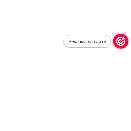
Реклама на сайте