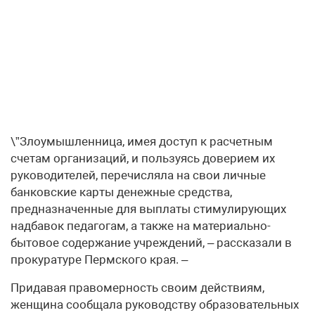
\”Злоумышленница, имея доступ к расчетным
счетам организаций, и пользуясь доверием их
руководителей, перечисляла на свои личные
банковские карты денежные средства,
предназначенные для выплаты стимулирующих
надбавок педагогам, а также на материально-
бытовое содержание учреждений, – рассказали в
прокуратуре Пермского края. –
Придавая правомерность своим действиям,
женщина сообщала руководству образовательных