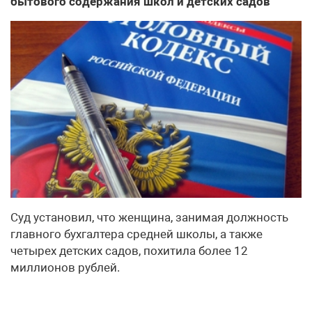
бытового содержания школ и детских садов
Суд установил, что женщина, занимая должность
главного бухгалтера средней школы, а также
четырех детских садов, похитила более 12
миллионов рублей.