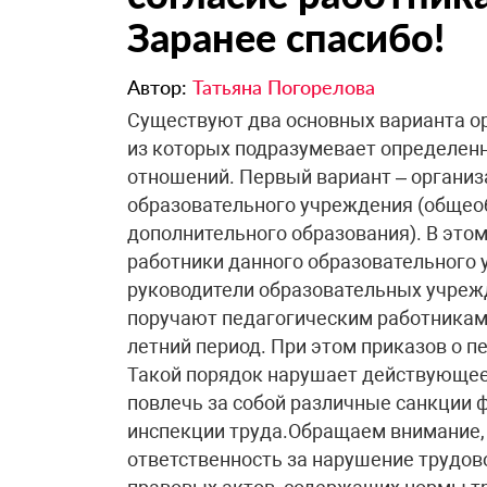
Заранее спасибо!
Автор:
Татьяна Погорелова
Существуют два основных варианта о
из которых подразумевает определен
отношений. Первый вариант – организ
образовательного учреждения (общео
дополнительного образования). В этом
работники данного образовательного
руководители образовательных учрежд
поручают педагогическим работникам 
летний период. При этом приказов о п
Такой порядок нарушает действующее 
повлечь за собой различные санкции
инспекции труда
.Обращаем внимание, 
ответственность за нарушение трудов