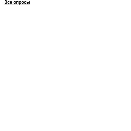
Все опросы