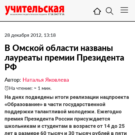
28 декабря 2012, 13:18
В Омской области названы
лауреаты премии Президента
РФ
Автор:
Наталья Яковлева
На чтение: ≈ 1 мин.
На днях подведены итоги реализации нацпроекта
«Образование» в части государственной
поддержки талантливой молодежи. Ежегодно
премия Президента России присуждается
школьникам и студентам в возрасте от 14 до 25
лет в размере 60 тысяч и 30 тысяч рублей в пяти