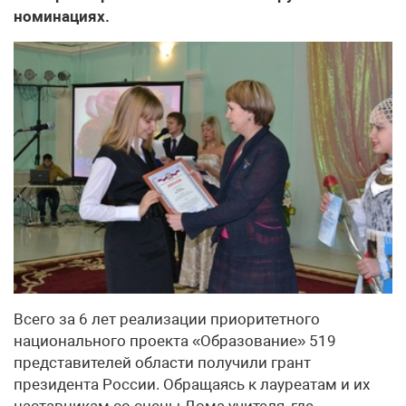
номинациях.
Всего за 6 лет реализации приоритетного
национального проекта «Образование» 519
представителей области получили грант
президента России. Обращаясь к лауреатам и их