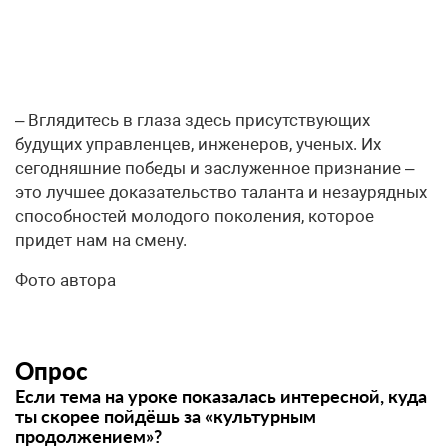
– Вглядитесь в глаза здесь присутствующих
будущих управленцев, инженеров, ученых. Их
сегодняшние победы и заслуженное признание –
это лучшее доказательство таланта и незаурядных
способностей молодого поколения, которое
придет нам на смену.
Фото автора
Опрос
Если тема на уроке показалась интересной, куда
ты скорее пойдёшь за «культурным
продолжением»?