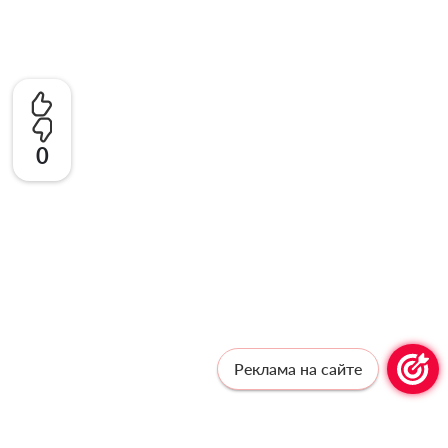
0
Реклама на сайте