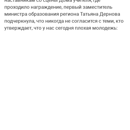
наставникам со сцены Дома учителя, где
проходило награждение, первый заместитель
министра образования региона Татьяна Дернова
подчеркнула, что никогда не согласится с теми, кто
утверждает, что у нас сегодня плохая молодежь: