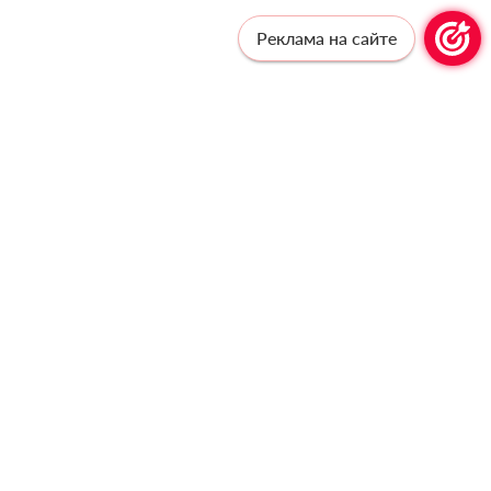
Реклама на сайте