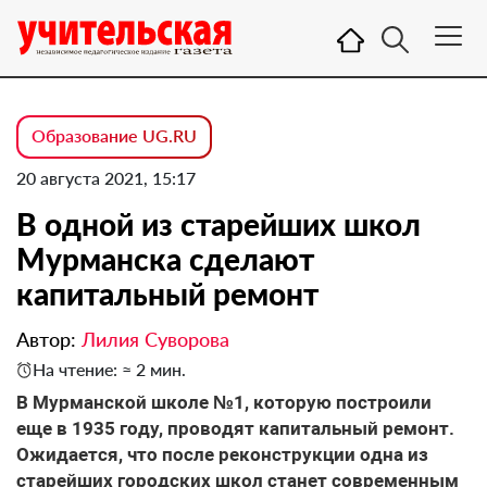
Образование UG.RU
20 августа 2021, 15:17
В одной из старейших школ
Мурманска сделают
капитальный ремонт
Автор:
Лилия Суворова
На чтение: ≈ 2 мин.
В Мурманской школе №1, которую построили
еще в 1935 году, проводят капитальный ремонт.
Ожидается, что после реконструкции одна из
старейших городских школ станет современным