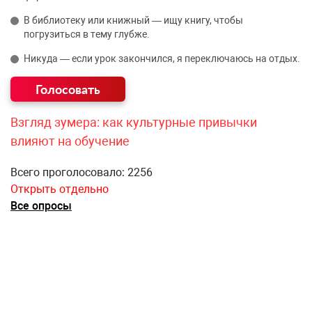
В библиотеку или книжный — ищу книгу, чтобы
погрузиться в тему глубже.
Никуда — если урок закончился, я переключаюсь на отдых.
Взгляд зумера: как культурные привычки
влияют на обучение
Всего проголосовало: 2256
Открыть отдельно
Все опросы