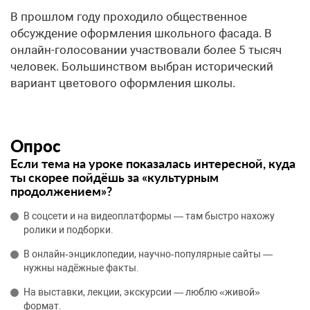
В прошлом году проходило общественное
обсуждение оформления школьного фасада. В
онлайн-голосовании участвовали более 5 тысяч
человек. Большинством выбран исторический
вариант цветового оформления школы.
Опрос
Если тема на уроке показалась интересной, куда
ты скорее пойдёшь за «культурным
продолжением»?
В соцсети и на видеоплатформы — там быстро нахожу
ролики и подборки.
В онлайн‑энциклопедии, научно‑популярные сайты —
нужны надёжные факты.
На выставки, лекции, экскурсии — люблю «живой»
формат.