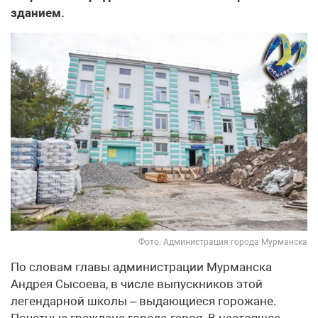
зданием.
Фото: Администрация города Мурманска
По словам главы администрации Мурманска
Андрея Сысоева, в числе выпускников этой
легендарной школы – выдающиеся горожане.