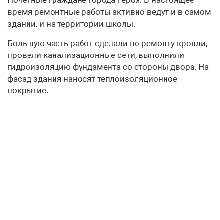
Почетные граждане города-героя. В настоящее
время ремонтные работы активно ведут и в самом
здании, и на территории школы.
Большую часть работ сделали по ремонту кровли,
провели канализационные сети, выполнили
гидроизоляцию фундамента со стороны двора. На
фасад здания наносят теплоизоляционное
покрытие.