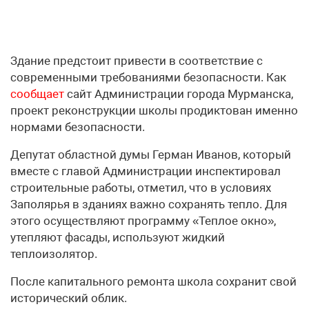
Здание предстоит привести в соответствие с
современными требованиями безопасности. Как
сообщает
сайт Администрации города Мурманска,
проект реконструкции школы продиктован именно
нормами безопасности.
Депутат областной думы Герман Иванов, который
вместе с главой Администрации инспектировал
строительные работы, отметил, что в условиях
Заполярья в зданиях важно сохранять тепло. Для
этого осуществляют программу «Теплое окно»,
утепляют фасады, используют жидкий
теплоизолятор.
После капитального ремонта школа сохранит свой
исторический облик.