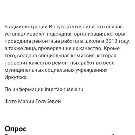
В администрации Иркутска уточнили, что сейчас
устанавливается подрядная организация, которая
проводила ремонтные работы в школе в 2013 году,
а также лица, проверявшие их качество. Кроме
того, создана специальная комиссия, которая
проверит качество ремонтных работ во всех
муниципальных социальных учреждениях
Иркутска.
По информации interfax-russia.ru
Фото Марии Голубевой
Опрос