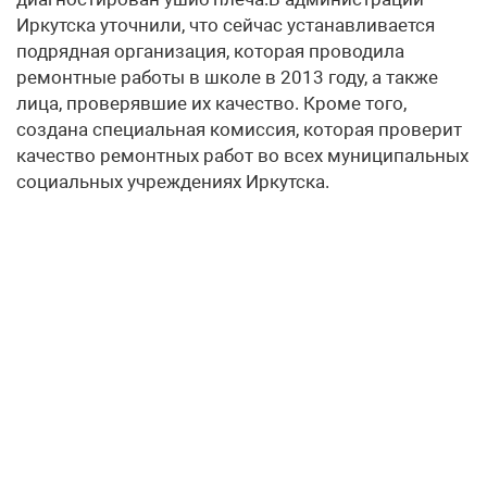
Иркутска уточнили, что сейчас устанавливается
подрядная организация, которая проводила
ремонтные работы в школе в 2013 году, а также
лица, проверявшие их качество. Кроме того,
создана специальная комиссия, которая проверит
качество ремонтных работ во всех муниципальных
социальных учреждениях Иркутска.