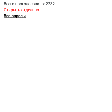
Всего проголосовало: 2232
Открыть отдельно
Все опросы