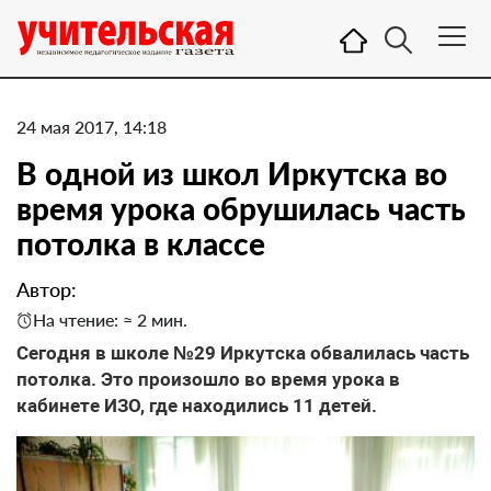
24 мая 2017, 14:18
В одной из школ Иркутска во
время урока обрушилась часть
потолка в классе
Автор:
На чтение: ≈ 2 мин.
Сегодня в школе №29 Иркутска обвалилась часть
потолка. Это произошло во время урока в
кабинете ИЗО, где находились 11 детей.