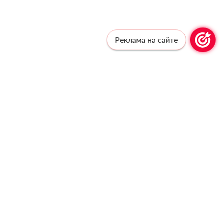
Реклама на сайте