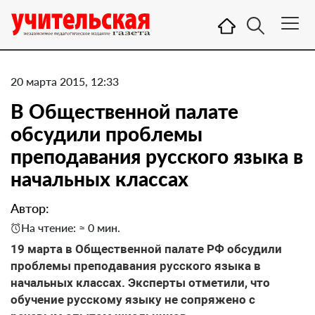
20 марта 2015, 12:33
В Общественной палате
обсудили проблемы
преподавания русского языка в
начальных классах
Автор:
На чтение: ≈ 0 мин.
19 марта в Общественной палате РФ обсудили
проблемы преподавания русского языка в
начальных классах. Эксперты отметили, что
обучение русскому языку не сопряжено с