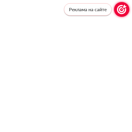
Реклама на сайте