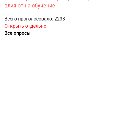
влияют на обучение
Всего проголосовало: 2238
Открыть отдельно
Все опросы