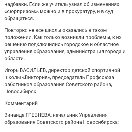
надбавки. Если же учитель узнал об изменениях
«сюрпризом», можно и в прокуратуру, и в суд
обращаться.
Повторю: не все школы оказались в таком
положении. Как только возникли проблемы, к их
решению подключились городское и областное
управления образования, администрация города и
области.
Игорь ВАСИЛЬЕВ, директор детской спортивной
школы «Виктория», председатель Профсоюза
работников образования Советского района,
Новосибирск
Комментарий
Зинаида ГРЕБНЕВА, начальник Управления
образования Советского района Новосибирска: