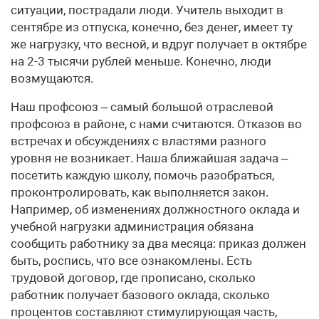
ситуации, пострадали люди. Учитель выходит в
сентябре из отпуска, конечно, без денег, имеет ту
же нагрузку, что весной, и вдруг получает в октябре
на 2-3 тысячи рублей меньше. Конечно, люди
возмущаются.
Наш профсоюз – самый большой отраслевой
профсоюз в районе, с нами считаются. Отказов во
встречах и обсуждениях с властями разного
уровня не возникает. Наша ближайшая задача –
посетить каждую школу, помочь разобраться,
проконтролировать, как выполняется закон.
Например, об изменениях должностного оклада и
учебной нагрузки администрация обязана
сообщить работнику за два месяца: приказ должен
быть, роспись, что все ознакомлены. Есть
трудовой договор, где прописано, сколько
работник получает базового оклада, сколько
процентов составляют стимулирующая часть,