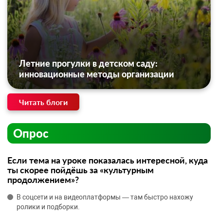
Летние прогулки в детском саду:
инновационные методы организации
Читать блоги
Опрос
Если тема на уроке показалась интересной, куда
ты скорее пойдёшь за «культурным
продолжением»?
В соцсети и на видеоплатформы — там быстро нахожу
ролики и подборки.