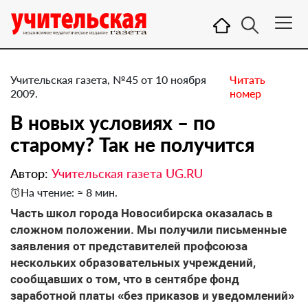
Учительская газета, №45 от 10 ноября
Читать
2009.
номер
В новых условиях – по
старому? Так не получится
Автор:
Учительская газета UG.RU
На чтение: ≈ 8 мин.
Часть школ города Новосибирска оказалась в
сложном положении. Мы получили письменные
заявления от представителей профсоюза
нескольких образовательных учреждений,
сообщавших о том, что в сентябре фонд
заработной платы «без приказов и уведомлений»