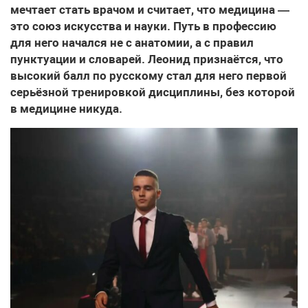
мечтает стать врачом и считает, что медицина —
это союз искусства и науки. Путь в профессию
для него начался не с анатомии, а с правил
пунктуации и словарей. Леонид признаётся, что
высокий балл по русскому стал для него первой
серьёзной тренировкой дисциплины, без которой
в медицине никуда.