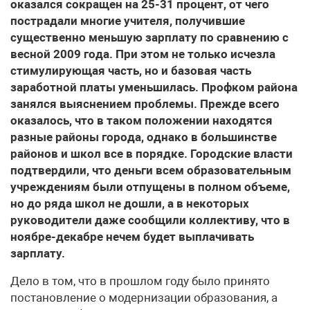
оказался сокращен на 25-31 процент, от чего
пострадали многие учителя, получившие
существенно меньшую зарплату по сравнению с
весной 2009 года. При этом не только исчезла
стимулирующая часть, но и базовая часть
заработной платы уменьшилась. Профком района
занялся выяснением проблемы. Прежде всего
оказалось, что в таком положении находятся
разные районы города, однако в большинстве
районов и школ все в порядке. Городские власти
подтвердили, что деньги всем образовательным
учреждениям были отпущены в полном объеме,
но до ряда школ не дошли, а в некоторых
руководители даже сообщили коллективу, что в
ноябре-декабре нечем будет выплачивать
зарплату.
Дело в том, что в прошлом году было принято
постановление о модернизации образования, а