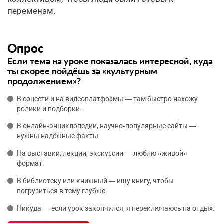
переменам.
Опрос
Если тема на уроке показалась интересной, куда
ты скорее пойдёшь за «культурным
продолжением»?
В соцсети и на видеоплатформы — там быстро нахожу
ролики и подборки.
В онлайн‑энциклопедии, научно‑популярные сайты —
нужны надёжные факты.
На выставки, лекции, экскурсии — люблю «живой»
формат.
В библиотеку или книжный — ищу книгу, чтобы
погрузиться в тему глубже.
Никуда — если урок закончился, я переключаюсь на отдых.