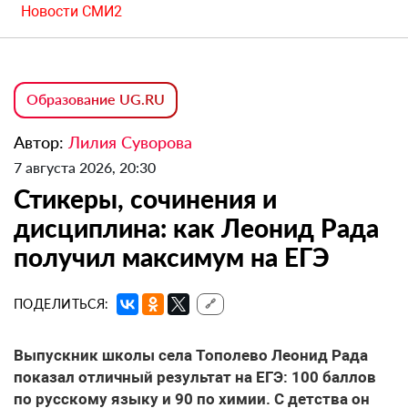
Новости СМИ2
Образование UG.RU
Автор:
Лилия Суворова
7 августа 2026, 20:30
Стикеры, сочинения и
дисциплина: как Леонид Рада
получил максимум на ЕГЭ
ПОДЕЛИТЬСЯ:
🔗
Выпускник школы села Тополево Леонид Рада
показал отличный результат на ЕГЭ: 100 баллов
по русскому языку и 90 по химии. С детства он