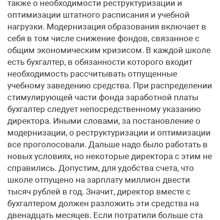
также о необходимости реструктуризации и
оптимизации штатного расписания и учебной
нагрузки. Модернизация образования включает в
себя в том числе снижение фондов, связанное с
общим экономическим кризисом. В каждой школе
есть бухгалтер, в обязанности которого входит
необходимость рассчитывать отпущенные
учебному заведению средства. При распределении
стимулирующей части фонда заработной платы
бухгалтер следует непосредственному указанию
директора. Иными словами, за постановление о
модернизации, о реструктуризации и оптимизации
все проголосовали. Дальше надо было работать в
новых условиях, но некоторые директора с этим не
справились. Допустим, для удобства счета, что
школе отпущено на зарплату миллион двести
тысяч рублей в год. Значит, директор вместе с
бухгалтером должен разложить эти средства на
двенадцать месяцев. Если потратили больше ста