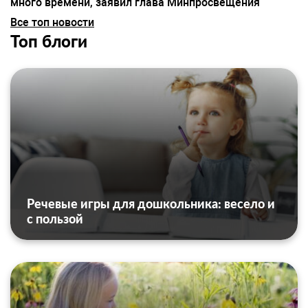
много времени, заявил глава Минпросвещения
Все топ новости
Топ блоги
Речевые игры для дошкольника: весело и
с пользой