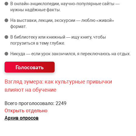
В онлайн‑энциклопедии, научно‑популярные сайты —
нужны надёжные факты.
На выставки, лекции, экскурсии — люблю «живой»
формат.
В библиотеку или книжный — ищу книгу, чтобы
погрузиться в тему глубже.
Никуда — если урок закончился, я переключаюсь на отдых.
Взгляд зумера: как культурные привычки
влияют на обучение
Всего проголосовало: 2249
Открыть отдельно
Архив опросов