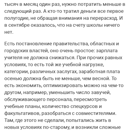
тысяч в месяц один раз, нужно потратить меньше в
следующий раз. А кто-то тратил деньги все первое
полугодие, не обращая внимания на перерасход. И
в сентябре оказалось, что на счету школы ничего
нет.
Есть постановление правительства, областных и
городских властей, оно очень простое: зарплата
учителя не должна снижаться. При прочих равных
условиях, то есть той же учебной нагрузке,
категории, различных заслугах, заработная плата
осенью должна быть не меньше, чем весной. То
есть экономить, оптимизировать можно на чем-то
другом, например, уменьшить число завучей,
обслуживающего персонала, пересмотреть
учебные планы, количество спецкурсов и
факультативов, разобраться с совместителями.
Там, где этого не сделали, попытались жить в
новых условиях по-старому, и возникли сложные