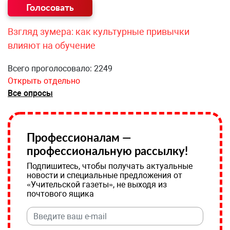
Взгляд зумера: как культурные привычки
влияют на обучение
Всего проголосовало: 2249
Открыть отдельно
Все опросы
Профессионалам —
профессиональную рассылку!
Подпишитесь, чтобы получать актуальные
новости и специальные предложения от
«Учительской газеты», не выходя из
почтового ящика