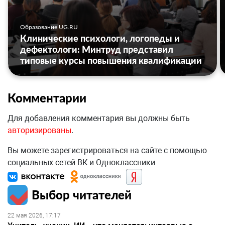
Образование UG.RU
Клинические психологи, логопеды и
дефектологи: Минтруд представил
типовые курсы повышения квалификации
Комментарии
Для добавления комментария вы должны быть
авторизированы
.
Вы можете зарегистрироваться на сайте с помощью
социальных сетей ВК и Одноклассники
Выбор читателей
22 мая 2026, 17:17