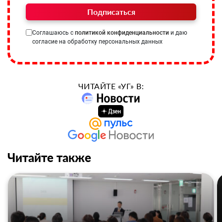
Подписаться
Соглашаюсь с
политикой конфиденциальности
и даю
согласие на обработку персональных данных
ЧИТАЙТЕ «УГ» В:
Читайте также