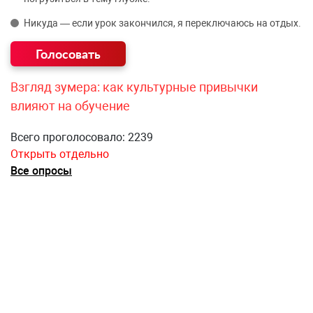
Никуда — если урок закончился, я переключаюсь на отдых.
Взгляд зумера: как культурные привычки
влияют на обучение
Всего проголосовало: 2239
Открыть отдельно
Все опросы