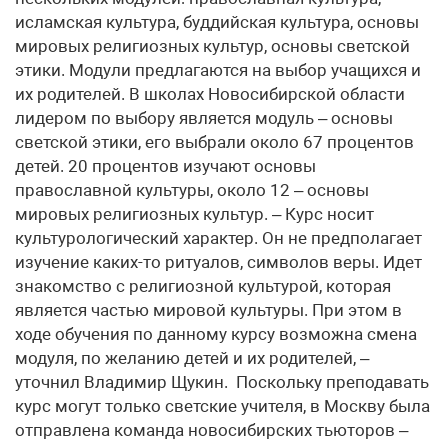
исламская культура, буддийская культура, основы
мировых религиозных культур, основы светской
этики. Модули предлагаются на выбор учащихся и
их родителей. В школах Новосибирской области
лидером по выбору является модуль – основы
светской этики, его выбрали около 67 процентов
детей. 20 процентов изучают основы
православной культуры, около 12 – основы
мировых религиозных культур. – Курс носит
культурологический характер. Он не предполагает
изучение каких-то ритуалов, символов веры. Идет
знакомство с религиозной культурой, которая
является частью мировой культуры. При этом в
ходе обучения по данному курсу возможна смена
модуля, по желанию детей и их родителей, –
уточнил Владимир Щукин. Поскольку преподавать
курс могут только светские учителя, в Москву была
отправлена команда новосибирских тьюторов –