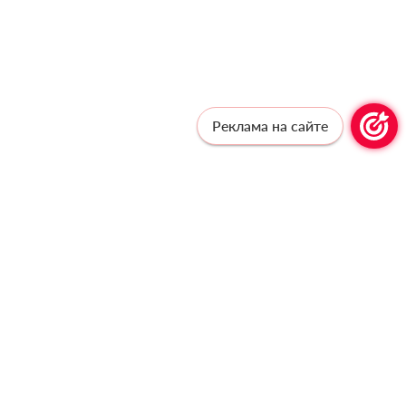
Реклама на сайте