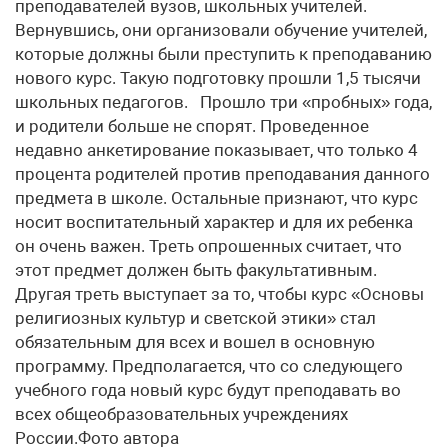
преподавателей вузов, школьных учителей.
Вернувшись, они организовали обучение учителей,
которые должны были преступить к преподаванию
нового курс. Такую подготовку прошли 1,5 тысячи
школьных педагогов. Прошло три «пробных» года,
и родители больше не спорят. Проведенное
недавно анкетирование показывает, что только 4
процента родителей против преподавания данного
предмета в школе. Остальные признают, что курс
носит воспитательный характер и для их ребенка
он очень важен. Треть опрошенных считает, что
этот предмет должен быть факультативным.
Другая треть выступает за то, чтобы курс «Основы
религиозных культур и светской этики» стал
обязательным для всех и вошел в основную
программу. Предполагается, что со следующего
учебного года новый курс будут преподавать во
всех общеобразовательных учреждениях
России.Фото автора