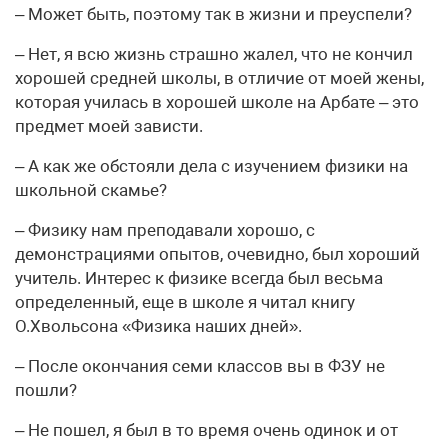
– Может быть, поэтому так в жизни и преуспели?
– Нет, я всю жизнь страшно жалел, что не кончил
хорошей средней школы, в отличие от моей жены,
которая училась в хорошей школе на Арбате – это
предмет моей зависти.
– А как же обстояли дела с изучением физики на
школьной скамье?
– Физику нам преподавали хорошо, с
демонстрациями опытов, очевидно, был хороший
учитель. Интерес к физике всегда был весьма
определенный, еще в школе я читал книгу
О.Хвольсона «Физика наших дней».
– После окончания семи классов вы в ФЗУ не
пошли?
– Не пошел, я был в то время очень одинок и от