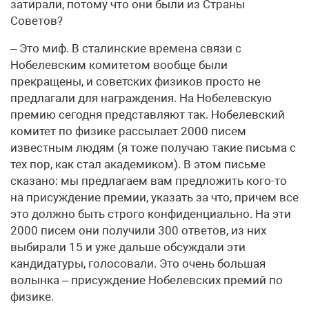
затирали, потому что они были из Страны
Советов?
– Это миф. В сталинские времена связи с
Нобелевским комитетом вообще были
прекращены, и советских физиков просто не
предлагали для награждения. На Нобелевскую
премию сегодня представляют так. Нобелевский
комитет по физике рассылает 2000 писем
известным людям (я тоже получаю такие письма с
тех пор, как стал академиком). В этом письме
сказано: мы предлагаем вам предложить кого-то
на присуждение премии, указать за что, причем все
это должно быть строго конфиденциально. На эти
2000 писем они получили 300 ответов, из них
выбирали 15 и уже дальше обсуждали эти
кандидатуры, голосовали. Это очень большая
волынка – присуждение Нобелевских премий по
физике.