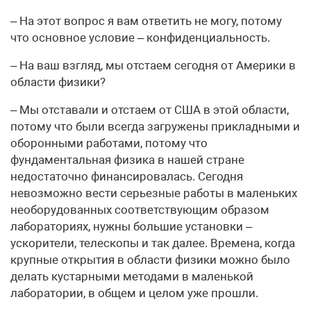
– На этот вопрос я вам ответить не могу, потому
что основное условие – конфиденциальность.
– На ваш взгляд, мы отстаем сегодня от Америки в
области физики?
– Мы отставали и отстаем от США в этой области,
потому что были всегда загружены прикладными и
оборонными работами, потому что
фундаментальная физика в нашей стране
недостаточно финансировалась. Сегодня
невозможно вести серьезные работы в маленьких
необорудованных соответствующим образом
лабораториях, нужны большие установки –
ускорители, телескопы и так далее. Времена, когда
крупные открытия в области физики можно было
делать кустарными методами в маленькой
лаборатории, в общем и целом уже прошли.