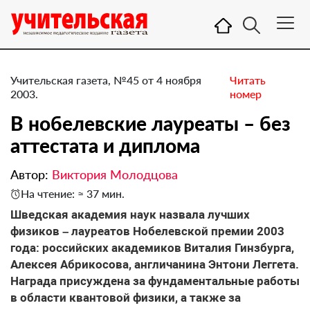
Учительская газета, №45 от 4 ноября
Читать
2003.
номер
В нобелевские лауреаты – без
аттестата и диплома
Автор:
Виктория Молодцова
На чтение: ≈ 37 мин.
Шведская академия наук назвала лучших
физиков – лауреатов Нобелевской премии 2003
года: российских академиков Виталия Гинзбурга,
Алексея Абрикосова, англичанина Энтони Леггета.
Награда присуждена за фундаментальные работы
в области квантовой физики, а также за