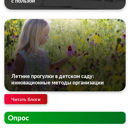
с пользой
Летние прогулки в детском саду:
инновационные методы организации
Читать блоги
Опрос