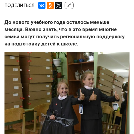
ПОДЕЛИТЬСЯ:
🔗
До нового учебного года осталось меньше
месяца. Важно знать, что в это время многие
семьи могут получить региональную поддержку
на подготовку детей к школе.