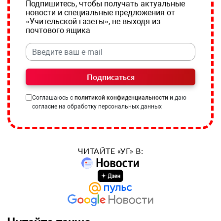
Подпишитесь, чтобы получать актуальные
новости и специальные предложения от
«Учительской газеты», не выходя из
почтового ящика
Подписаться
Соглашаюсь с
политикой конфиденциальности
и даю
согласие на обработку персональных данных
ЧИТАЙТЕ «УГ» В: