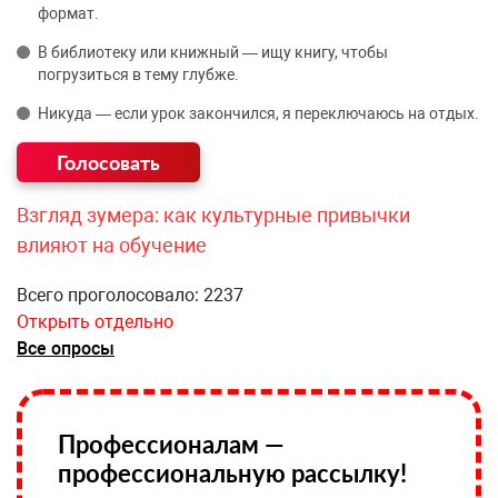
формат.
В библиотеку или книжный — ищу книгу, чтобы
погрузиться в тему глубже.
Никуда — если урок закончился, я переключаюсь на отдых.
Взгляд зумера: как культурные привычки
влияют на обучение
Всего проголосовало: 2237
Открыть отдельно
Все опросы
Профессионалам —
профессиональную рассылку!