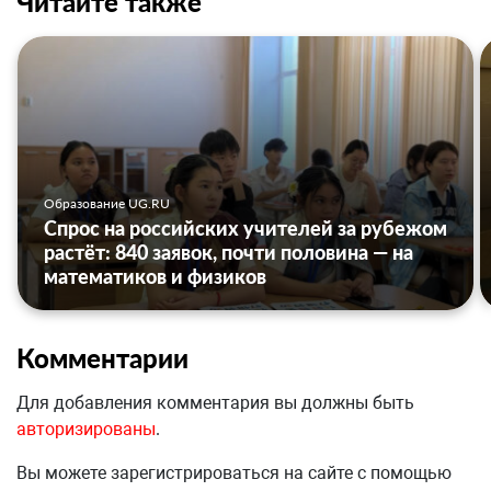
Читайте также
Образование UG.RU
Спрос на российских учителей за рубежом
растёт: 840 заявок, почти половина — на
математиков и физиков
Комментарии
Для добавления комментария вы должны быть
авторизированы
.
Вы можете зарегистрироваться на сайте с помощью