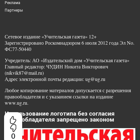
Реклама
Партнеры
Сетевое издание «Учительская газета» 12+
Зарегистрировано Роскомнадзором 6 июля 2012 года Эл No.
ФС77-50440
Учредитель: АО «Издательский дом «Учительская газета»
Главный редактор: ЧУДИН Никита Викторович
(nikvik87@mail.ru)
Адрес электронной почты редакции: ug@ug.ru
Любое копирование материалов допускается с разрешения
правообладателя и с указанием ссылки на издание
www.ug.ru.
Использование логотипа без согласия
правообладателя запрещено законом
0