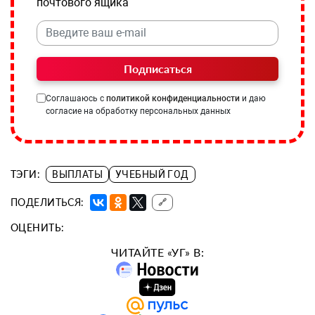
почтового ящика
Подписаться
Соглашаюсь с
политикой конфиденциальности
и даю
согласие на обработку персональных данных
ТЭГИ:
ВЫПЛАТЫ
УЧЕБНЫЙ ГОД
ПОДЕЛИТЬСЯ:
🔗
ОЦЕНИТЬ:
ЧИТАЙТЕ «УГ» В: