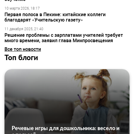
10 марта 2026, 18:17
Первая полоса в Пекине: китайские коллеги
благодарят «Учительскую газету»
11 декабря 2025, 21:40
Решение проблемы с зарплатами учителей требует
много времени, заявил глава Минпросвещения
Все топ новости
Топ блоги
Речевые игры для дошкольника: весело и