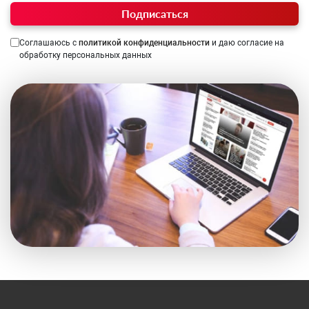
Подписаться
Соглашаюсь с
политикой конфиденциальности
и даю согласие на
обработку персональных данных