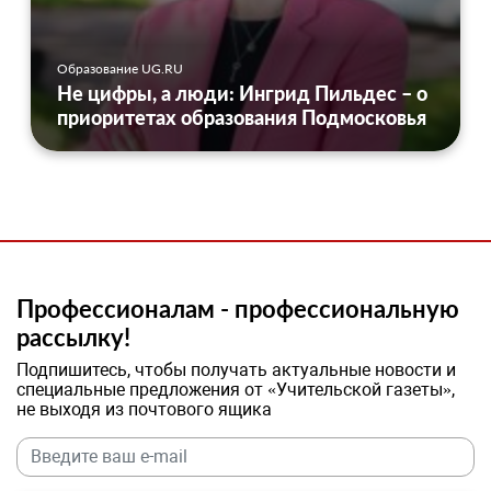
Образование UG.RU
Не цифры, а люди: Ингрид Пильдес – о
приоритетах образования Подмосковья
Профессионалам - профессиональную
рассылку!
Подпишитесь, чтобы получать актуальные новости и
специальные предложения от «Учительской газеты»,
не выходя из почтового ящика