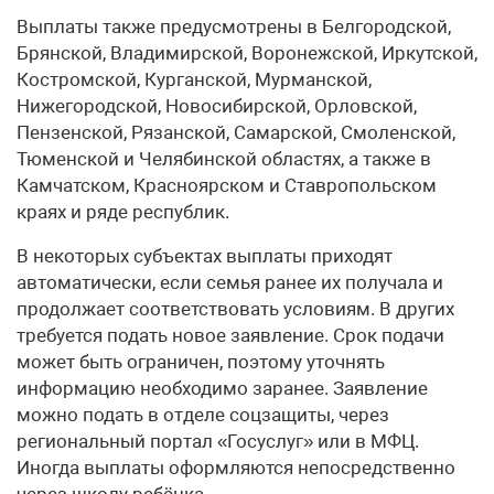
Выплаты также предусмотрены в Белгородской,
Брянской, Владимирской, Воронежской, Иркутской,
Костромской, Курганской, Мурманской,
Нижегородской, Новосибирской, Орловской,
Пензенской, Рязанской, Самарской, Смоленской,
Тюменской и Челябинской областях, а также в
Камчатском, Красноярском и Ставропольском
краях и ряде республик.
В некоторых субъектах выплаты приходят
автоматически, если семья ранее их получала и
продолжает соответствовать условиям. В других
требуется подать новое заявление. Срок подачи
может быть ограничен, поэтому уточнять
информацию необходимо заранее. Заявление
можно подать в отделе соцзащиты, через
региональный портал «Госуслуг» или в МФЦ.
Иногда выплаты оформляются непосредственно
через школу ребёнка.