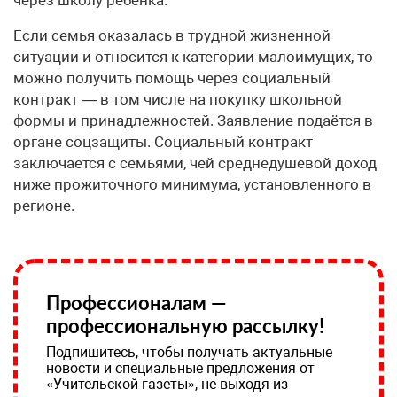
Если семья оказалась в трудной жизненной
ситуации и относится к категории малоимущих, то
можно получить помощь через социальный
контракт — в том числе на покупку школьной
формы и принадлежностей. Заявление подаётся в
органе соцзащиты. Социальный контракт
заключается с семьями, чей среднедушевой доход
ниже прожиточного минимума, установленного в
регионе.
Профессионалам —
профессиональную рассылку!
Подпишитесь, чтобы получать актуальные
новости и специальные предложения от
«Учительской газеты», не выходя из