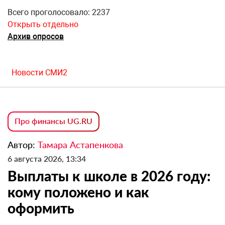
Всего проголосовало: 2237
Открыть отдельно
Архив опросов
Новости СМИ2
Про финансы UG.RU
Автор:
Тамара Астапенкова
6 августа 2026, 13:34
Выплаты к школе в 2026 году:
кому положено и как
оформить