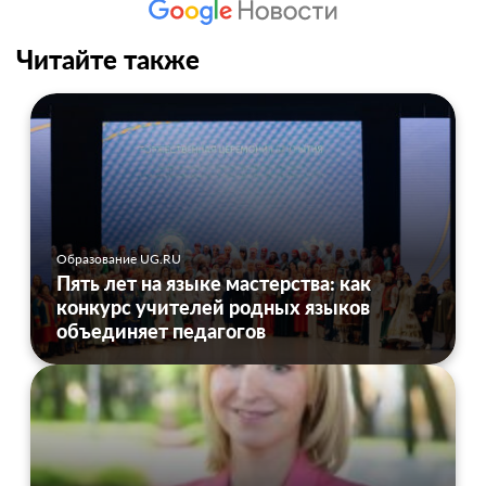
Читайте также
Образование UG.RU
Пять лет на языке мастерства: как
конкурс учителей родных языков
объединяет педагогов