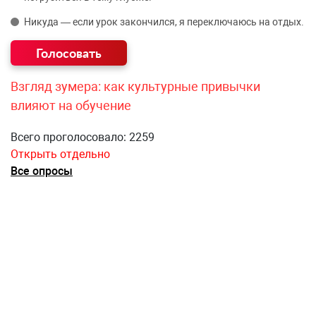
Никуда — если урок закончился, я переключаюсь на отдых.
Взгляд зумера: как культурные привычки
влияют на обучение
Всего проголосовало: 2259
Открыть отдельно
Все опросы