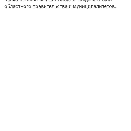
областного правительства и муниципалитетов.