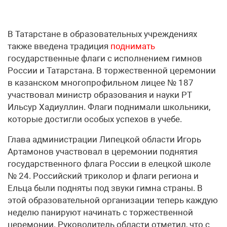
В Татарстане в образовательных учреждениях
также введена традиция
поднимать
государственные флаги с исполнением гимнов
России и Татарстана. В торжественной церемонии
в казанском многопрофильном лицее № 187
участвовал министр образования и науки РТ
Ильсур Хадиуллин. Флаги поднимали школьники,
которые достигли особых успехов в учебе.
Глава администрации Липецкой области Игорь
Артамонов участвовал в церемонии поднятия
государственного флага России в елецкой школе
№ 24. Российский триколор и флаги региона и
Ельца были подняты под звуки гимна страны. В
этой образовательной организации теперь каждую
неделю панируют начинать с торжественной
церемонии. Руководитель области отметил, что с