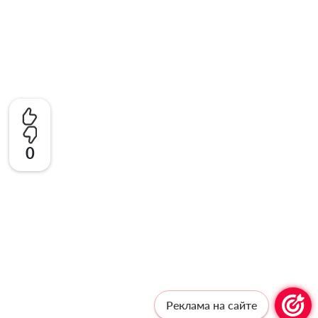
0
Реклама на сайте