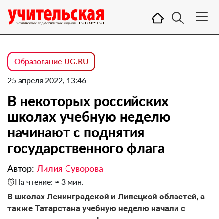
Образование UG.RU
25 апреля 2022, 13:46
В некоторых российских
школах учебную неделю
начинают с поднятия
государственного флага
Автор:
Лилия Суворова
На чтение: ≈ 3 мин.
В школах Ленинградской и Липецкой областей, а
также Татарстана учебную неделю начали с