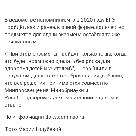
В ведомстве напомнили, что в 2020 году ЕГЭ
пройдёт, как и ранее, в очной форме, количество
предметов для сдачи экзамена остаётся также
неизменным.
\”При этом экзамены пройдут только тогда, когда
это будет возможно сделать без риска для
здоровья детей и учителей\”, — сообщили в
окружном Департаменте образования, добавив,
что все решения принимаются совместно
Минпросвещения, Минобрнауки и
Рособрнадзором с учетом ситуации в целом в
стране.
По информации doks.adm-nao.ru
Фото Марии Голубевой