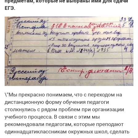
предметам, которые не выбраны ими для сдачи
ЕГЭ.
\”Мы прекрасно понимаем, что с переходом на
дистанционную форму обучения педагоги
столкнулись с рядом проблем при организации
учебного процесса. В связи с этим мы
рекомендовали педагогам, которые преподают
одиннадцатиклассникам окружных школ, сделать