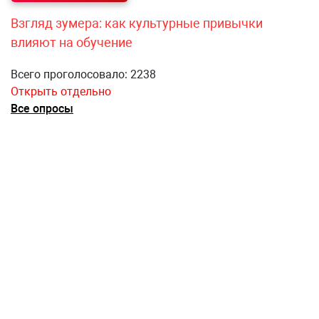
Взгляд зумера: как культурные привычки
влияют на обучение
Всего проголосовало: 2238
Открыть отдельно
Все опросы