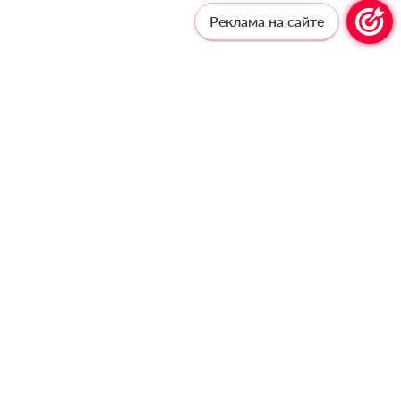
Реклама на сайте