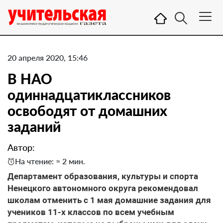
20 апреля 2020, 15:46
В НАО
одиннадцатиклассников
освободят от домашних
заданий
Автор:
На чтение: ≈ 2 мин.
Департамент образования, культуры и спорта
Ненецкого автономного округа рекомендовал
школам отменить с 1 мая домашние задания для
учеников 11-х классов по всем учебным