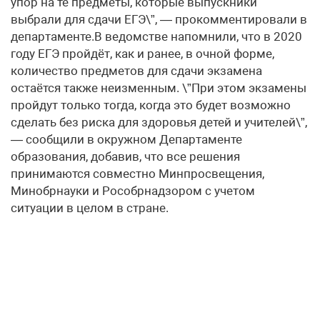
упор на те предметы, которые выпускники
выбрали для сдачи ЕГЭ\”, — прокомментировали в
департаменте.В ведомстве напомнили, что в 2020
году ЕГЭ пройдёт, как и ранее, в очной форме,
количество предметов для сдачи экзамена
остаётся также неизменным. \”При этом экзамены
пройдут только тогда, когда это будет возможно
сделать без риска для здоровья детей и учителей\”,
— сообщили в окружном Департаменте
образования, добавив, что все решения
принимаются совместно Минпросвещения,
Минобрнауки и Рособрнадзором с учетом
ситуации в целом в стране.