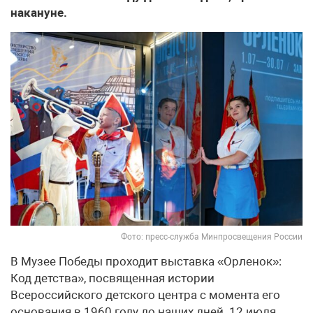
накануне.
Фото: пресс-служба Минпросвещения России
В Музее Победы проходит выставка «Орленок»:
Код детства», посвященная истории
Всероссийского детского центра с момента его
основания в 1960 году до наших дней. 12 июля