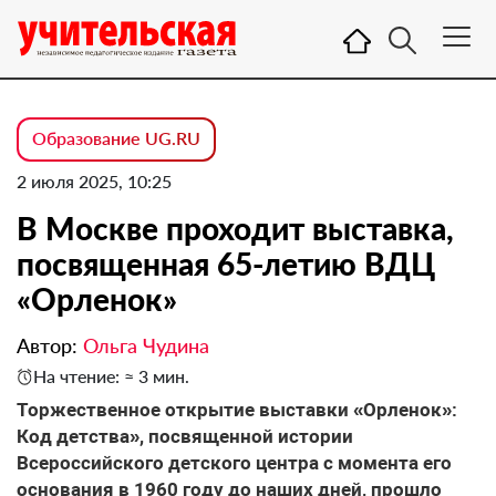
Образование UG.RU
2 июля 2025, 10:25
В Москве проходит выставка,
посвященная 65-летию ВДЦ
«Орленок»
Автор:
Ольга Чудина
На чтение: ≈ 3 мин.
Торжественное открытие выставки «Орленок»:
Код детства», посвященной истории
Всероссийского детского центра с момента его
основания в 1960 году до наших дней, прошло