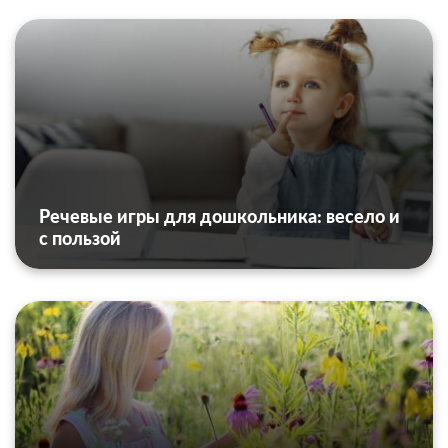
Речевые игры для дошкольника: весело и
с пользой