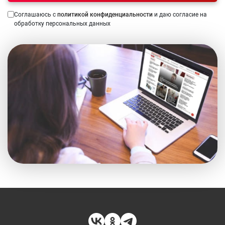
Соглашаюсь с
политикой конфиденциальности
и даю согласие на
обработку персональных данных