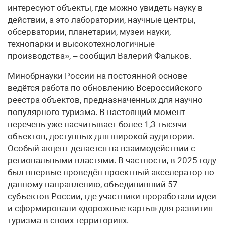
интересуют объекты, где можно увидеть науку в
действии, а это лаборатории, научные центры,
обсерватории, планетарии, музеи науки,
технопарки и высокотехнологичные
производства», – сообщил Валерий Фальков.
Минобрнауки России на постоянной основе
ведётся работа по обновлению Всероссийского
реестра объектов, предназначенных для научно-
популярного туризма. В настоящий момент
перечень уже насчитывает более 1,3 тысячи
объектов, доступных для широкой аудитории.
Особый акцент делается на взаимодействии с
региональными властями. В частности, в 2025 году
был впервые проведён проектный акселератор по
данному направлению, объединивший 57
субъектов России, где участники проработали идеи
и сформировали «дорожные карты» для развития
туризма в своих территориях.