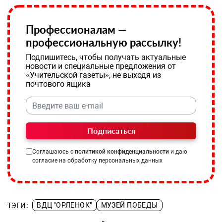
Профессионалам —
профессиональную рассылку!
Подпишитесь, чтобы получать актуальные
новости и специальные предложения от
«Учительской газеты», не выходя из
почтового ящика
Подписаться
Соглашаюсь с
политикой конфиденциальности
и даю
согласие на обработку персональных данных
ТЭГИ:
ВДЦ "ОРЛЕНОК"
МУЗЕЙ ПОБЕДЫ