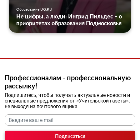
Образование UG.RU
Не цифры, а люди: Ингрид Пильдес – о
приоритетах образования Подмосковья
Профессионалам - профессиональную
рассылку!
Подпишитесь, чтобы получать актуальные новости и
специальные предложения от «Учительской газеты»,
не выходя из почтового ящика
Подписаться