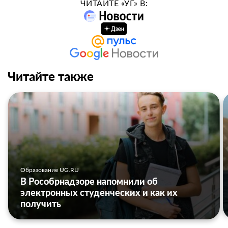
ЧИТАЙТЕ «УГ» В:
Читайте также
Образование UG.RU
В Рособрнадзоре напомнили об
электронных студенческих и как их
получить