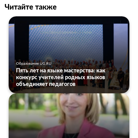
Читайте также
Образование UG.RU
Пять лет на языке мастерства: как
конкурс учителей родных языков
объединяет педагогов