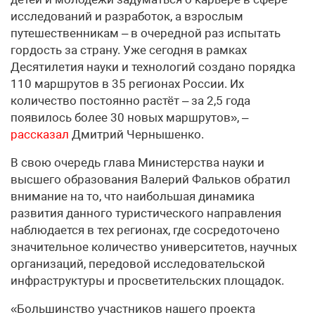
исследований и разработок, а взрослым
путешественникам – в очередной раз испытать
гордость за страну. Уже сегодня в рамках
Десятилетия науки и технологий создано порядка
110 маршрутов в 35 регионах России. Их
количество постоянно растёт – за 2,5 года
появилось более 30 новых маршрутов», –
рассказал
Дмитрий Чернышенко.
В свою очередь глава Министерства науки и
высшего образования Валерий Фальков обратил
внимание на то, что наибольшая динамика
развития данного туристического направления
наблюдается в тех регионах, где сосредоточено
значительное количество университетов, научных
организаций, передовой исследовательской
инфраструктуры и просветительских площадок.
«Большинство участников нашего проекта