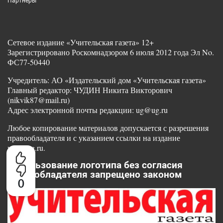
Партнеры
Сетевое издание «Учительская газета» 12+
Зарегистрировано Роскомнадзором 6 июля 2012 года Эл No.
ФС77-50440
Учредитель: АО «Издательский дом «Учительская газета»
Главный редактор: ЧУДИН Никита Викторович
(nikvik87@mail.ru)
Адрес электронной почты редакции: ug@ug.ru
Любое копирование материалов допускается с разрешения
правообладателя и с указанием ссылки на издание
www.ug.ru.
Использование логотипа без согласия
правообладателя запрещено законом
0