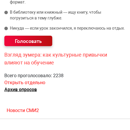
формат.
В библиотеку или книжный — ищу книгу, чтобы
погрузиться в тему глубже.
Никуда — если урок закончился, я переключаюсь на отдых.
Взгляд зумера: как культурные привычки
влияют на обучение
Всего проголосовало: 2238
Открыть отдельно
Архив опросов
Новости СМИ2