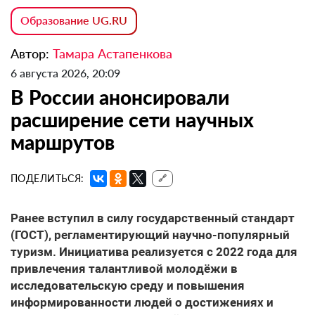
Образование UG.RU
Автор:
Тамара Астапенкова
6 августа 2026, 20:09
В России анонсировали
расширение сети научных
маршрутов
ПОДЕЛИТЬСЯ:
🔗
Ранее вступил в силу государственный стандарт
(ГОСТ), регламентирующий научно-популярный
туризм. Инициатива реализуется с 2022 года для
привлечения талантливой молодёжи в
исследовательскую среду и повышения
информированности людей о достижениях и