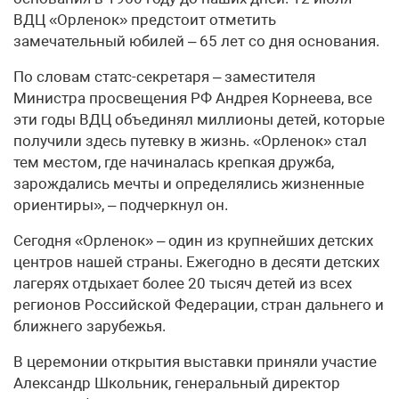
ВДЦ «Орленок» предстоит отметить
замечательный юбилей – 65 лет со дня основания.
По словам статс-секретаря – заместителя
Министра просвещения РФ Андрея Корнеева, все
эти годы ВДЦ объединял миллионы детей, которые
получили здесь путевку в жизнь. «Орленок» стал
тем местом, где начиналась крепкая дружба,
зарождались мечты и определялись жизненные
ориентиры», – подчеркнул он.
Сегодня «Орленок» – один из крупнейших детских
центров нашей страны. Ежегодно в десяти детских
лагерях отдыхает более 20 тысяч детей из всех
регионов Российской Федерации, стран дальнего и
ближнего зарубежья.
В церемонии открытия выставки приняли участие
Александр Школьник, генеральный директор