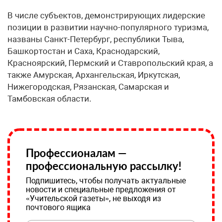
В числе субъектов, демонстрирующих лидерские
позиции в развитии научно-популярного туризма,
названы Санкт-Петербург, республики Тыва,
Башкортостан и Саха, Краснодарский,
Красноярский, Пермский и Ставропольский края, а
также Амурская, Архангельская, Иркутская,
Нижегородская, Рязанская, Самарская и
Тамбовская области.
Профессионалам —
профессиональную рассылку!
Подпишитесь, чтобы получать актуальные
новости и специальные предложения от
«Учительской газеты», не выходя из
почтового ящика