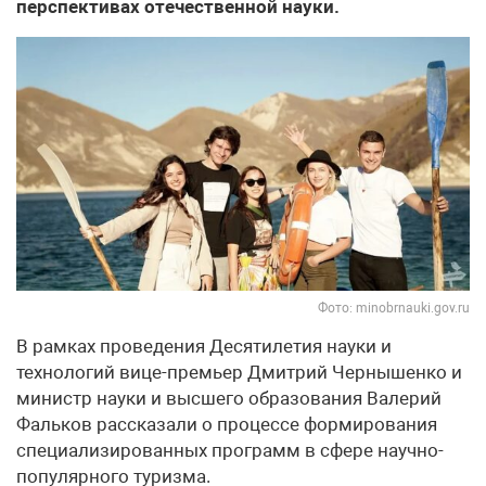
перспективах отечественной науки.
Фото: minobrnauki.gov.ru
В рамках проведения Десятилетия науки и
технологий вице-премьер Дмитрий Чернышенко и
министр науки и высшего образования Валерий
Фальков рассказали о процессе формирования
специализированных программ в сфере научно-
популярного туризма.