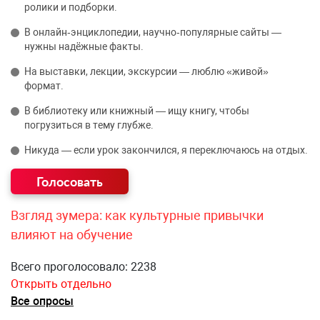
ролики и подборки.
В онлайн‑энциклопедии, научно‑популярные сайты —
нужны надёжные факты.
На выставки, лекции, экскурсии — люблю «живой»
формат.
В библиотеку или книжный — ищу книгу, чтобы
погрузиться в тему глубже.
Никуда — если урок закончился, я переключаюсь на отдых.
Взгляд зумера: как культурные привычки
влияют на обучение
Всего проголосовало: 2238
Открыть отдельно
Все опросы