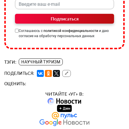
Подписаться
Соглашаюсь с
политикой конфиденциальности
и даю
согласие на обработку персональных данных
ТЭГИ:
НАУЧНЫЙ ТУРИЗМ
ПОДЕЛИТЬСЯ:
🔗
ОЦЕНИТЬ:
ЧИТАЙТЕ «УГ» В: