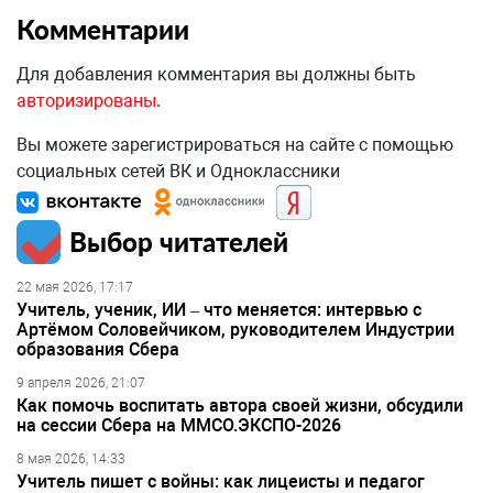
Комментарии
Для добавления комментария вы должны быть
авторизированы
.
Вы можете зарегистрироваться на сайте с помощью
социальных сетей ВК и Одноклассники
Выбор читателей
22 мая 2026, 17:17
Учитель, ученик, ИИ – что меняется: интервью с
Артёмом Соловейчиком, руководителем Индустрии
образования Сбера
9 апреля 2026, 21:07
Как помочь воспитать автора своей жизни, обсудили
на сессии Сбера на ММСО.ЭКСПО-2026
8 мая 2026, 14:33
Учитель пишет с войны: как лицеисты и педагог