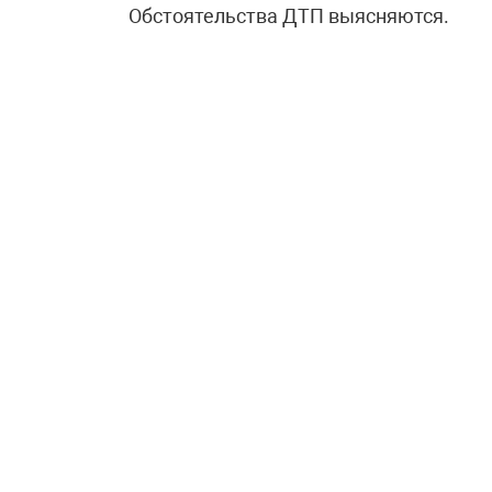
Обстоятельства ДТП выясняются.