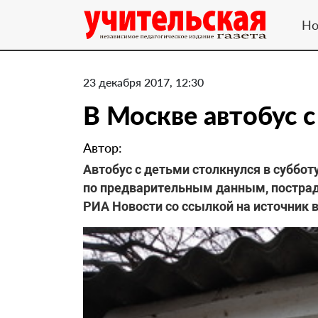
Но
23 декабря 2017, 12:30
В Москве автобус 
Автор:
Автобус с детьми столкнулся в суббо
по предварительным данным, пострада
РИА Новости со ссылкой на источник 