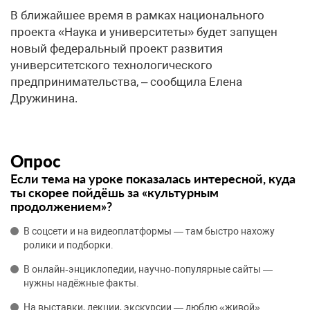
В ближайшее время в рамках национального
проекта «Наука и университеты» будет запущен
новый федеральный проект развития
университетского технологического
предпринимательства, – сообщила Елена
Дружинина.
Опрос
Если тема на уроке показалась интересной, куда
ты скорее пойдёшь за «культурным
продолжением»?
В соцсети и на видеоплатформы — там быстро нахожу
ролики и подборки.
В онлайн‑энциклопедии, научно‑популярные сайты —
нужны надёжные факты.
На выставки, лекции, экскурсии — люблю «живой»