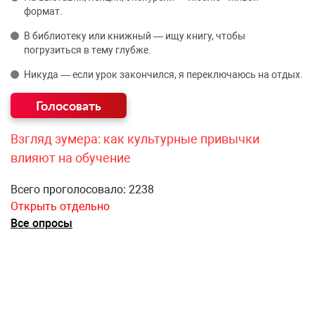
формат.
В библиотеку или книжный — ищу книгу, чтобы
погрузиться в тему глубже.
Никуда — если урок закончился, я переключаюсь на отдых.
Взгляд зумера: как культурные привычки
влияют на обучение
Всего проголосовало: 2238
Открыть отдельно
Все опросы