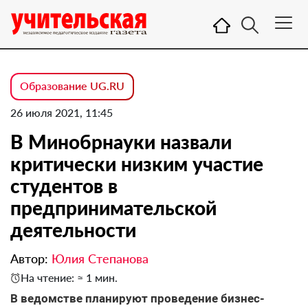
Образование UG.RU
26 июля 2021, 11:45
В Минобрнауки назвали
критически низким участие
студентов в
предпринимательской
деятельности
Автор:
Юлия Степанова
На чтение: ≈ 1 мин.
В ведомстве планируют проведение бизнес-