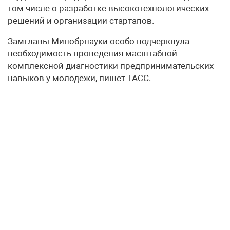
том числе о разработке высокотехнологических
решений и организации стартапов.
Замглавы Минобрнауки особо подчеркнула
необходимость проведения масштабной
комплексной диагностики предпринимательских
навыков у молодежи, пишет ТАСС.