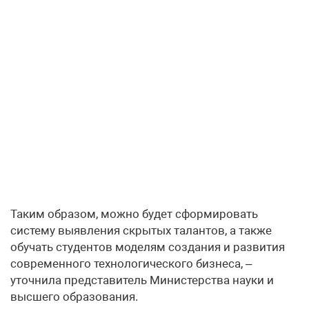
Таким образом, можно будет сформировать
систему выявления скрытых талантов, а также
обучать студентов моделям создания и развития
современного технологического бизнеса, –
уточнила представитель Министерства науки и
высшего образования.