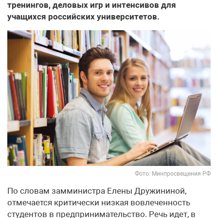
тренингов, деловых игр и интенсивов для
учащихся российских университетов.
Фото: Минпросвещения РФ
По словам замминистра Елены Дружининой,
отмечается критически низкая вовлеченность
студентов в предпринимательство. Речь идет, в