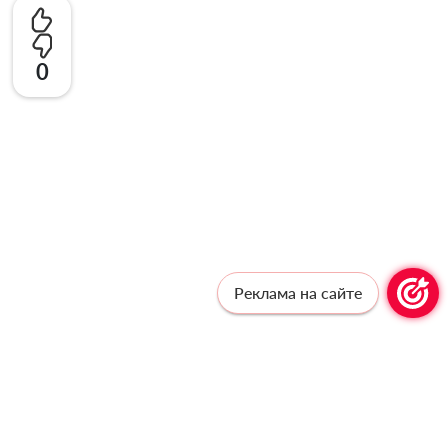
0
Реклама на сайте