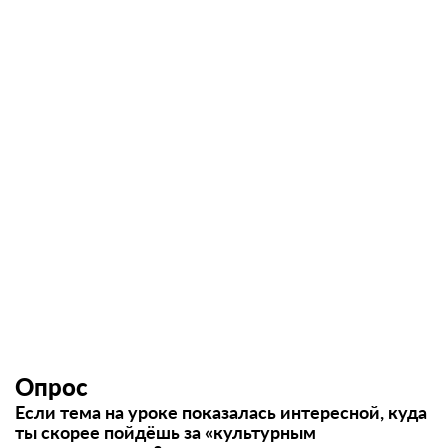
Опрос
Если тема на уроке показалась интересной, куда
ты скорее пойдёшь за «культурным