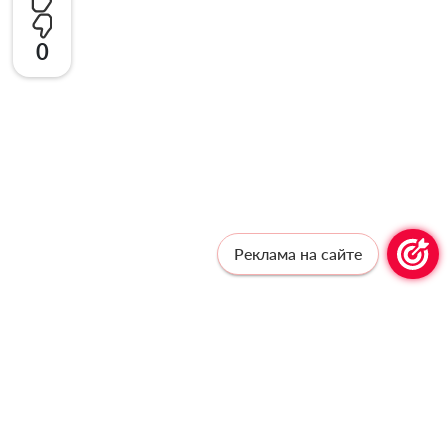
0
Реклама на сайте